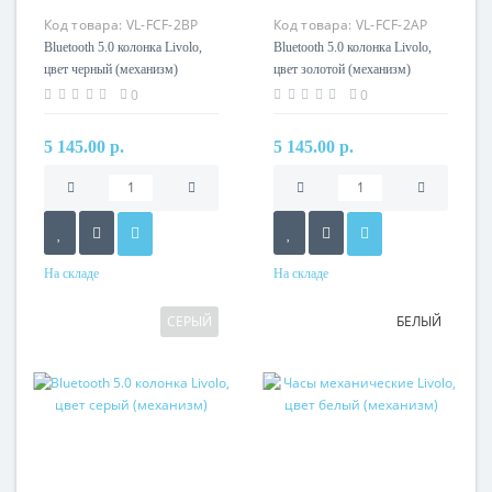
Код товара:
VL-FCF-2BP
Код товара:
VL-FCF-2AP
Bluetooth 5.0 колонка Livolo,
Bluetooth 5.0 колонка Livolo,
цвет черный (механизм)
цвет золотой (механизм)
0
0
5 145.00 р.
5 145.00 р.
На складе
На складе
СЕРЫЙ
БЕЛЫЙ