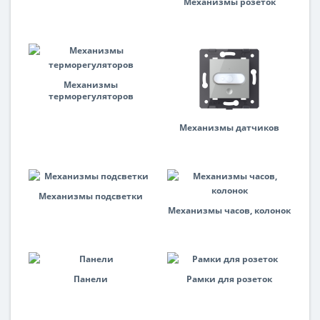
Механизмы розеток
Механизмы
терморегуляторов
Механизмы датчиков
Механизмы подсветки
Механизмы часов, колонок
Панели
Рамки для розеток