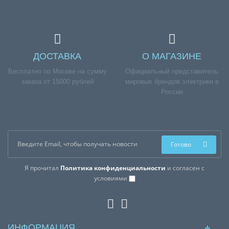
ДОСТАВКА
О МАГАЗИНЕ
Бесплатно по Москве на сумму
Официальный представитель
заказа от 15000 рублей
мировых брендов электрики в
России
Готово
Я прочитал
Политика конфиденциальности
и согласен с
условиями
ИНФОРМАЦИЯ