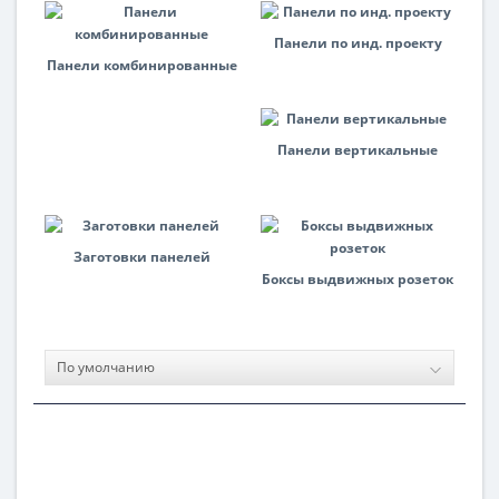
Панели по инд. проекту
Панели комбинированные
Панели вертикальные
Заготовки панелей
Боксы выдвижных розеток