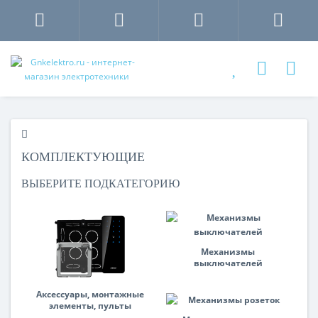
КОМПЛЕКТУЮЩИЕ
ВЫБЕРИТЕ ПОДКАТЕГОРИЮ
Механизмы
выключателей
Аксессуары, монтажные
элементы, пульты