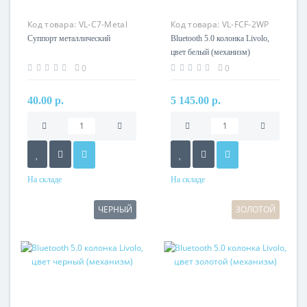
Код товара:
VL-C7-Metal
Код товара:
VL-FCF-2WP
Суппорт металлический
Bluetooth 5.0 колонка Livolo,
цвет белый (механизм)
0
0
40.00 р.
5 145.00 р.
На складе
На складе
ЧЕРНЫЙ
ЗОЛОТОЙ