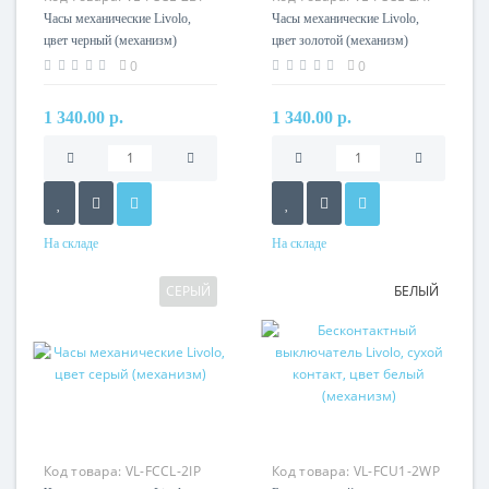
Часы механические Livolo,
Часы механические Livolo,
цвет черный (механизм)
цвет золотой (механизм)
0
0
1 340.00 р.
1 340.00 р.
На складе
На складе
СЕРЫЙ
БЕЛЫЙ
Код товара:
VL-FCCL-2IP
Код товара:
VL-FCU1-2WP