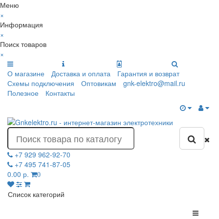
Меню
×
Информация
×
Поиск товаров
×
О магазине
Доставка и оплата
Гарантия и возврат
Схемы подключения
Оптовикам
gnk-elektro@mail.ru
Полезное
Контакты
+7 929 962-92-70
+7 495 741-87-05
0.00 р.
0
Список категорий