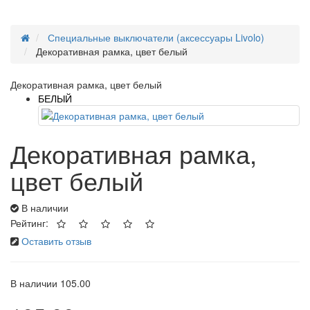
Специальные выключатели (аксессуары Livolo)
Декоративная рамка, цвет белый
Декоративная рамка, цвет белый
БЕЛЫЙ
Декоративная рамка,
цвет белый
В наличии
Рейтинг:
Оставить отзыв
В наличии
105.00