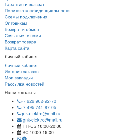
Гарантия и возврат
Политика конфиденциальности
Схемы подключения
Оптовикам
Возврат и обмен
Связаться с нами
Возврат товара
Карта сайта
Личный кабинет
Личный кабинет
История заказов
Мои закладки
Рассылка новостей
Наши контакты
+7 929 962-92-70
+7 495 741-87-05
gnk-elektro@mail.ru
gnk-elektro@mail.ru
ПН-СБ 10:00-20:00
ВС 10:00-19:00