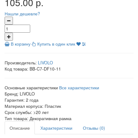
105.00 р.
Нашли дешевле?
В корзину
Купить в один клик
Производитель:
LIVOLO
Код товара:
BB-C7-DF10-11
Основные характеристики
Все характеристики
Бренд:
LIVOLO
Гарантия:
2 года
Материал корпуса:
Пластик
Срок службы:
>20 лет
Тип товара:
Декоративная рамка
Описание
Характеристики
Отзывы (0)