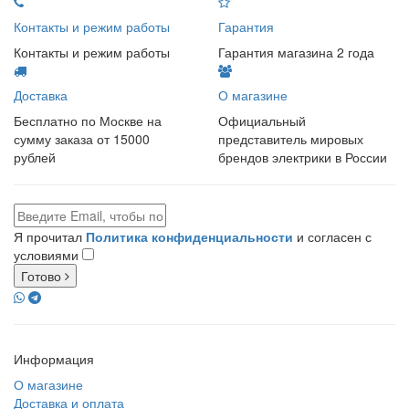
Контакты и режим работы
Гарантия
Контакты и режим работы
Гарантия магазина 2 года
Доставка
О магазине
Бесплатно по Москве на
Официальный
сумму заказа от 15000
представитель мировых
рублей
брендов электрики в России
Я прочитал
Политика конфиденциальности
и согласен с
условиями
Готово
Информация
О магазине
Доставка и оплата