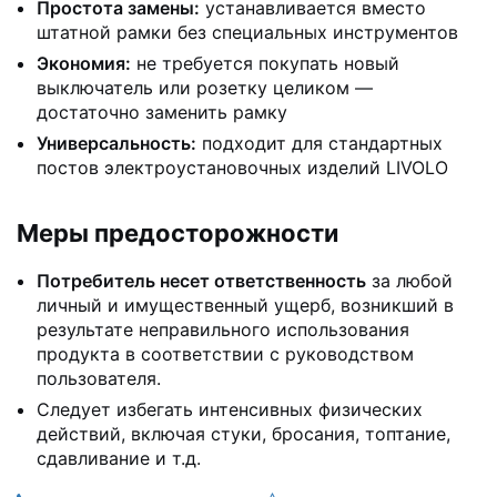
Простота замены:
устанавливается вместо
штатной рамки без специальных инструментов
Экономия:
не требуется покупать новый
выключатель или розетку целиком —
достаточно заменить рамку
Универсальность:
подходит для стандартных
постов электроустановочных изделий LIVOLO
Меры предосторожности
Потребитель несет ответственность
за любой
личный и имущественный ущерб, возникший в
результате неправильного использования
продукта в соответствии с руководством
пользователя.
Следует избегать интенсивных физических
действий, включая стуки, бросания, топтание,
сдавливание и т.д.