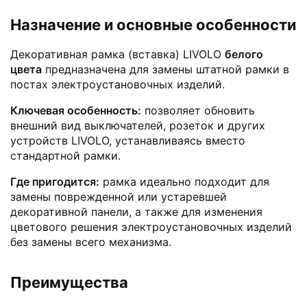
Назначение и основные особенности
Декоративная рамка (вставка) LIVOLO
белого
цвета
предназначена для замены штатной рамки в
постах электроустановочных изделий.
Ключевая особенность:
позволяет обновить
внешний вид выключателей, розеток и других
устройств LIVOLO, устанавливаясь вместо
стандартной рамки.
Где пригодится:
рамка идеально подходит для
замены поврежденной или устаревшей
декоративной панели, а также для изменения
цветового решения электроустановочных изделий
без замены всего механизма.
Преимущества