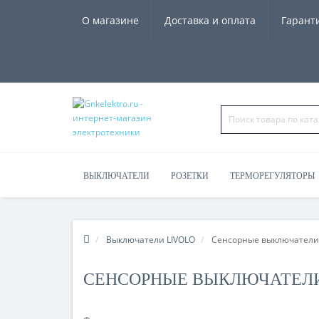
О магазине
Доставка и оплата
Гарант
ВЫКЛЮЧАТЕЛИ
РОЗЕТКИ
ТЕРМОРЕГУЛЯТОРЫ
ЧАСЫ, КОЛОНКИ
Выключатели LIVOLO
Сенсорные выключатели
СЕНСОРНЫЕ ВЫКЛЮЧАТЕЛ