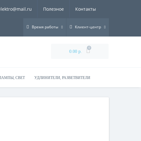
elektro@mail.ru
Полезное
Контакты
Время работы
Клиент-центр
0
0.00 р.
ЛАМПЫ, СВЕТ
УДЛИНИТЕЛИ, РАЗВЕТВИТЕЛИ