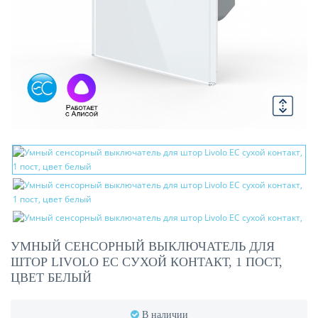
УМНЫЙ СЕНСОРНЫЙ ВЫКЛЮЧАТЕЛЬ ДЛЯ
ШТОР LIVOLO EC СУХОЙ КОНТАКТ, 1 ПОСТ,
ЦВЕТ БЕЛЫЙ
В наличии