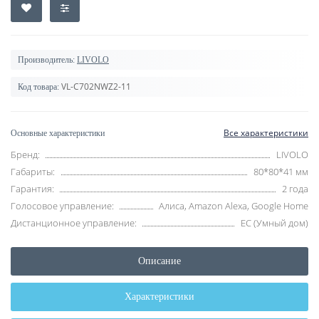
Производитель:
LIVOLO
VL-C702NWZ2-11
Код товара:
Все характеристики
Основные характеристики
Бренд:
LIVOLO
Габариты:
80*80*41 мм
Гарантия:
2 года
Голосовое управление:
Алиса, Amazon Alexa, Google Home
Дистанционное управление:
EC (Умный дом)
Описание
Характеристики