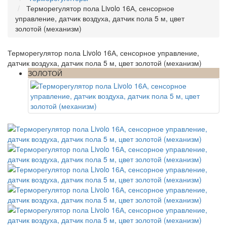
Терморегулятор пола Livolo 16А, сенсорное
управление, датчик воздуха, датчик пола 5 м, цвет
золотой (механизм)
Терморегулятор пола Livolo 16А, сенсорное управление,
датчик воздуха, датчик пола 5 м, цвет золотой (механизм)
ЗОЛОТОЙ