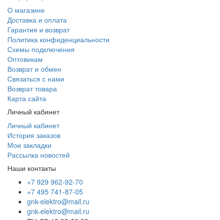
О магазине
Доставка и оплата
Гарантия и возврат
Политика конфиденциальности
Схемы подключения
Оптовикам
Возврат и обмен
Связаться с нами
Возврат товара
Карта сайта
Личный кабинет
Личный кабинет
История заказов
Мои закладки
Рассылка новостей
Наши контакты
+7 929 962-92-70
+7 495 741-87-05
gnk-elektro@mail.ru
gnk-elektro@mail.ru