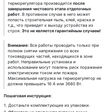
терморегулятора производится
после
завершения чистового этапа отделочных
работ
. В противном случае в него может
попасть строительная пыль, клей, краска и
т.д., что приведет к выходу устройства из
строя.
Это не является гарантийным случаем!
Внимание:
Все работы проводить только при
полном снятии напряжения со всех
токоведущих частей, находящихся в зоне
работ. Неправильные установка и
использование могут повлечь риск поражения
электрическим током или пожара.
Максимальная нагрузка на терморегулятор не
должна превышать 16 А или 3680 Вт.
Пошаговая инструкция:
Достаньте комплектующие из упаковки.