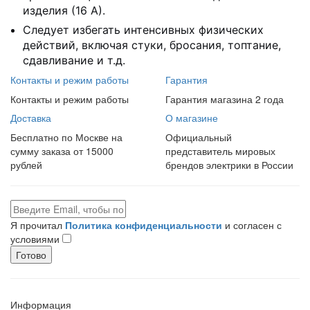
изделия (16 А).
Следует избегать интенсивных физических
действий, включая стуки, бросания, топтание,
сдавливание и т.д.
Контакты и режим работы
Гарантия
Контакты и режим работы
Гарантия магазина 2 года
Доставка
О магазине
Бесплатно по Москве на
Официальный
сумму заказа от 15000
представитель мировых
рублей
брендов электрики в России
Я прочитал
Политика конфиденциальности
и согласен с
условиями
Готово
Информация