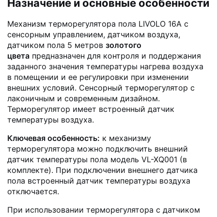
Назначение и основные особенности
Механизм терморегулятора пола LIVOLO 16А с
сенсорным управлением, датчиком воздуха,
датчиком пола 5 метров
золотого
цвета
предназначен для контроля и поддержания
заданного значения температуры нагрева воздуха
в помещении и ее регулировки при изменении
внешних условий. Сенсорный терморегулятор с
лаконичным и современным дизайном.
Терморегулятор имеет встроенный датчик
температуры воздуха.
Ключевая особенность:
к механизму
терморегулятора можно подключить внешний
датчик температуры пола модель VL-XQ001 (в
комплекте). При подключении внешнего датчика
пола встроенный датчик температуры воздуха
отключается.
При использовании терморегулятора с датчиком