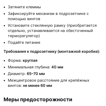
Затяните клеммы
Зафиксируйте механизм в подрозетнике с
помощью винтов
Установите стеклянную рамку (приобретается
отдельно, устанавливается на обесточенный
терморегулятор)
Подайте питание
Требования к подрозетнику (монтажной коробке):
Форма:
круглая
Минимальная глубина:
40 мм
Диаметр:
65–70 мм
Межцентровое расстояние для крепёжных
винтов:
не менее 60 мм
Меры предосторожности