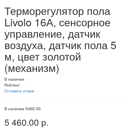
Терморегулятор пола
Livolo 16А, сенсорное
управление, датчик
воздуха, датчик пола 5
м, цвет золотой
(механизм)
В наличии
Рейтинг:
Оставить отзыв
В наличии
5460.00
5 460.00 р.