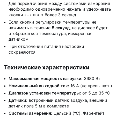
Для переключения между системами измерения
необходимо одновременно нажать и удерживать
кнопки «+» и «-» более 3 секунд
Если кнопки регулировки температуры не
нажимать в течение
5 секунд
, на дисплее будет
отображаться температура, измеренная
датчиком
При отключении питания настройки
сохраняются
Технические характеристики
Максимальная мощность нагрузки:
3680 Вт
Номинальный выходной ток:
16 А (не превышать)
Диапазон установки температуры:
от 5 до 35 °С
Датчики:
встроенный датчик воздуха, внешний
датчик пола 5 м в комплекте
Системы измерения:
Цельсий (°C), Фаренгейт