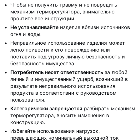
Чтобы не получить травму и не повредить
механизм терморегулятора, внимательно
прочтите все инструкции.
Не устанавливайте
изделие вблизи источников
огня и воды.
Неправильное использование изделия может
легко привести к его повреждению или
поставить под угрозу личную безопасность и
безопасность имущества.
Потребитель несет ответственность
за любой
личный и имущественный ущерб, возникший в
результате неправильного использования
продукта в соответствии с руководством
пользователя.
Категорически запрещается
разбирать механизм
терморегулятора, вносить изменения в
конструкцию.
Избегайте использования нагрузок,
превышающих номинальный выходной ток