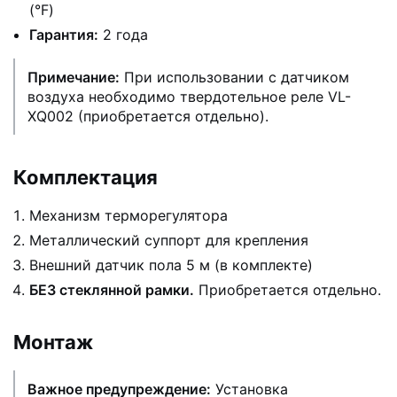
(°F)
Гарантия:
2 года
Примечание:
При использовании с датчиком
воздуха необходимо твердотельное реле VL-
XQ002 (приобретается отдельно).
Комплектация
Механизм терморегулятора
Металлический суппорт для крепления
Внешний датчик пола 5 м (в комплекте)
БЕЗ стеклянной рамки.
Приобретается отдельно.
Монтаж
Важное предупреждение:
Установка