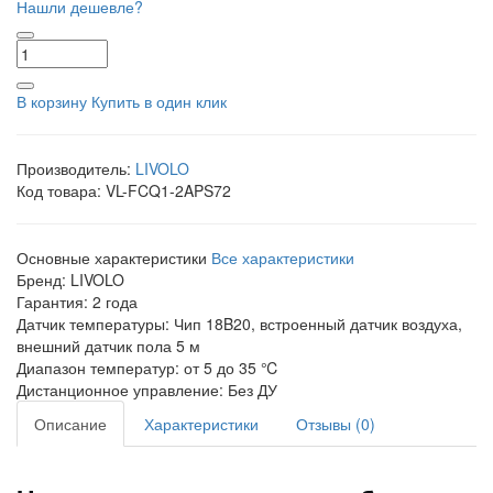
Нашли дешевле?
В корзину
Купить в один клик
Производитель:
LIVOLO
Код товара:
VL-FCQ1-2APS72
Основные характеристики
Все характеристики
Бренд:
LIVOLO
Гарантия:
2 года
Датчик температуры:
Чип 18B20, встроенный датчик воздуха,
внешний датчик пола 5 м
Диапазон температур:
от 5 до 35 ℃
Дистанционное управление:
Без ДУ
Описание
Характеристики
Отзывы (0)