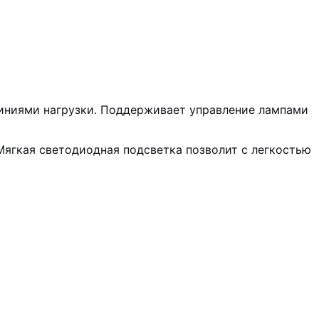
линиями нагрузки. Поддерживает управление лампами
ягкая светодиодная подсветка позволит с легкостью