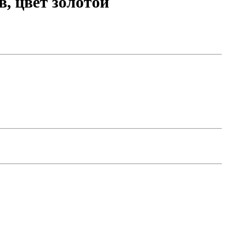
в, цвет золотой