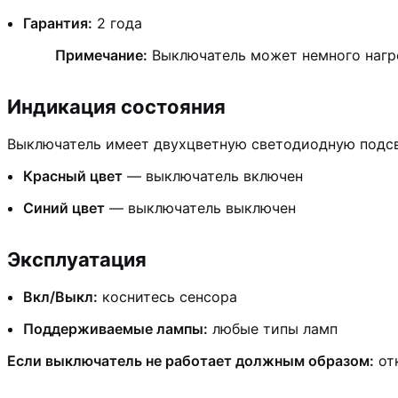
Гарантия:
2 года
Примечание:
Выключатель может немного нагре
Индикация состояния
Выключатель имеет двухцветную светодиодную подсв
Красный цвет
— выключатель включен
Синий цвет
— выключатель выключен
Эксплуатация
Вкл/Выкл:
коснитесь сенсора
Поддерживаемые лампы:
любые типы ламп
Если выключатель не работает должным образом:
от