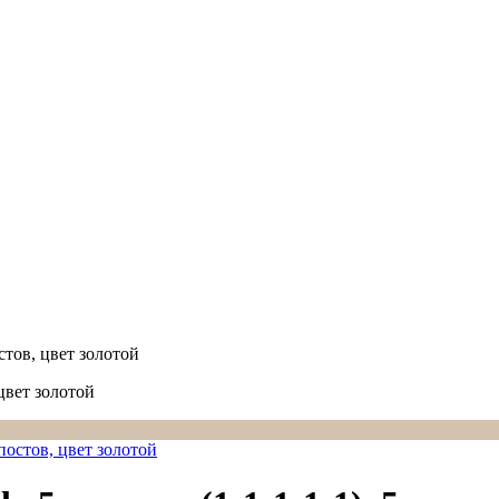
стов, цвет золотой
цвет золотой