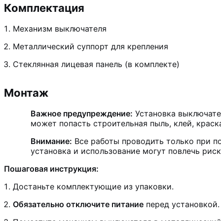
Комплектация
Механизм выключателя
Металлический суппорт для крепления
Стеклянная лицевая панель (в комплекте)
Монтаж
Важное предупреждение:
Установка выключате
может попасть строительная пыль, клей, краска
Внимание:
Все работы проводить только при по
установка и использование могут повлечь рис
Пошаговая инструкция:
Достаньте комплектующие из упаковки.
Обязательно отключите питание
перед установкой.