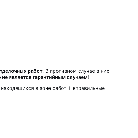
отделочных работ
. В противном случае в них
 не является гарантийным случаем!
 находящихся в зоне работ. Неправильные