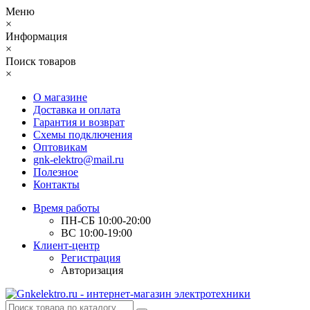
Меню
×
Информация
×
Поиск товаров
×
О магазине
Доставка и оплата
Гарантия и возврат
Схемы подключения
Оптовикам
gnk-elektro@mail.ru
Полезное
Контакты
Время работы
ПН-СБ 10:00-20:00
ВС 10:00-19:00
Клиент-центр
Регистрация
Авторизация