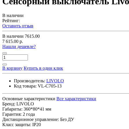
Сенсорный выключатель Livolo 
В наличии
Рейтинг:
Оставить отзыв
В наличии
7615.00
7 615.00 р.
Нашли дешевле?
В корзину
Купить в один клик
Производитель:
LIVOLO
Код товара:
VL-C705-13
Основные характеристики
Все характеристики
Бренд:
LIVOLO
Габариты:
360*80*41 мм
Гарантия:
2 года
Дистанционное управление:
Без ДУ
Класс защиты:
IP20