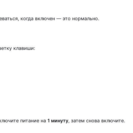
ваться, когда включен — это нормально.
етку клавиши:
ключите питание на
1 минуту
, затем снова включите.