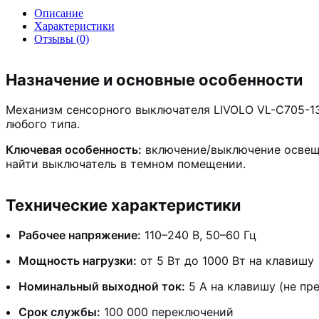
Описание
Характеристики
Отзывы (0)
Назначение и основные особенности
Механизм сенсорного выключателя LIVOLO VL-C705-1
любого типа.
Ключевая особенность:
включение/выключение освеще
найти выключатель в темном помещении.
Технические характеристики
Рабочее напряжение:
110–240 В, 50–60 Гц
Мощность нагрузки:
от 5 Вт до 1000 Вт на клавишу
Номинальный выходной ток:
5 А на клавишу (не пр
Срок службы:
100 000 переключений