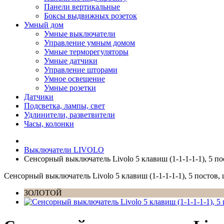
Панели вертикальные
Боксы выдвижных розеток
Умный дом
Умные выключатели
Управление умным домом
Умные терморегуляторы
Умные датчики
Управление шторами
Умное освещение
Умные розетки
Датчики
Подсветка, лампы, свет
Удлинители, разветвители
Часы, колонки
Выключатели LIVOLO
Сенсорный выключатель Livolo 5 клавиш (1-1-1-1-1), 5 по
Сенсорный выключатель Livolo 5 клавиш (1-1-1-1-1), 5 постов, 
ЗОЛОТОЙ