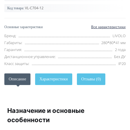
VL-C704-12
Код товара:
Все характеристики
Основные характеристики
Бренд:
LIVOLO
Габариты:
280*80*41 мм
Гарантия:
2 года
Дистанционное управление:
Без ДУ
Класс защиты:
IP20
Описание
Характеристики
Отзывы (0)
Назначение и основные
особенности