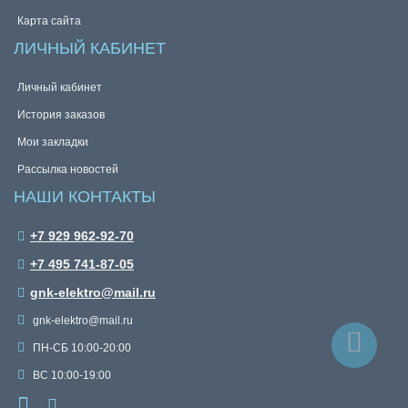
Карта сайта
ЛИЧНЫЙ КАБИНЕТ
Личный кабинет
История заказов
Мои закладки
Рассылка новостей
НАШИ КОНТАКТЫ
+7 929 962-92-70
+7 495 741-87-05
gnk-elektro@mail.ru
gnk-elektro@mail.ru
ПН-СБ 10:00-20:00
ВС 10:00-19:00