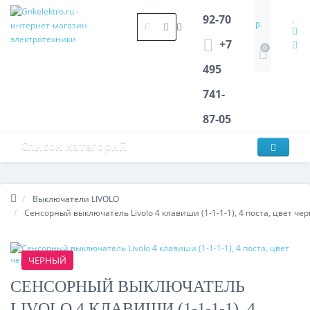
92-70
р.
+7
0
495
741-
87-05
Список категорий
Выключатели LIVOLO
Сенсорный выключатель Livolo 4 клавиши (1-1-1-1), 4 поста, цвет че
ЧЕРНЫЙ
СЕНСОРНЫЙ ВЫКЛЮЧАТЕЛЬ
LIVOLO 4 КЛАВИШИ (1-1-1-1), 4