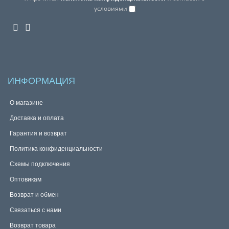
условиями
ИНФОРМАЦИЯ
О магазине
Доставка и оплата
Гарантия и возврат
Политика конфиденциальности
Схемы подключения
Оптовикам
Возврат и обмен
Связаться с нами
Возврат товара