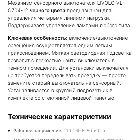
Механизм сенсорного выключателя LIVOLO VL-
C704-12
черного цвета
предназначен для
управления четырьмя линиями нагрузки.
Поддерживает управление лампами любого типа.
Ключевая особенность:
включение/выключение
освещения осуществляется одним легким
прикосновением. Мягкая светодиодная подсветка
позволит с легкостью найти выключатель в
темном помещении. Для установки выключателя
не требуется переделывать проводку — просто
замените старый выключатель на сенсорный.
Устанавливается в круглый подрозетник в
комплекте со стеклянной лицевой панелью.
Технические характеристики
Рабочее напряжение:
110–240 В, 50–60 Гц