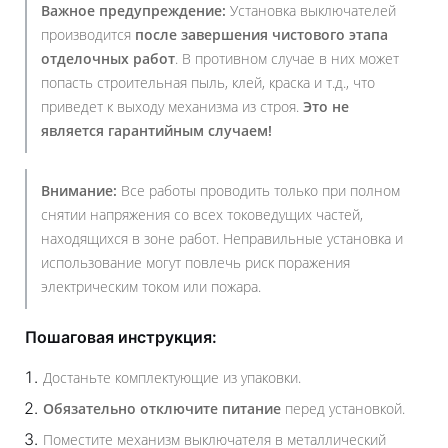
Важное предупреждение:
Установка выключателей
производится
после завершения чистового этапа
отделочных работ
. В противном случае в них может
попасть строительная пыль, клей, краска и т.д., что
приведет к выходу механизма из строя.
Это не
является гарантийным случаем!
Внимание:
Все работы проводить только при полном
снятии напряжения со всех токоведущих частей,
находящихся в зоне работ. Неправильные установка и
использование могут повлечь риск поражения
электрическим током или пожара.
Пошаговая инструкция:
Достаньте комплектующие из упаковки.
Обязательно отключите питание
перед установкой.
Поместите механизм выключателя в металлический