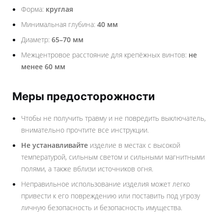
Форма:
круглая
Минимальная глубина:
40 мм
Диаметр:
65–70 мм
Межцентровое расстояние для крепёжных винтов:
не
менее 60 мм
Меры предосторожности
Чтобы не получить травму и не повредить выключатель,
внимательно прочтите все инструкции.
Не устанавливайте
изделие в местах с высокой
температурой, сильным светом и сильными магнитными
полями, а также вблизи источников огня.
Неправильное использование изделия может легко
привести к его повреждению или поставить под угрозу
личную безопасность и безопасность имущества.