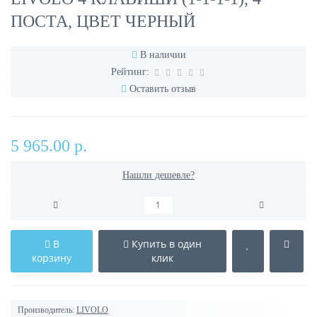
ПОСТА, ЦВЕТ ЧЕРНЫЙ
В наличии
Рейтинг:
Оставить отзыв
5 965.00 р.
Нашли дешевле?
В
Купить в один
корзину
клик
Производитель:
LIVOLO