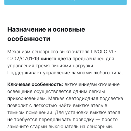
Назначение и основные
особенности
Механизм сенсорного выключателя LIVOLO VL-
C702/C701-19
синего цвета
предназначен для
управления тремя линиями нагрузки.
Поддерживает управление лампами любого типа.
Ключевая особенность:
включение/выключение
освещения осуществляется одним легким
прикосновением. Мягкая светодиодная подсветка
позволит с легкостью найти выключатель в
темном помещении. Для установки выключателя
не требуется переделывать проводку — просто
замените старый выключатель на сенсорный.