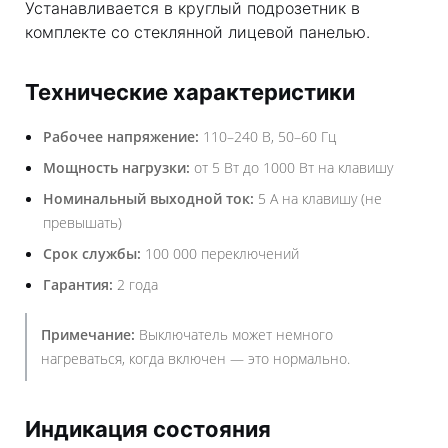
Устанавливается в круглый подрозетник в
комплекте со стеклянной лицевой панелью.
Технические характеристики
Рабочее напряжение:
110–240 В, 50–60 Гц
Мощность нагрузки:
от 5 Вт до 1000 Вт на клавишу
Номинальный выходной ток:
5 А на клавишу (не
превышать)
Срок службы:
100 000 переключений
Гарантия:
2 года
Примечание:
Выключатель может немного
нагреваться, когда включен — это нормально.
Индикация состояния