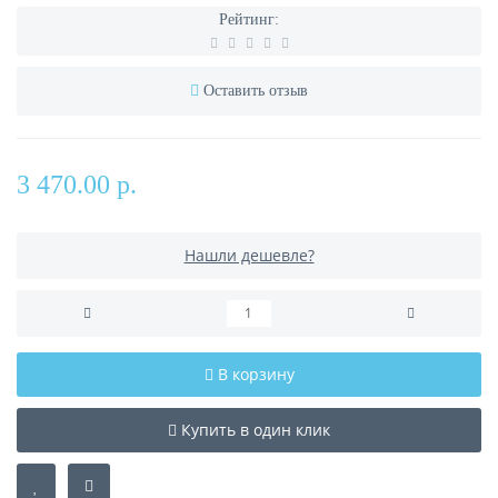
Рейтинг:
Оставить отзыв
3 470.00 р.
Нашли дешевле?
В корзину
Купить в один клик