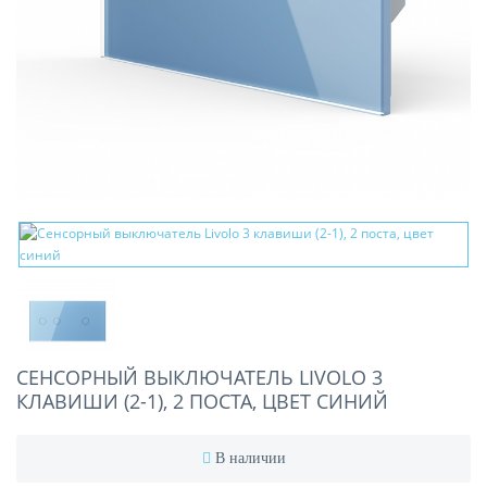
СЕНСОРНЫЙ ВЫКЛЮЧАТЕЛЬ LIVOLO 3
КЛАВИШИ (2-1), 2 ПОСТА, ЦВЕТ СИНИЙ
В наличии