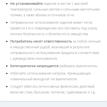
Не устанавливайте
изделие в местах с высокой
температурой, сильным светом и сильными магнитными
полями, а также вблизи источников огня.
Неправильное использование изделия может легко
привести к его повреждению или поставить под угрозу
личную безопасность и безопасность имущества.
Потребитель несет ответственность
за любой личный
и имущественный ущерб, возникший в результате
неправильного использования продукта в соответствии
с руководством пользователя.
Категорически запрещается
разбирать выключатель.
Избегайте использования нагрузок, превышающих
номинальный выходной ток выключателя.
Следует избегать интенсивных физических действий,
включая стуки, бросания, топтание, сдавливание и т.д.