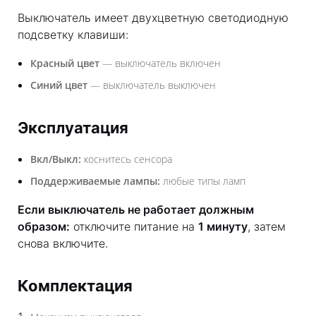
Выключатель имеет двухцветную светодиодную
подсветку клавиши:
Красный цвет
— выключатель включен
Синий цвет
— выключатель выключен
Эксплуатация
Вкл/Выкл:
коснитесь сенсора
Поддерживаемые лампы:
любые типы ламп
Если выключатель не работает должным
образом:
отключите питание на
1 минуту
, затем
снова включите.
Комплектация