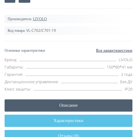
Производитель:
LIVOLO
VL-C702/C701-19
Код товара:
Все характеристики
Основные характеристики
Бренд:
LIVOLO
Габариты:
150*80*41 мм
Гарантия:
2 года
Дистанционное управление:
Без ДУ
Класс защиты:
IP20
Описание
Характеристики
Отзывы (0)