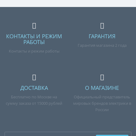
КОНТАКТЫ И РЕЖИМ
ГАРАНТИЯ
РАБОТЫ
Гарантия магазина 2 года
Контакты и режим работы
ДОСТАВКА
О МАГАЗИНЕ
Бесплатно по Москве на
Официальный представитель
сумму заказа от 15000 рублей
мировых брендов электрики в
России