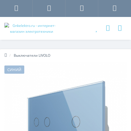
Выключатели LIVOLO
СИНИЙ