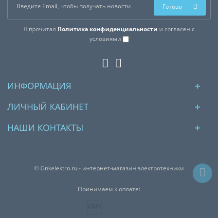
Готово
Я прочитал
Политика конфиденциальности
и согласен с
условиями
ИНФОРМАЦИЯ
ЛИЧНЫЙ КАБИНЕТ
НАШИ КОНТАКТЫ
© Gnkelektro.ru - интернет-магазин электротехники
Принимаем к оплате: