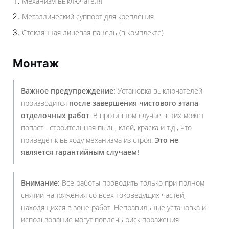
Механизм выключателя
Металлический суппорт для крепления
Стеклянная лицевая панель (в комплекте)
Монтаж
Важное предупреждение:
Установка выключателей
производится
после завершения чистового этапа
отделочных работ
. В противном случае в них может
попасть строительная пыль, клей, краска и т.д., что
приведет к выходу механизма из строя.
Это не
является гарантийным случаем!
Внимание:
Все работы проводить только при полном
снятии напряжения со всех токоведущих частей,
находящихся в зоне работ. Неправильные установка и
использование могут повлечь риск поражения