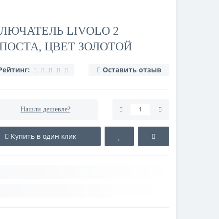
ЛЮЧАТЕЛЬ LIVOLO 2
2 ПОСТА, ЦВЕТ ЗОЛОТОЙ
Рейтинг:
Оставить отзыв
Нашли дешевле?
Купить в один клик