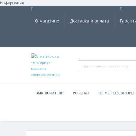
Информация
О магазине
Доставка и оплата
Гарант
ВЫКЛЮЧАТЕЛИ
РОЗЕТКИ
ТЕРМОРЕГУЛЯТОРЫ