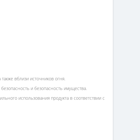
 также вблизи источников огня.
 безопасность и безопасность имущества.
льного использования продукта в соответствии с