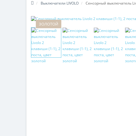
Выключатели LIVOLO
Сенсорный выключатель Livo
ЗОЛОТОЙ