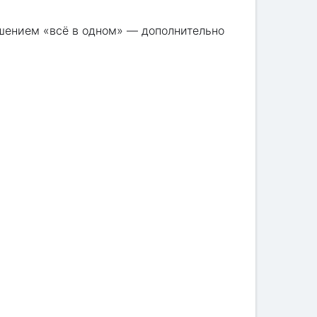
ешением «всё в одном» — дополнительно