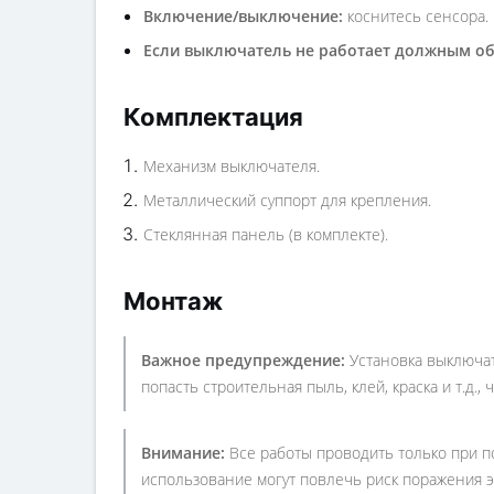
Включение/выключение:
коснитесь сенсора.
Если выключатель не работает должным о
Комплектация
Механизм выключателя.
Металлический суппорт для крепления.
Стеклянная панель (в комплекте).
Монтаж
Важное предупреждение:
Установка выключа
попасть строительная пыль, клей, краска и т.д.,
Внимание:
Все работы проводить только при п
использование могут повлечь риск поражения э