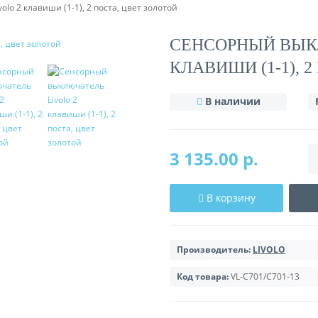
lo 2 клавиши (1-1), 2 поста, цвет золотой
СЕНСОРНЫЙ ВЫК
КЛАВИШИ (1-1), 
В наличии
3 135.00 р.
В корзину
Производитель:
LIVOLO
Код товара:
VL-C701/C701-13