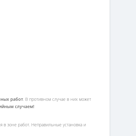
чных работ
. В противном случае в них может
тийным случаем!
я в зоне работ. Неправильные установка и