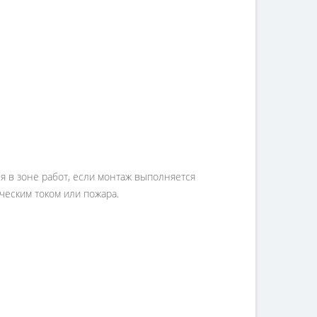
я в зоне работ, если монтаж выполняется
ческим током или пожара.