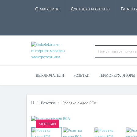
О магазине
Доставка и оплата
Гарант
ВЫКЛЮЧАТЕЛИ
РОЗЕТКИ
ТЕРМОРЕГУЛЯТОРЫ
ЧАСЫ, КОЛОНКИ
Розетки
Розетка видео RCA
ЧЕРНЫЙ