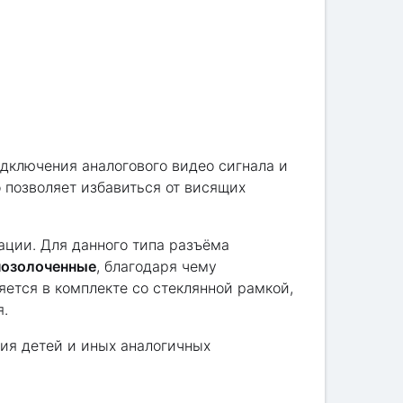
одключения аналогового видео сигнала и
 позволяет избавиться от висящих
ции. Для данного типа разъёма
позолоченные
, благодаря чему
яется в комплекте со стеклянной рамкой,
я.
ия детей и иных аналогичных