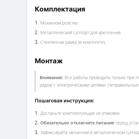
Комплектация
Механизм розетки.
Металлический суппорт для крепления.
Стеклянная рамка (в комплекте).
Монтаж
Внимание:
Все работы проводить только при п
рядом с электрическими цепями. Неправильные 
Пошаговая инструкция:
Достаньте комплектующие из упаковки.
Обязательно отключите питание
перед устан
Зафиксируйте механизм в металлическом суппор