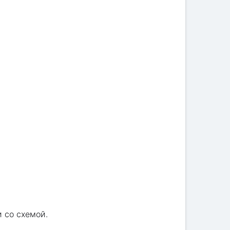
 со схемой.