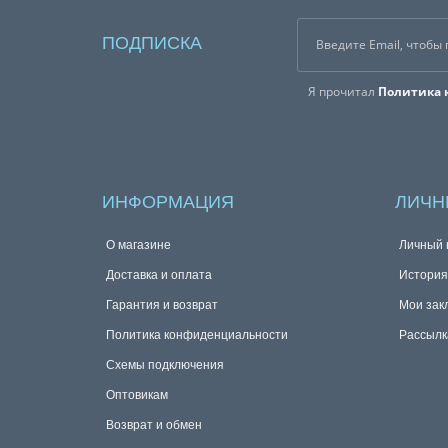
ПОДПИСКА
Я прочитал
Политика 
ИНФОРМАЦИЯ
ЛИЧН
О магазине
Личный 
Доставка и оплата
История
Гарантия и возврат
Мои зак
Политика конфиденциальности
Рассылк
Схемы подключения
Оптовикам
Возврат и обмен