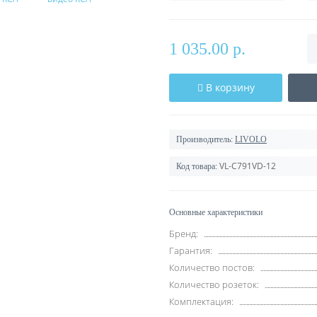
1 035.00 р.
В корзину
Производитель:
LIVOLO
VL-C791VD-12
Код товара:
Основные характеристики
Бренд:
Гарантия:
Количество постов:
Количество розеток:
Комплектация: