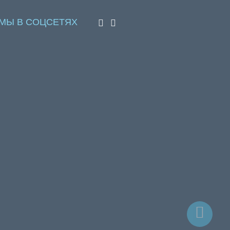
МЫ В СОЦСЕТЯХ