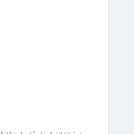
 безопасность и безопасность имущества.