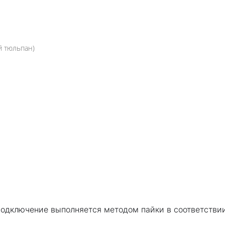
й тюльпан)
Подключение выполняется методом пайки в соответствии