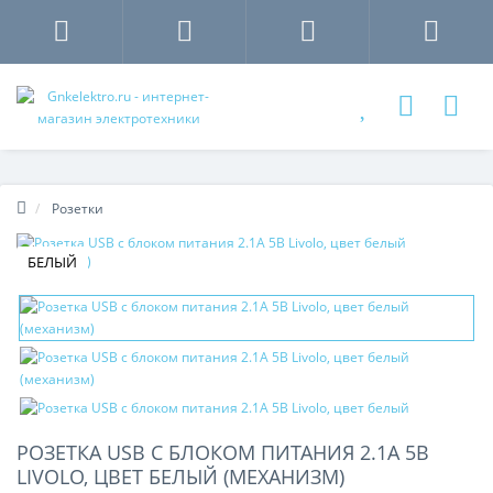
Розетки
БЕЛЫЙ
РОЗЕТКА USB С БЛОКОМ ПИТАНИЯ 2.1А 5В
LIVOLO, ЦВЕТ БЕЛЫЙ (МЕХАНИЗМ)