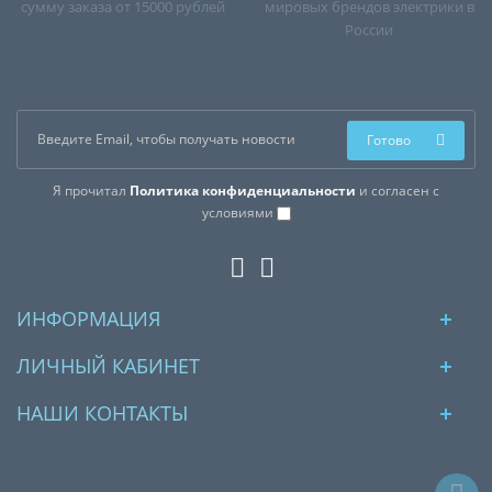
сумму заказа от 15000 рублей
мировых брендов электрики в
России
Готово
Я прочитал
Политика конфиденциальности
и согласен с
условиями
ИНФОРМАЦИЯ
ЛИЧНЫЙ КАБИНЕТ
НАШИ КОНТАКТЫ