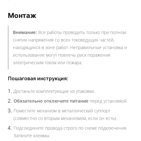
Монтаж
Внимание:
Все работы проводить только при полном
снятии напряжения со всех токоведущих частей,
находящихся в зоне работ. Неправильные установка и
использование могут повлечь риск поражения
электрическим током или пожара.
Пошаговая инструкция:
Достаньте комплектующие из упаковки.
Обязательно отключите питание
перед установкой.
Поместите механизм в металлический суппорт
(совместно со вторым механизмом, если он есть).
Подсоедините провода строго по схеме подключения.
Затяните клеммы.