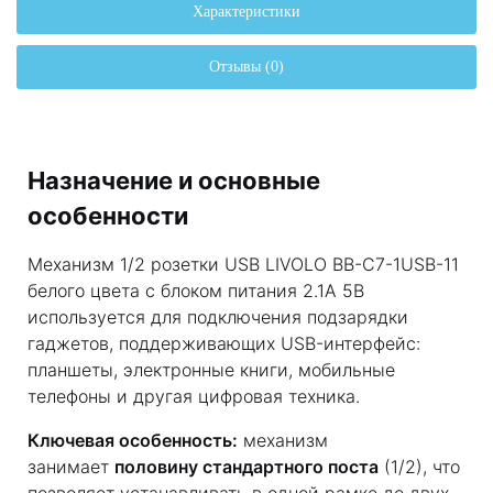
Характеристики
Отзывы (0)
Назначение и основные
особенности
Механизм 1/2 розетки USB LIVOLO BB-C7-1USB-11
белого цвета с блоком питания 2.1А 5В
используется для подключения подзарядки
гаджетов, поддерживающих USB-интерфейс:
планшеты, электронные книги, мобильные
телефоны и другая цифровая техника.
Ключевая особенность:
механизм
занимает
половину стандартного поста
(1/2), что