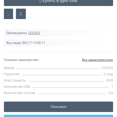
Купить в один клик
Производитель:
LIVOLO
BB-C7-1USB-11
Код товара:
Все характеристики
Основные характеристики
Бренд:
LIVOLO
Гарантия:
2 года
Класс защиты:
IP20
Количество USB:
1
Количество постов:
0,5
Описание