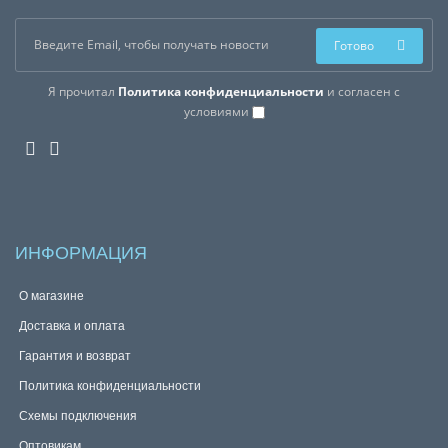
Готово
Я прочитал
Политика конфиденциальности
и согласен с
условиями
ИНФОРМАЦИЯ
О магазине
Доставка и оплата
Гарантия и возврат
Политика конфиденциальности
Схемы подключения
Оптовикам