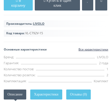
В
Купить в один
корзину
клик
Производитель:
LIVOLO
Код товара:
VL-C792V-15
Основные характеристики
Все характеристики
Бренд:
LIVOLO
Гарантия:
2 года
Количество постов:
1
Количество розеток:
2
Комплектация:
Комплект
Описание
Характеристики
Отзывы (0)