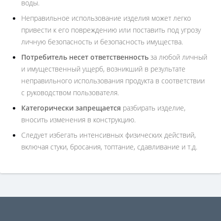
воды.
Неправильное использование изделия может легко
привести к его повреждению или поставить под угрозу
личную безопасность и безопасность имущества.
Потребитель несет ответственность
за любой личный
и имущественный ущерб, возникший в результате
неправильного использования продукта в соответствии
с руководством пользователя.
Категорически запрещается
разбирать изделие,
вносить изменения в конструкцию.
Следует избегать интенсивных физических действий,
включая стуки, бросания, топтание, сдавливание и т.д.