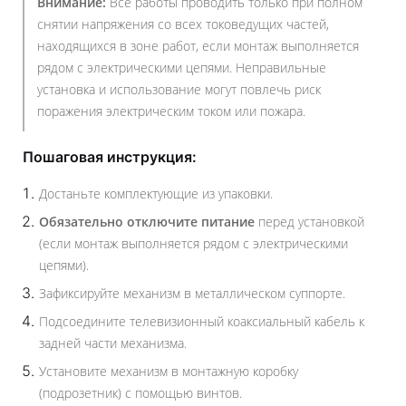
Внимание:
Все работы проводить только при полном
снятии напряжения со всех токоведущих частей,
находящихся в зоне работ, если монтаж выполняется
рядом с электрическими цепями. Неправильные
установка и использование могут повлечь риск
поражения электрическим током или пожара.
Пошаговая инструкция:
Достаньте комплектующие из упаковки.
Обязательно отключите питание
перед установкой
(если монтаж выполняется рядом с электрическими
цепями).
Зафиксируйте механизм в металлическом суппорте.
Подсоедините телевизионный коаксиальный кабель к
задней части механизма.
Установите механизм в монтажную коробку
(подрозетник) с помощью винтов.