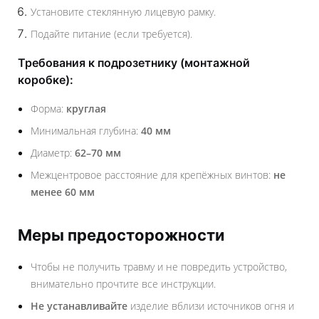
Установите стеклянную лицевую рамку.
Подайте питание (если требуется).
Требования к подрозетнику (монтажной
коробке):
Форма:
круглая
Минимальная глубина:
40 мм
Диаметр:
62–70 мм
Межцентровое расстояние для крепёжных винтов:
не
менее 60 мм
Меры предосторожности
Чтобы не получить травму и не повредить устройство,
внимательно прочтите все инструкции.
Не устанавливайте
изделие вблизи источников огня и