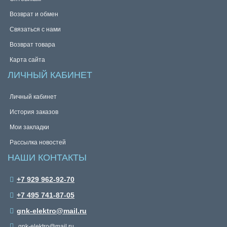
Возврат и обмен
Связаться с нами
Возврат товара
Карта сайта
ЛИЧНЫЙ КАБИНЕТ
Личный кабинет
История заказов
Мои закладки
Рассылка новостей
НАШИ КОНТАКТЫ
+7 929 962-92-70
+7 495 741-87-05
gnk-elektro@mail.ru
gnk-elektro@mail.ru