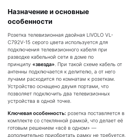
Назначение и основные
особенности
Розетка телевизионная двойная LIVOLO VL-
C792V-15 серого цвета используется для
подключения телевизионного кабеля при
разводке кабельной сети в доме по
принципу
«звезда»
. При такой схеме кабель от
антенны подключается к делителю, а от него
лучами расходится по комнатам к розеткам.
Устройство оснащено двумя портами, что
позволяет подключить два телевизионных
устройства в одной точке.
Ключевая особенность:
розетка поставляется в
комплекте со стеклянной рамкой, что делает её
готовым решением «всё в одном» —
дополнительно приобретать рамку не требуется.