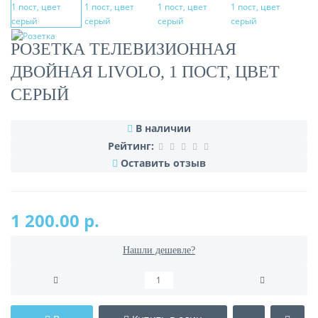
РОЗЕТКА ТЕЛЕВИЗИОННАЯ
ДВОЙНАЯ LIVOLO, 1 ПОСТ, ЦВЕТ
СЕРЫЙ
В наличии
Рейтинг:
Оставить отзыв
1 200.00 р.
Нашли дешевле?