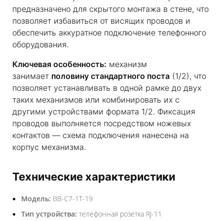
предназначено для скрытого монтажа в стене, что
позволяет избавиться от висящих проводов и
обеспечить аккуратное подключение телефонного
оборудования.
Ключевая особенность:
механизм
занимает
половину стандартного поста
(1/2), что
позволяет устанавливать в одной рамке до двух
таких механизмов или комбинировать их с
другими устройствами формата 1/2. Фиксация
проводов выполняется посредством ножевых
контактов — схема подключения нанесена на
корпус механизма.
Технические характеристики
Модель:
BB-C7-1T-19
Тип устройства:
телефонная розетка RJ-11