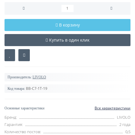
В корзину
Купить в один клик
Производитель:
LIVOLO
BB-C7-1T-19
Код товара:
Все характеристики
Основные характеристики
Бренд:
LIVOLO
Гарантия:
2 года
Количество постов:
0,5