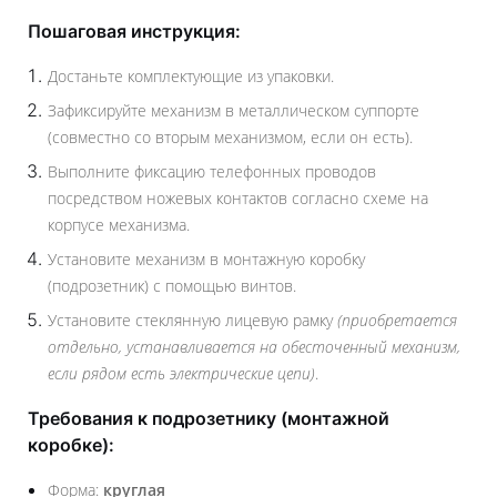
Пошаговая инструкция:
Достаньте комплектующие из упаковки.
Зафиксируйте механизм в металлическом суппорте
(совместно со вторым механизмом, если он есть).
Выполните фиксацию телефонных проводов
посредством ножевых контактов согласно схеме на
корпусе механизма.
Установите механизм в монтажную коробку
(подрозетник) с помощью винтов.
Установите стеклянную лицевую рамку
(приобретается
отдельно, устанавливается на обесточенный механизм,
если рядом есть электрические цепи)
.
Требования к подрозетнику (монтажной
коробке):
Форма:
круглая