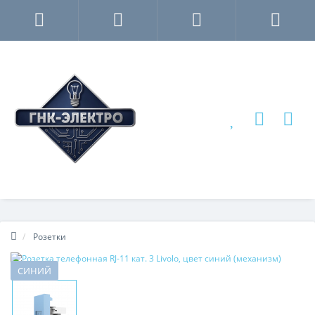
Розетки
СИНИЙ