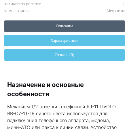
Количество розеток:
1
Комплектация:
Механизм
Описание
Характеристики
Отзывы (0)
Назначение и основные
особенности
Механизм 1/2 розетки телефонной RJ-11 LIVOLO
BB-C7-1T-19 синего цвета используется для
подключения телефонного аппарата, модема,
мини-АТС или факса к линии связи. Устройство