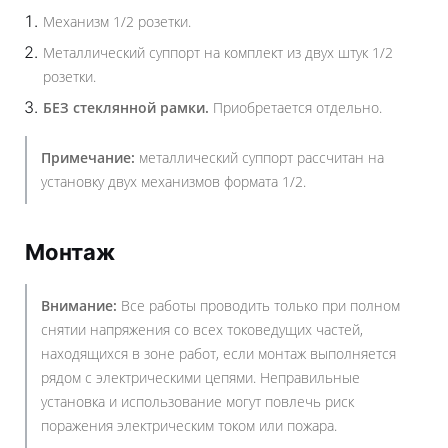
Механизм 1/2 розетки.
Металлический суппорт на комплект из двух штук 1/2
розетки.
БЕЗ стеклянной рамки.
Приобретается отдельно.
Примечание:
металлический суппорт рассчитан на
установку двух механизмов формата 1/2.
Монтаж
Внимание:
Все работы проводить только при полном
снятии напряжения со всех токоведущих частей,
находящихся в зоне работ, если монтаж выполняется
рядом с электрическими цепями. Неправильные
установка и использование могут повлечь риск
поражения электрическим током или пожара.