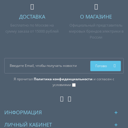
ДОСТАВКА
О МАГАЗИНЕ
Бесплатно по Москве на
Официальный представитель
сумму заказа от 15000 рублей
мировых брендов электрики в
России
Готово
Я прочитал
Политика конфиденциальности
и согласен с
условиями
ИНФОРМАЦИЯ
ЛИЧНЫЙ КАБИНЕТ