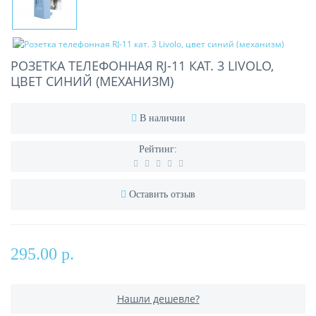
РОЗЕТКА ТЕЛЕФОННАЯ RJ-11 КАТ. 3 LIVOLO,
ЦВЕТ СИНИЙ (МЕХАНИЗМ)
В наличии
Рейтинг:
Оставить отзыв
295.00 р.
Нашли дешевле?