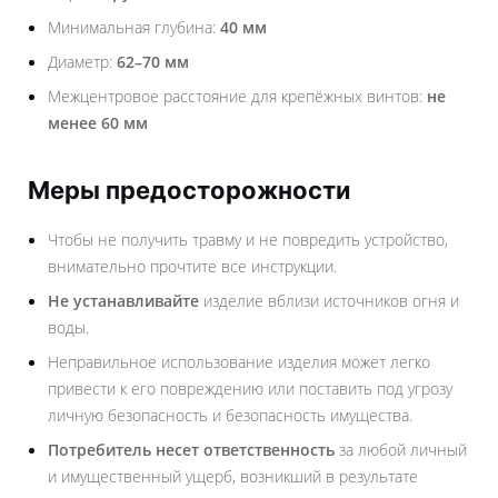
Минимальная глубина:
40 мм
Диаметр:
62–70 мм
Межцентровое расстояние для крепёжных винтов:
не
менее 60 мм
Меры предосторожности
Чтобы не получить травму и не повредить устройство,
внимательно прочтите все инструкции.
Не устанавливайте
изделие вблизи источников огня и
воды.
Неправильное использование изделия может легко
привести к его повреждению или поставить под угрозу
личную безопасность и безопасность имущества.
Потребитель несет ответственность
за любой личный
и имущественный ущерб, возникший в результате