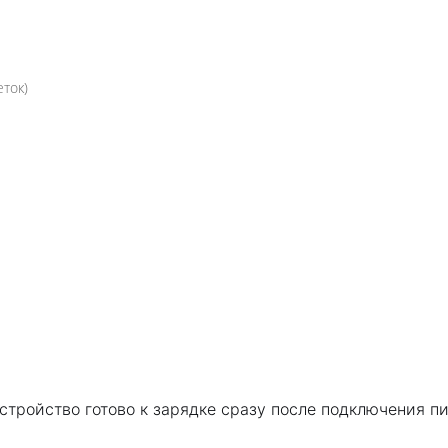
ток)
стройство готово к зарядке сразу после подключения пи