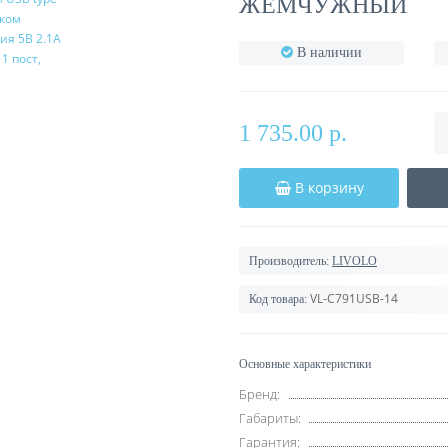
ЖЕМЧУЖНЫЙ
В наличии
1 735.00 р.
В корзину
Производитель:
LIVOLO
VL-C791USB-14
Код товара:
Основные характеристики
Бренд:
Габариты:
Гарантия: