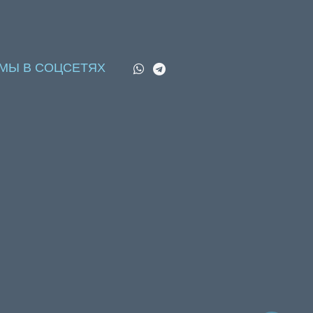
МЫ В СОЦСЕТЯХ