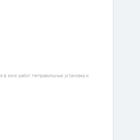
я в зоне работ. Неправильные установка и