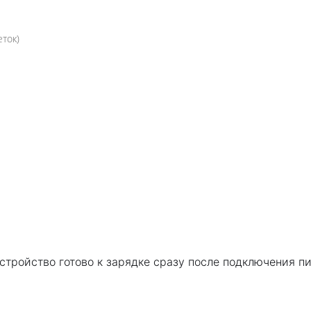
ток)
стройство готово к зарядке сразу после подключения пи