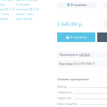
В наличии
1 645.00 р.
В корзину
Производитель:
LIVOLO
VL-C791USB-11
Код товара:
Основные характеристики
Бренд:
Габариты:
Гарантия:
Класс защиты: