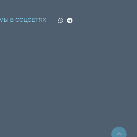
МЫ В СОЦСЕТЯХ