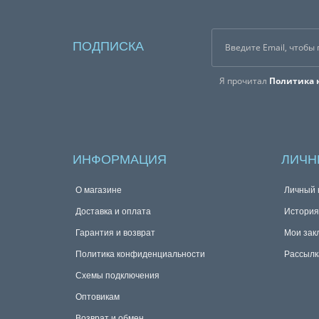
ПОДПИСКА
Я прочитал
Политика 
ИНФОРМАЦИЯ
ЛИЧН
О магазине
Личный 
Доставка и оплата
История
Гарантия и возврат
Мои зак
Политика конфиденциальности
Рассылк
Схемы подключения
Оптовикам
Возврат и обмен