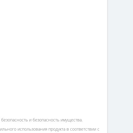
 безопасность и безопасность имущества.
льного использования продукта в соответствии с