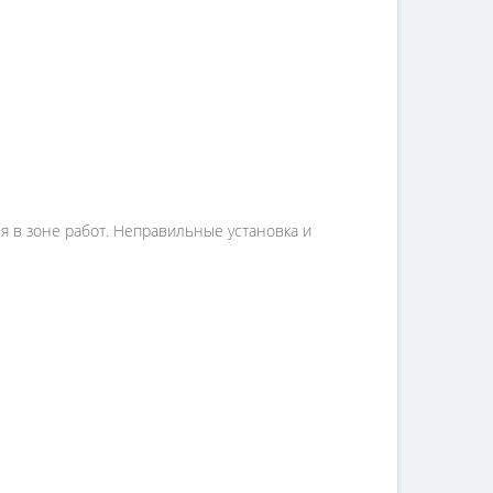
я в зоне работ. Неправильные установка и