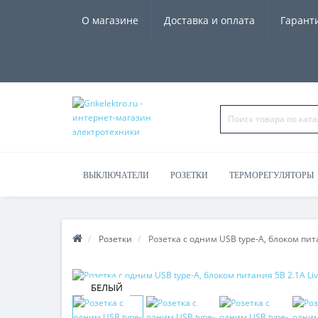
О магазине
Доставка и оплата
Гарант
ВЫКЛЮЧАТЕЛИ
РОЗЕТКИ
ТЕРМОРЕГУЛЯТОРЫ
ЧАСЫ, КОЛОНКИ
Розетки
Розетка с одним USB type-A, блоком пита
БЕЛЫЙ