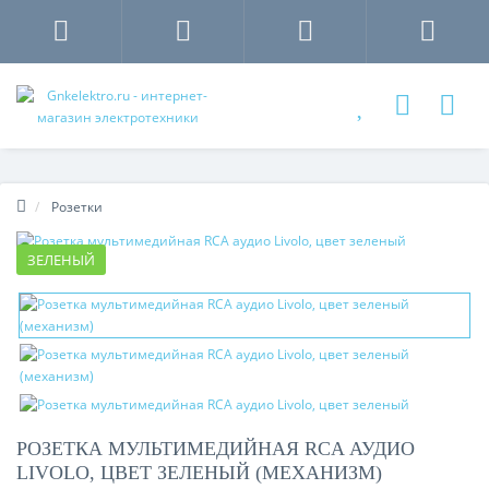
Розетки
ЗЕЛЕНЫЙ
РОЗЕТКА МУЛЬТИМЕДИЙНАЯ RCA АУДИО
LIVOLO, ЦВЕТ ЗЕЛЕНЫЙ (МЕХАНИЗМ)