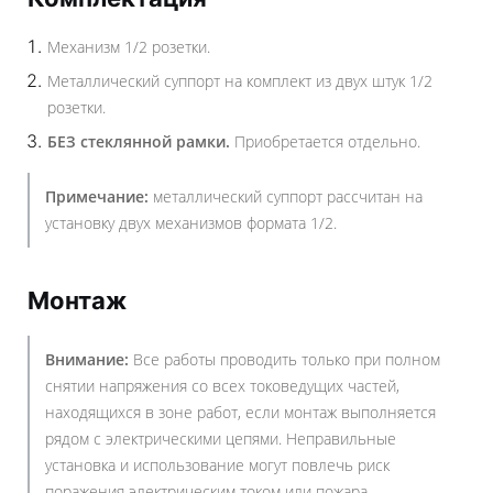
Механизм 1/2 розетки.
Металлический суппорт на комплект из двух штук 1/2
розетки.
БЕЗ стеклянной рамки.
Приобретается отдельно.
Примечание:
металлический суппорт рассчитан на
установку двух механизмов формата 1/2.
Монтаж
Внимание:
Все работы проводить только при полном
снятии напряжения со всех токоведущих частей,
находящихся в зоне работ, если монтаж выполняется
рядом с электрическими цепями. Неправильные
установка и использование могут повлечь риск
поражения электрическим током или пожара.