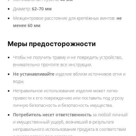
Диаметр:
62–70 мм
Межцентровое расстояние для крепёжных винтов:
не
менее 60 мм
Меры предосторожности
Чтобы не получить травму и не повредить устройство,
внимательно прочтите все инструкции.
Не устанавливайте
изделие вблизи источников огня и
воды.
Неправильное использование изделия может легко
привести к его повреждению или поставить под угрозу
личную безопасность и безопасность имущества.
Потребитель несет ответственность
за любой личный
и имущественный ущерб, возникший в результате
неправильного использования продукта в соответствии