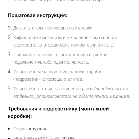
Пошаговая инструкция:
Достаньте комплектующие из упаковки.
Зафиксируйте механизм в металлическом суппорте
(совместно со вторым механизмом, если он есть).
Припаяйте провода в соответствии со схемой
подключения, соблюдая полярность.
Установите механизм в монтажную коробку
(подрозетник) с помощью винтов.
Установите стеклянную лицевую рамку
(приобретается
отдельно, устанавливается на обесточенный механизм)
.
Требования к подрозетнику (монтажной
коробке):
Форма:
круглая
Минимальная глубина:
40 мм