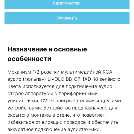
Характеристики
Отзывы (0)
Назначение и основные
особенности
Механизм 1/2 розетки мультимедийной RCA
аудио (тюльпан) LIVOLO BB-C7-1AD-18 зелёного
цвета используется для подключения аудио
стерео аппаратуры с периферийными
усилителями, DVD-проигрывателями и другими
устройствами. Устройство предназначено для
скрытого монтажа в стене, что позволяет
избавиться от висящих проводов и обеспечить
аккуратное подключение аудиотехники.