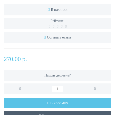
В наличии
Рейтинг:
Оставить отзыв
270.00 р.
Нашли дешевле?
В корзину