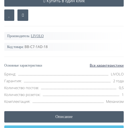
Купить в один клик
Производитель:
LIVOLO
BB-C7-1AD-18
Код товара:
Все характеристики
Основные характеристики
Бренд:
LIVOLO
Гарантия:
2 года
Количество постов:
0,5
Количество розеток:
1
Комплектация:
Механизм
Описание