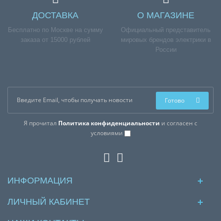
ДОСТАВКА
О МАГАЗИНЕ
Бесплатно по Москве на сумму
Официальный представитель
заказа от 15000 рублей
мировых брендов электрики в
России
Готово
Я прочитал
Политика конфиденциальности
и согласен с
условиями
ИНФОРМАЦИЯ
ЛИЧНЫЙ КАБИНЕТ