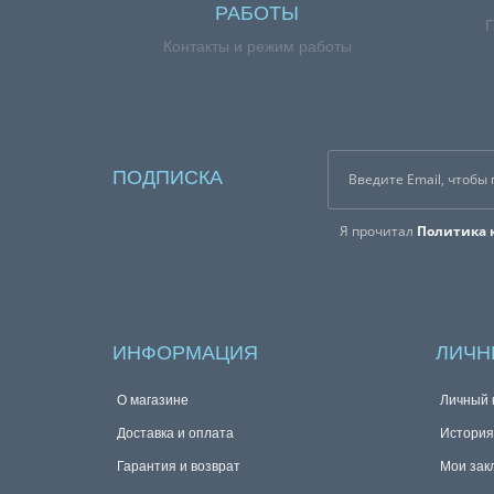
РАБОТЫ
Г
Контакты и режим работы
ПОДПИСКА
Я прочитал
Политика 
ИНФОРМАЦИЯ
ЛИЧН
О магазине
Личный 
Доставка и оплата
История
Гарантия и возврат
Мои зак