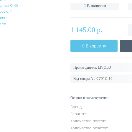
В наличии
1 145.00 р.
В корзину
Производитель:
LIVOLO
VL-C791C-16
Код товара:
Основные характеристики
Бренд:
Гарантия:
Количество постов:
Количество розеток: