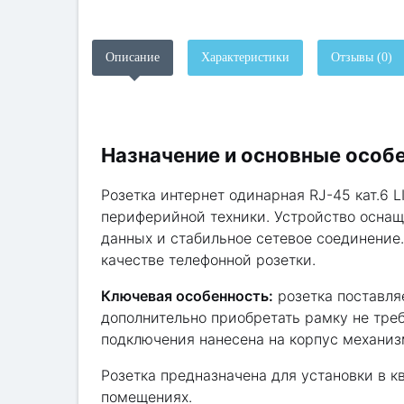
Описание
Характеристики
Отзывы (0)
Назначение и основные особ
Розетка интернет одинарная RJ-45 кат.6
периферийной техники. Устройство оснащ
данных и стабильное сетевое соединение.
качестве телефонной розетки.
Ключевая особенность:
розетка поставля
дополнительно приобретать рамку не тре
подключения нанесена на корпус механиз
Розетка предназначена для установки в 
помещениях.