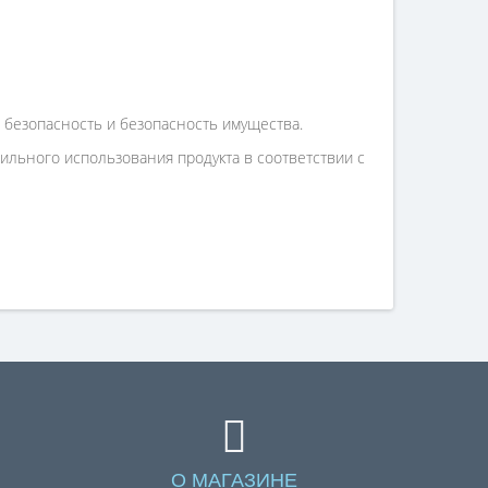
 безопасность и безопасность имущества.
льного использования продукта в соответствии с
О МАГАЗИНЕ