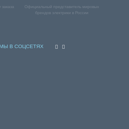
 заказа
Официальный представитель мировых
брендов электрики в России
МЫ В СОЦСЕТЯХ