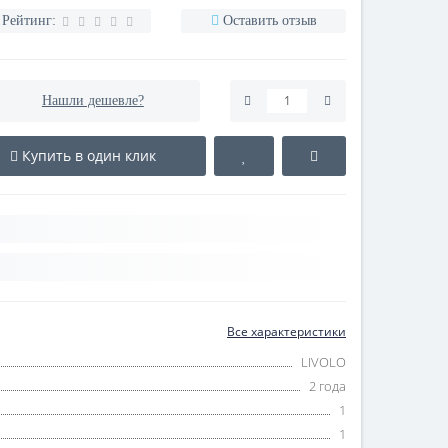
Рейтинг:
Оставить отзыв
Нашли дешевле?
Купить в один клик
Все характеристики
LIVOLO
2 года
1
1