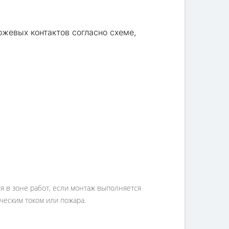
жевых контактов согласно схеме,
я в зоне работ, если монтаж выполняется
ческим током или пожара.