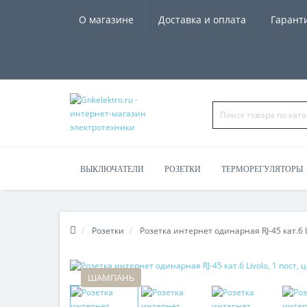
О магазине
Доставка и оплата
Гарант
ВЫКЛЮЧАТЕЛИ
РОЗЕТКИ
ТЕРМОРЕГУЛЯТОРЫ
ЧАСЫ, КОЛОНКИ
Розетки
Розетка интернет одинарная RJ-45 кат.6 L
ШАМПАНЬ