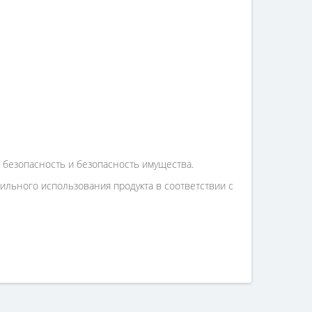
 безопасность и безопасность имущества.
льного использования продукта в соответствии с