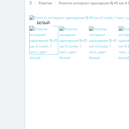
Розетки
Розетка интернет одинарная RJ-45 кат.6 L
БЕЛЫЙ