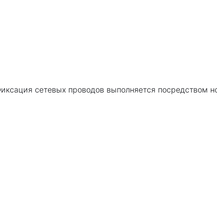
Фиксация сетевых проводов выполняется посредством но