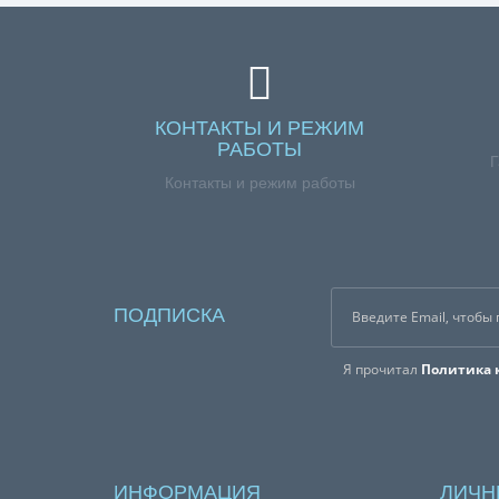
КОНТАКТЫ И РЕЖИМ
РАБОТЫ
Г
Контакты и режим работы
ПОДПИСКА
Я прочитал
Политика 
ИНФОРМАЦИЯ
ЛИЧН