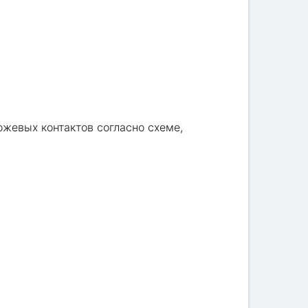
жевых контактов согласно схеме,