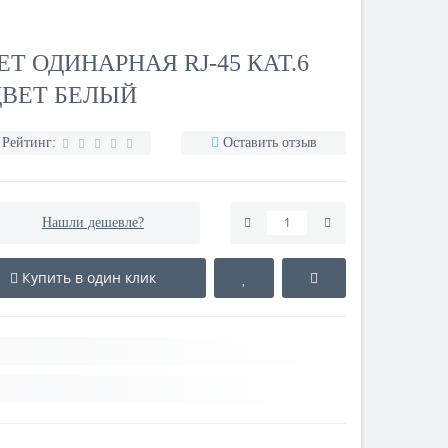
Т ОДИНАРНАЯ RJ-45 КАТ.6
 ЦВЕТ БЕЛЫЙ
Рейтинг:
Оставить отзыв
Нашли дешевле?
Купить в один клик