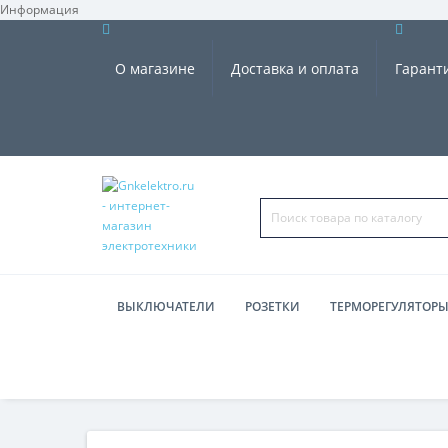
Информация
О магазине
Доставка и оплата
Гарант
ВЫКЛЮЧАТЕЛИ
РОЗЕТКИ
ТЕРМОРЕГУЛЯТОР