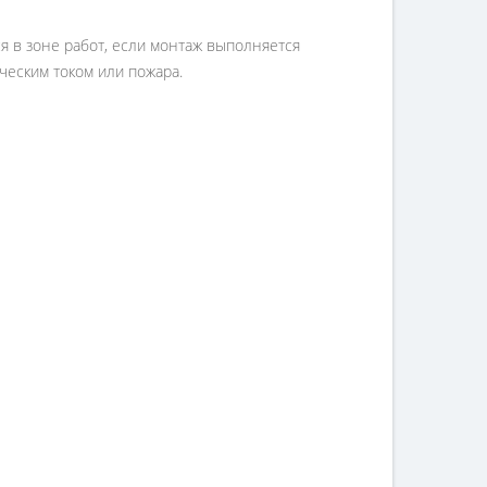
я в зоне работ, если монтаж выполняется
ческим током или пожара.