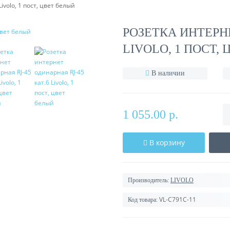
ivolo, 1 пост, цвет белый
РОЗЕТКА ИНТЕРНЕ
LIVOLO, 1 ПОСТ,
В наличии
1 055.00 р.
В корзину
Производитель:
LIVOLO
VL-C791C-11
Код товара: