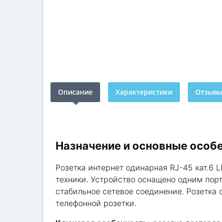
Описание
Характеристики
Отзывы 
Назначение и основные особ
Розетка интернет одинарная RJ-45 кат.6
техники. Устройство оснащено одним порт
стабильное сетевое соединение. Розетка 
телефонной розетки.