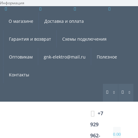
Информация
×
О магазине
Доставка и оплата
Гарантия и возврат
Схемы подключения
Оптовикам
gnk-elektro@mail.ru
Полезное
Контакты
+7
929
0.00
962-