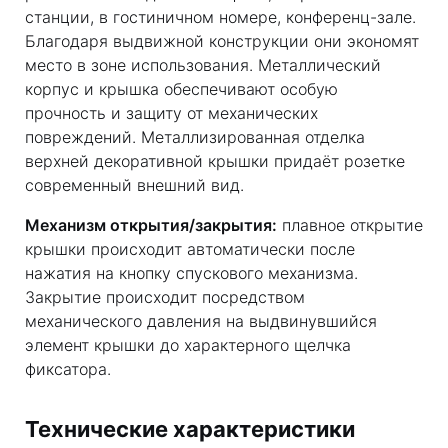
станции, в гостиничном номере, конференц-зале.
Благодаря выдвижной конструкции они экономят
место в зоне использования. Металлический
корпус и крышка обеспечивают особую
прочность и защиту от механических
повреждений. Металлизированная отделка
верхней декоративной крышки придаёт розетке
современный внешний вид.
Механизм открытия/закрытия:
плавное открытие
крышки происходит автоматически после
нажатия на кнопку спускового механизма.
Закрытие происходит посредством
механического давления на выдвинувшийся
элемент крышки до характерного щелчка
фиксатора.
Технические характеристики