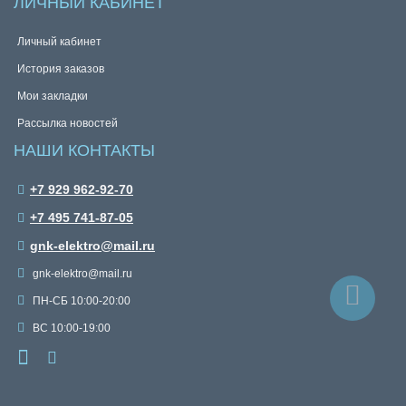
ЛИЧНЫЙ КАБИНЕТ
Личный кабинет
История заказов
Мои закладки
Рассылка новостей
НАШИ КОНТАКТЫ
+7 929 962-92-70
+7 495 741-87-05
gnk-elektro@mail.ru
gnk-elektro@mail.ru
ПН-СБ 10:00-20:00
ВС 10:00-19:00