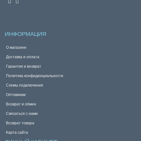
ИНФОРМАЦИЯ
О магазине
Доставка и оплата
Гарантия и возврат
Политика конфиденциальности
Схемы подключения
Оптовикам
Возврат и обмен
Связаться с нами
Возврат товара
Карта сайта