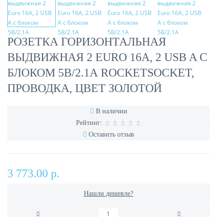
РОЗЕТКА ГОРИЗОНТАЛЬНАЯ
ВЫДВИЖНАЯ 2 EURO 16A, 2 USB A С
БЛОКОМ 5В/2.1А ROCKETSOCKET,
ПРОВОДКА, ЦВЕТ ЗОЛОТОЙ
В наличии
Рейтинг:
Оставить отзыв
3 773.00 р.
Нашли дешевле?