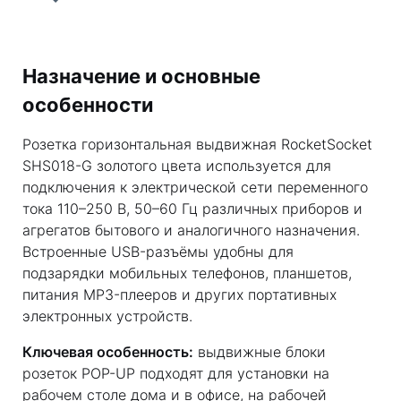
Назначение и основные
особенности
Розетка горизонтальная выдвижная RocketSocket
SHS018-G золотого цвета используется для
подключения к электрической сети переменного
тока 110–250 В, 50–60 Гц различных приборов и
агрегатов бытового и аналогичного назначения.
Встроенные USB-разъёмы удобны для
подзарядки мобильных телефонов, планшетов,
питания MP3-плееров и других портативных
электронных устройств.
Ключевая особенность:
выдвижные блоки
розеток POP-UP подходят для установки на
рабочем столе дома и в офисе, на рабочей