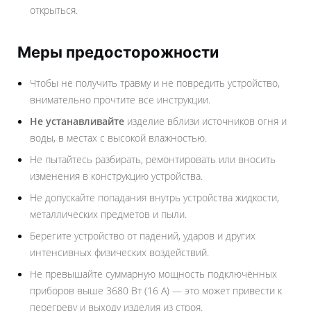
открыться.
Меры предосторожности
Чтобы не получить травму и не повредить устройство,
внимательно прочтите все инструкции.
Не устанавливайте
изделие вблизи источников огня и
воды, в местах с высокой влажностью.
Не пытайтесь разбирать, ремонтировать или вносить
изменения в конструкцию устройства.
Не допускайте попадания внутрь устройства жидкости,
металлических предметов и пыли.
Берегите устройство от падений, ударов и других
интенсивных физических воздействий.
Не превышайте суммарную мощность подключённых
приборов выше 3680 Вт (16 А) — это может привести к
перегреву и выходу изделия из строя.