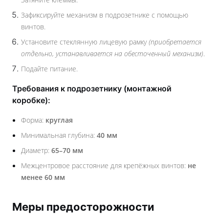
Зафиксируйте механизм в подрозетнике с помощью
винтов.
Установите стеклянную лицевую рамку
(приобретается
отдельно, устанавливается на обесточенный механизм)
.
Подайте питание.
Требования к подрозетнику (монтажной
коробке):
Форма:
круглая
Минимальная глубина:
40 мм
Диаметр:
65–70 мм
Межцентровое расстояние для крепёжных винтов:
не
менее 60 мм
Меры предосторожности