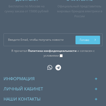
Бесплатно по Москве на
Официальный представитель
сумму заказа от 15000 рублей
мировых брендов электрики в
России
Готово
Я прочитал
Политика конфиденциальности
и согласен с
условиями
ИНФОРМАЦИЯ
ЛИЧНЫЙ КАБИНЕТ
НАШИ КОНТАКТЫ