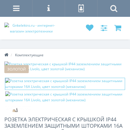
Комплектующие
ЗОЛОТОЙ
РОЗЕТКА ЭЛЕКТРИЧЕСКАЯ С КРЫШКОЙ IP44
ЗАЗЕМЛЕНИЕМ ЗАЩИТНЫМИ ШТОРКАМИ 16A