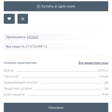
Купить в один клик
Производитель:
LIVOLO
VL-C7-C1EUWF-13
Код товара:
Все характеристики
Основные характеристики
Бренд:
LIVOLO
Гарантия:
2 года
Заземляющий контакт:
Да
Защитные шторки:
Да
Класс защиты:
IP44
Описание