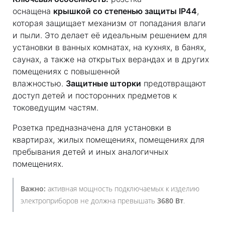
оснащена
крышкой со степенью защиты IP44
,
которая защищает механизм от попадания влаги
и пыли. Это делает её идеальным решением для
установки в ванных комнатах, на кухнях, в банях,
саунах, а также на открытых верандах и в других
помещениях с повышенной
влажностью.
Защитные шторки
предотвращают
доступ детей и посторонних предметов к
токоведущим частям.
Розетка предназначена для установки в
квартирах, жилых помещениях, помещениях для
пребывания детей и иных аналогичных
помещениях.
Важно:
активная мощность подключаемых к изделию
электроприборов не должна превышать
3680 Вт
.