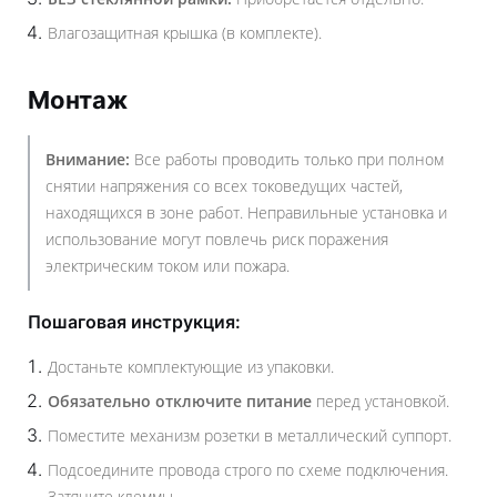
Влагозащитная крышка (в комплекте).
Монтаж
Внимание:
Все работы проводить только при полном
снятии напряжения со всех токоведущих частей,
находящихся в зоне работ. Неправильные установка и
использование могут повлечь риск поражения
электрическим током или пожара.
Пошаговая инструкция:
Достаньте комплектующие из упаковки.
Обязательно отключите питание
перед установкой.
Поместите механизм розетки в металлический суппорт.
Подсоедините провода строго по схеме подключения.
Затяните клеммы.