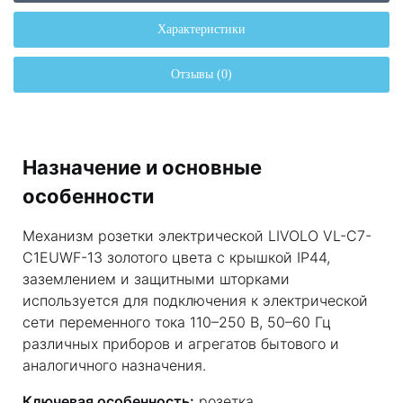
Характеристики
Отзывы (0)
Назначение и основные
особенности
Механизм розетки электрической LIVOLO VL-C7-
C1EUWF-13 золотого цвета с крышкой IP44,
заземлением и защитными шторками
используется для подключения к электрической
сети переменного тока 110–250 В, 50–60 Гц
различных приборов и агрегатов бытового и
аналогичного назначения.
Ключевая особенность:
розетка