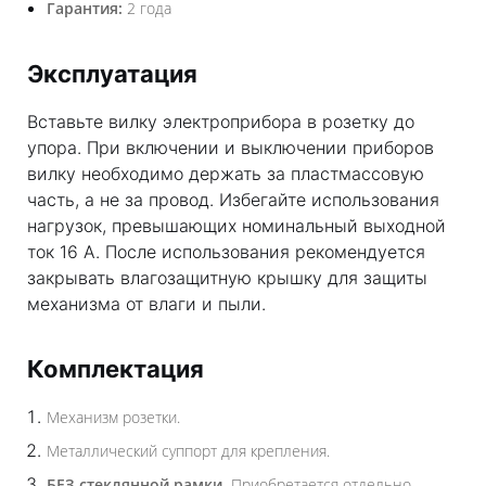
Гарантия:
2 года
Эксплуатация
Вставьте вилку электроприбора в розетку до
упора. При включении и выключении приборов
вилку необходимо держать за пластмассовую
часть, а не за провод. Избегайте использования
нагрузок, превышающих номинальный выходной
ток 16 А. После использования рекомендуется
закрывать влагозащитную крышку для защиты
механизма от влаги и пыли.
Комплектация
Механизм розетки.
Металлический суппорт для крепления.
БЕЗ стеклянной рамки.
Приобретается отдельно.