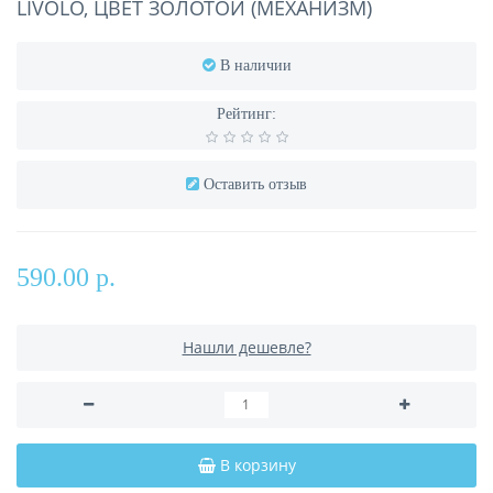
LIVOLO, ЦВЕТ ЗОЛОТОЙ (МЕХАНИЗМ)
В наличии
Рейтинг:
Оставить отзыв
590.00 р.
Нашли дешевле?
В корзину