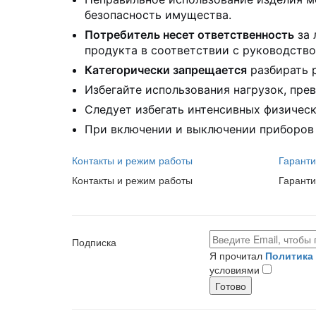
безопасность имущества.
Потребитель несет ответственность
за 
продукта в соответствии с руководство
Категорически запрещается
разбирать р
Избегайте использования нагрузок, пр
Следует избегать интенсивных физически
При включении и выключении приборов в
Контакты и режим работы
Гаранти
Контакты и режим работы
Гаранти
Подписка
Я прочитал
Политика
условиями
Готово