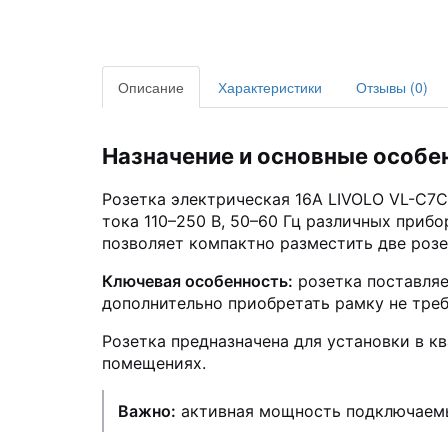
Описание
Характеристики
Отзывы (0)
Назначение и основные особе
Розетка электрическая 16A LIVOLO VL-C7C
тока 110–250 В, 50–60 Гц различных прибо
позволяет компактно разместить две розе
Ключевая особенность:
розетка поставляе
дополнительно приобретать рамку не треб
Розетка предназначена для установки в к
помещениях.
Важно:
активная мощность подключаемы