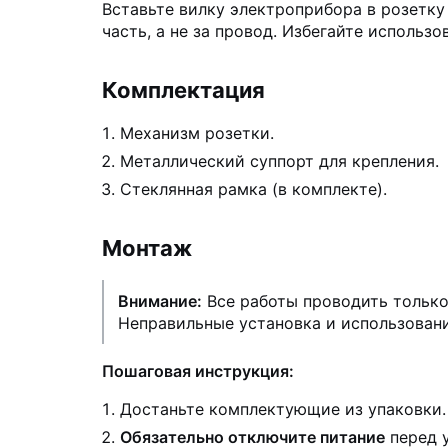
Вставьте вилку электроприбора в розетк
часть, а не за провод. Избегайте исполь
Комплектация
Механизм розетки.
Металлический суппорт для крепления.
Стеклянная рамка (в комплекте).
Монтаж
Внимание:
Все работы проводить только
Неправильные установка и использован
Пошаговая инструкция:
Достаньте комплектующие из упаковки.
Обязательно отключите питание
перед 