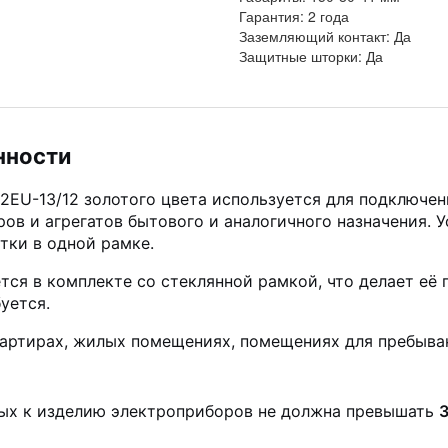
Гарантия:
2 года
Заземляющий контакт:
Да
Защитные шторки:
Да
нности
2EU-13/12 золотого цвета используется для подключен
ров и агрегатов бытового и аналогичного назначения. 
тки в одной рамке.
тся в комплекте со стеклянной рамкой, что делает её
уется.
вартирах, жилых помещениях, помещениях для пребыва
х к изделию электроприборов не должна превышать