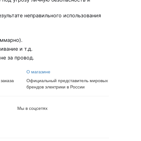
зультате неправильного использования
ммарно).
ивание и т.д.
не за провод.
О магазине
 заказа
Официальный представитель мировых
брендов электрики в России
Мы в соцсетях