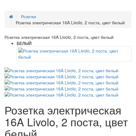
Розетки
Розетка электрическая 16A Livolo, 2 поста, цвет белый
Розетка электрическая 16A Livolo, 2 поста, цвет белый
БЕЛЫЙ
Розетка электрическая
16A Livolo, 2 поста, цвет
белый