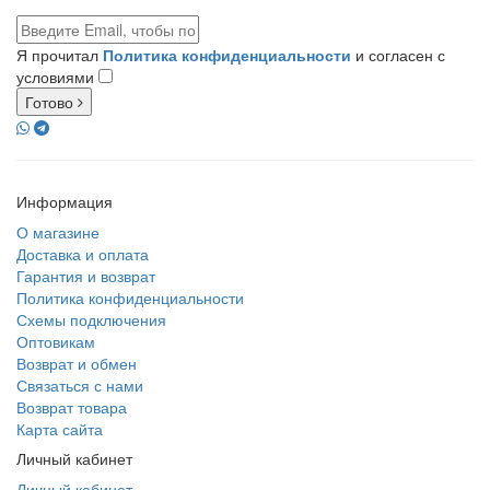
Я прочитал
Политика конфиденциальности
и согласен с
условиями
Готово
Информация
О магазине
Доставка и оплата
Гарантия и возврат
Политика конфиденциальности
Схемы подключения
Оптовикам
Возврат и обмен
Связаться с нами
Возврат товара
Карта сайта
Личный кабинет
Личный кабинет