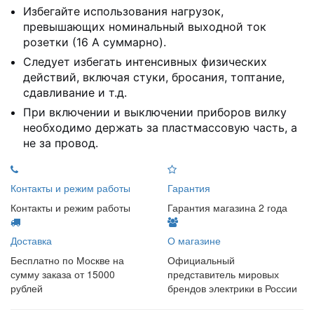
Избегайте использования нагрузок,
превышающих номинальный выходной ток
розетки (16 А суммарно).
Следует избегать интенсивных физических
действий, включая стуки, бросания, топтание,
сдавливание и т.д.
При включении и выключении приборов вилку
необходимо держать за пластмассовую часть, а
не за провод.
Контакты и режим работы
Гарантия
Контакты и режим работы
Гарантия магазина 2 года
Доставка
О магазине
Бесплатно по Москве на
Официальный
сумму заказа от 15000
представитель мировых
рублей
брендов электрики в России