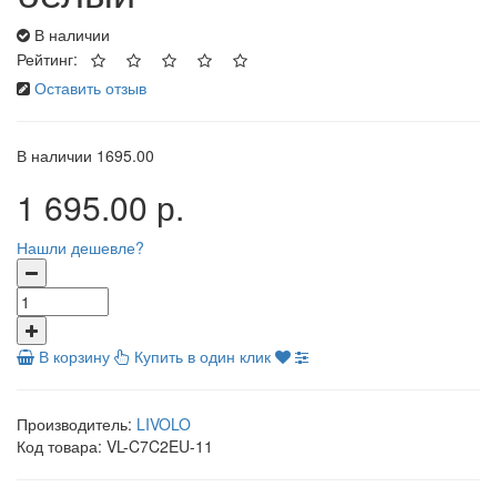
В наличии
Рейтинг:
Оставить отзыв
В наличии
1695.00
1 695.00 р.
Нашли дешевле?
В корзину
Купить в один клик
Производитель:
LIVOLO
Код товара:
VL-C7C2EU-11