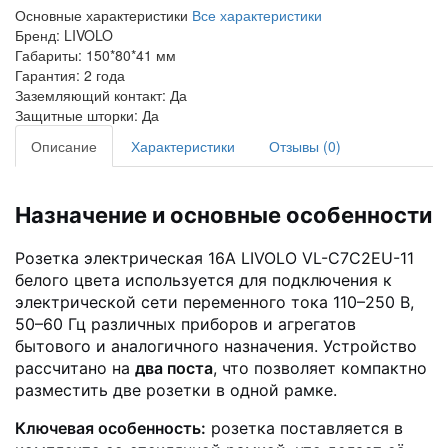
Основные характеристики
Все характеристики
Бренд:
LIVOLO
Габариты:
150*80*41 мм
Гарантия:
2 года
Заземляющий контакт:
Да
Защитные шторки:
Да
Описание
Характеристики
Отзывы (0)
Назначение и основные особенности
Розетка электрическая 16A LIVOLO VL-C7C2EU-11
белого цвета используется для подключения к
электрической сети переменного тока 110–250 В,
50–60 Гц различных приборов и агрегатов
бытового и аналогичного назначения. Устройство
рассчитано на
два поста
, что позволяет компактно
разместить две розетки в одной рамке.
Ключевая особенность:
розетка поставляется в