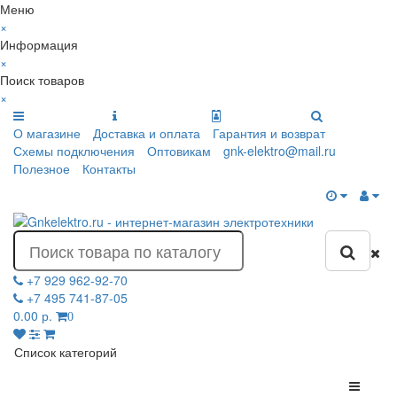
Меню
×
Информация
×
Поиск товаров
×
О магазине
Доставка и оплата
Гарантия и возврат
Схемы подключения
Оптовикам
gnk-elektro@mail.ru
Полезное
Контакты
+7 929 962-92-70
+7 495 741-87-05
0.00 р.
0
Список категорий