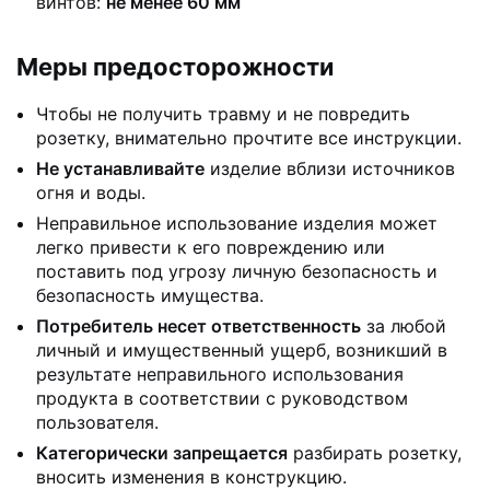
винтов:
не менее 60 мм
Меры предосторожности
Чтобы не получить травму и не повредить
розетку, внимательно прочтите все инструкции.
Не устанавливайте
изделие вблизи источников
огня и воды.
Неправильное использование изделия может
легко привести к его повреждению или
поставить под угрозу личную безопасность и
безопасность имущества.
Потребитель несет ответственность
за любой
личный и имущественный ущерб, возникший в
результате неправильного использования
продукта в соответствии с руководством
пользователя.
Категорически запрещается
разбирать розетку,
вносить изменения в конструкцию.