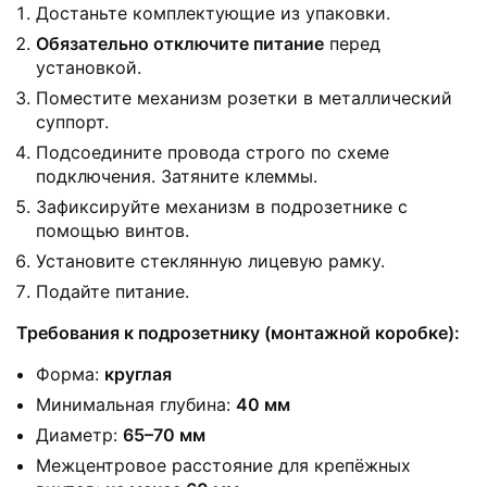
Достаньте комплектующие из упаковки.
Обязательно отключите питание
перед
установкой.
Поместите механизм розетки в металлический
суппорт.
Подсоедините провода строго по схеме
подключения. Затяните клеммы.
Зафиксируйте механизм в подрозетнике с
помощью винтов.
Установите стеклянную лицевую рамку.
Подайте питание.
Требования к подрозетнику (монтажной коробке):
Форма:
круглая
Минимальная глубина:
40 мм
Диаметр:
65–70 мм
Межцентровое расстояние для крепёжных