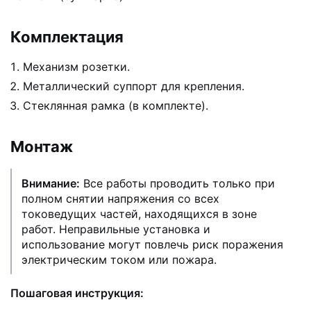
Комплектация
Механизм розетки.
Металлический суппорт для крепления.
Стеклянная рамка (в комплекте).
Монтаж
Внимание:
Все работы проводить только при
полном снятии напряжения со всех
токоведущих частей, находящихся в зоне
работ. Неправильные установка и
использование могут повлечь риск поражения
электрическим током или пожара.
Пошаговая инструкция: