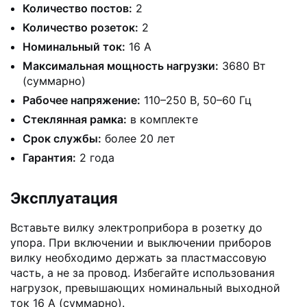
Количество постов:
2
Количество розеток:
2
Номинальный ток:
16 А
Максимальная мощность нагрузки:
3680 Вт
(суммарно)
Рабочее напряжение:
110–250 В, 50–60 Гц
Стеклянная рамка:
в комплекте
Срок службы:
более 20 лет
Гарантия:
2 года
Эксплуатация
Вставьте вилку электроприбора в розетку до
упора. При включении и выключении приборов
вилку необходимо держать за пластмассовую
часть, а не за провод. Избегайте использования
нагрузок, превышающих номинальный выходной
ток 16 А (суммарно).