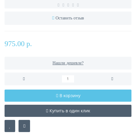
Оставить отзыв
975.00 р.
Нашли дешевле?
В корзину
Купить в один клик