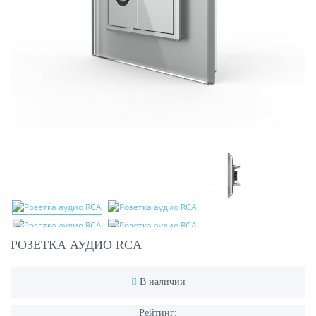
РОЗЕТКА АУДИО RCA
В наличии
Рейтинг: