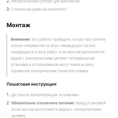
Металлический суппорт для крепления.
Стеклянная рамка (в комплекте).
Монтаж
Внимание:
Все работы проводить только при полном
снятии напряжения со всех токоведущих частей,
находящихся в зоне работ, если монтаж выполняется
рядом с электрическими цепями. Неправильные
установка и использование могут повлечь риск
поражения электрическим током или пожара.
Пошаговая инструкция:
Достаньте комплектующие из упаковки.
Обязательно отключите питание
перед установкой
(если монтаж выполняется рядом с электрическими
цепями).