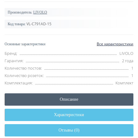
Производитель:
LIVOLO
VL-C791AD-15
Код товара:
Все характеристики
Основные характеристики
Бренд:
LIVOLO
Гарантия:
2 года
Количество постов:
1
Количество розеток:
1
Комплектация:
Комплект
Описание
Характеристики
Отзывы (0)