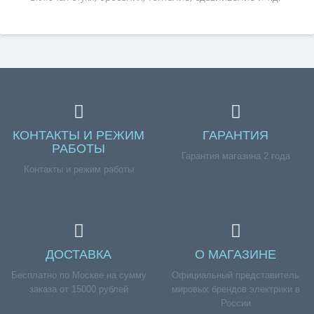
КОНТАКТЫ И РЕЖИМ
ГАРАНТИЯ
РАБОТЫ
Гарантия магазина 2 года
Контакты и режим работы
ДОСТАВКА
О МАГАЗИНЕ
Бесплатно по Москве на сумму
Официальный представитель
заказа от 15000 рублей
мировых брендов электрики в
России