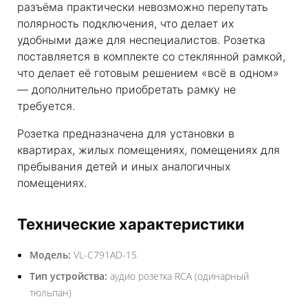
разъёма практически невозможно перепутать
полярность подключения, что делает их
удобными даже для неспециалистов. Розетка
поставляется в комплекте со стеклянной рамкой,
что делает её готовым решением «всё в одном»
— дополнительно приобретать рамку не
требуется.
Розетка предназначена для установки в
квартирах, жилых помещениях, помещениях для
пребывания детей и иных аналогичных
помещениях.
Технические характеристики
Модель:
VL-C791AD-15
Тип устройства:
аудио розетка RCA (одинарный
тюльпан)