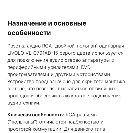
Назначение и основные
особенности
Розетка аудио RCA "двойной тюльпан" одинарная
LIVOLO VL-C791AD-15 серого цвета используется
для подключения аудио стерео аппаратуры с
периферийными усилителями, DVD-
проигрывателями и другими устройствами.
Устройство предназначено для скрытого монтажа
в стене, что позволяет избавиться от висящих
проводов и обеспечить аккуратное подключение
аудиотехники.
Ключевая особенность:
RCA разъёмы
("тюльпаны") отличаются надёжностью и
простотой коммутации. Для данного типа