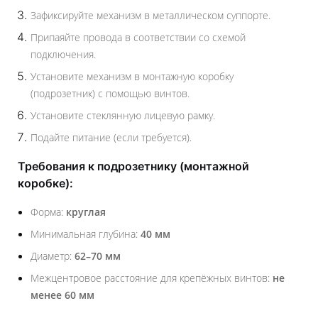
Зафиксируйте механизм в металлическом суппорте.
Припаяйте провода в соответствии со схемой
подключения.
Установите механизм в монтажную коробку
(подрозетник) с помощью винтов.
Установите стеклянную лицевую рамку.
Подайте питание (если требуется).
Требования к подрозетнику (монтажной
коробке):
Форма:
круглая
Минимальная глубина:
40 мм
Диаметр:
62–70 мм
Межцентровое расстояние для крепёжных винтов:
не
менее 60 мм