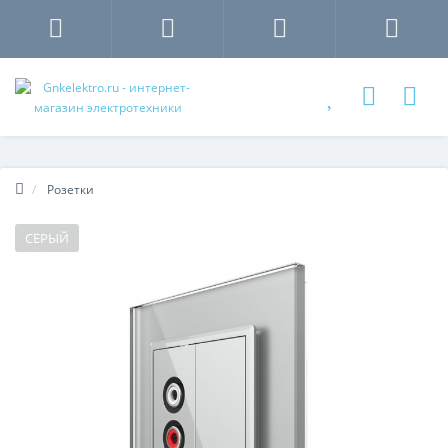
Розетки
СЕРЫЙ