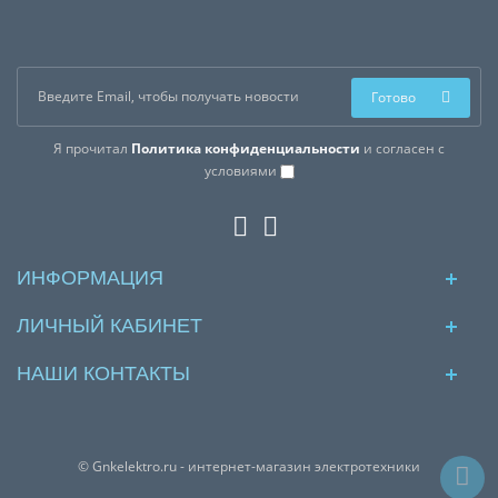
Готово
Я прочитал
Политика конфиденциальности
и согласен с
условиями
ИНФОРМАЦИЯ
ЛИЧНЫЙ КАБИНЕТ
НАШИ КОНТАКТЫ
© Gnkelektro.ru - интернет-магазин электротехники