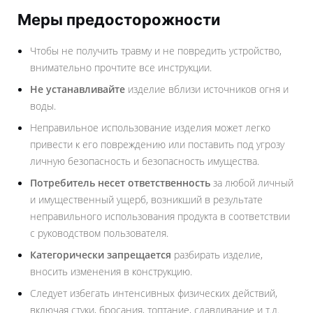
Меры предосторожности
Чтобы не получить травму и не повредить устройство,
внимательно прочтите все инструкции.
Не устанавливайте
изделие вблизи источников огня и
воды.
Неправильное использование изделия может легко
привести к его повреждению или поставить под угрозу
личную безопасность и безопасность имущества.
Потребитель несет ответственность
за любой личный
и имущественный ущерб, возникший в результате
неправильного использования продукта в соответствии
с руководством пользователя.
Категорически запрещается
разбирать изделие,
вносить изменения в конструкцию.
Следует избегать интенсивных физических действий,
включая стуки, бросания, топтание, сдавливание и т.д.