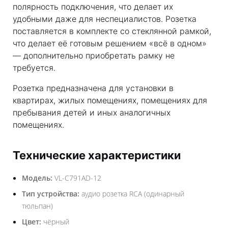
полярность подключения, что делает их
удобными даже для неспециалистов. Розетка
поставляется в комплекте со стеклянной рамкой,
что делает её готовым решением «всё в одном»
— дополнительно приобретать рамку не
требуется.
Розетка предназначена для установки в
квартирах, жилых помещениях, помещениях для
пребывания детей и иных аналогичных
помещениях.
Технические характеристики
Модель:
VL-C791AD-12
Тип устройства:
аудио розетка RCA (одинарный
тюльпан)
Цвет:
чёрный