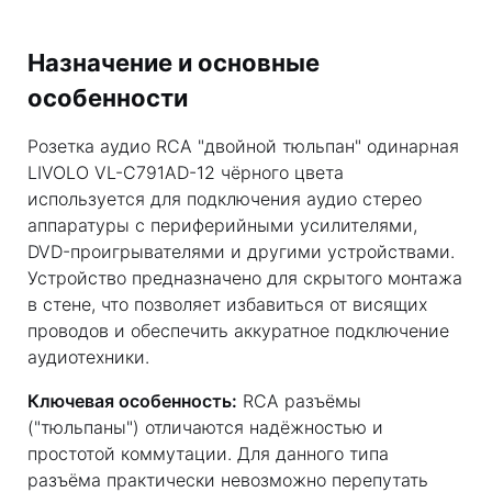
Назначение и основные
особенности
Розетка аудио RCA "двойной тюльпан" одинарная
LIVOLO VL-C791AD-12 чёрного цвета
используется для подключения аудио стерео
аппаратуры с периферийными усилителями,
DVD-проигрывателями и другими устройствами.
Устройство предназначено для скрытого монтажа
в стене, что позволяет избавиться от висящих
проводов и обеспечить аккуратное подключение
аудиотехники.
Ключевая особенность:
RCA разъёмы
("тюльпаны") отличаются надёжностью и
простотой коммутации. Для данного типа
разъёма практически невозможно перепутать