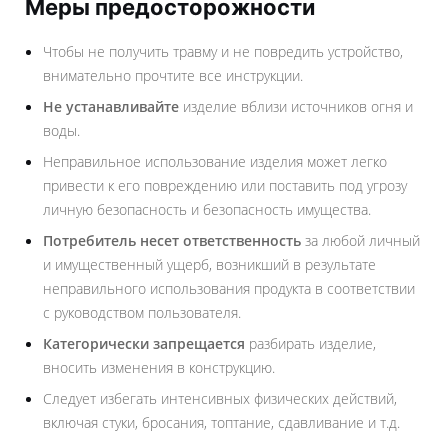
Меры предосторожности
Чтобы не получить травму и не повредить устройство,
внимательно прочтите все инструкции.
Не устанавливайте
изделие вблизи источников огня и
воды.
Неправильное использование изделия может легко
привести к его повреждению или поставить под угрозу
личную безопасность и безопасность имущества.
Потребитель несет ответственность
за любой личный
и имущественный ущерб, возникший в результате
неправильного использования продукта в соответствии
с руководством пользователя.
Категорически запрещается
разбирать изделие,
вносить изменения в конструкцию.
Следует избегать интенсивных физических действий,
включая стуки, бросания, топтание, сдавливание и т.д.