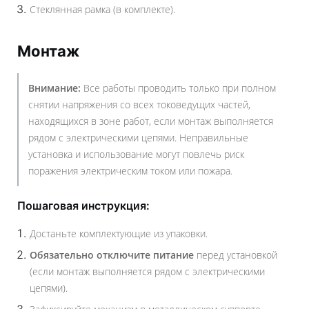
Стеклянная рамка (в комплекте).
Монтаж
Внимание:
Все работы проводить только при полном
снятии напряжения со всех токоведущих частей,
находящихся в зоне работ, если монтаж выполняется
рядом с электрическими цепями. Неправильные
установка и использование могут повлечь риск
поражения электрическим током или пожара.
Пошаговая инструкция:
Достаньте комплектующие из упаковки.
Обязательно отключите питание
перед установкой
(если монтаж выполняется рядом с электрическими
цепями).