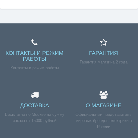
КОНТАКТЫ И РЕЖИМ
ГАРАНТИЯ
РАБОТЫ
Гарантия магазина 2 года
Контакты и режим работы
ДОСТАВКА
О МАГАЗИНЕ
Бесплатно по Москве на сумму
Официальный представитель
заказа от 15000 рублей
мировых брендов электрики в
России