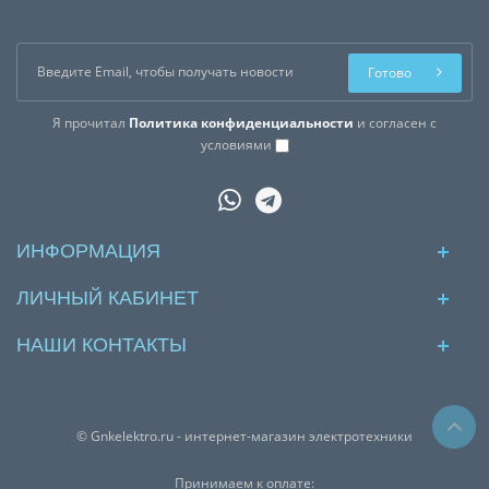
Готово
Я прочитал
Политика конфиденциальности
и согласен с
условиями
ИНФОРМАЦИЯ
ЛИЧНЫЙ КАБИНЕТ
НАШИ КОНТАКТЫ
© Gnkelektro.ru - интернет-магазин электротехники
Принимаем к оплате: