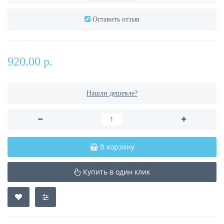
Оставить отзыв
920.00 р.
Нашли дешевле?
В корзину
Купить в один клик