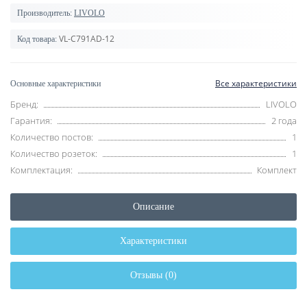
Производитель:
LIVOLO
VL-C791AD-12
Код товара:
Все характеристики
Основные характеристики
Бренд:
LIVOLO
Гарантия:
2 года
Количество постов:
1
Количество розеток:
1
Комплектация:
Комплект
Описание
Характеристики
Отзывы (0)