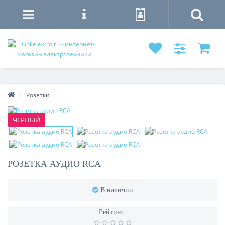
Розетки
ЧЕРНЫЙ
РОЗЕТКА АУДИО RCA
В наличии
Рейтинг: