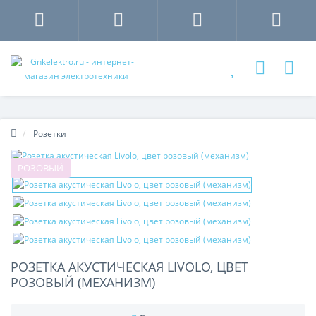
Розетки
РОЗОВЫЙ
РОЗЕТКА АКУСТИЧЕСКАЯ LIVOLO, ЦВЕТ
РОЗОВЫЙ (МЕХАНИЗМ)