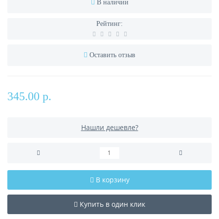
В наличии
Рейтинг:
Оставить отзыв
345.00 р.
Нашли дешевле?
В корзину
Купить в один клик