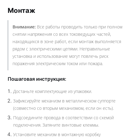
Монтаж
Внимание:
Все работы проводить только при полном
снятии напряжения со всех токоведущих частей,
находящихся в зоне работ, если монтаж выполняется
рядом с электрическими цепями. Неправильные
установка и использование могут повлечь риск
поражения электрическим током или пожара.
Пошаговая инструкция:
Достаньте комплектующие из упаковки.
Зафиксируйте механизм в металлическом суппорте
(совместно со вторым механизмом, если он есть).
Подсоедините провода в соответствии со схемой
подключения. Затяните винтовые клеммы.
Установите механизм в монтажную коробку