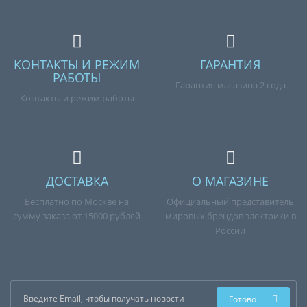
КОНТАКТЫ И РЕЖИМ
ГАРАНТИЯ
РАБОТЫ
Гарантия магазина 2 года
Контакты и режим работы
ДОСТАВКА
О МАГАЗИНЕ
Бесплатно по Москве на
Официальный представитель
сумму заказа от 15000 рублей
мировых брендов электрики в
России
Готово