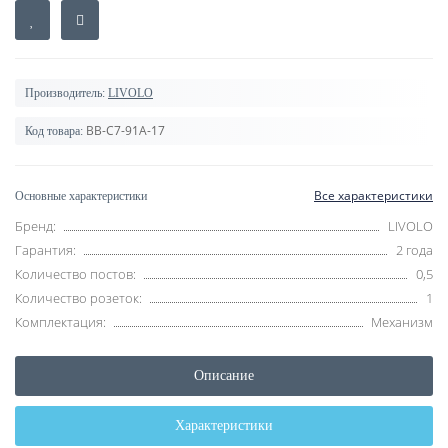
Производитель:
LIVOLO
BB-C7-91A-17
Код товара:
Все характеристики
Основные характеристики
Бренд:
LIVOLO
Гарантия:
2 года
Количество постов:
0,5
Количество розеток:
1
Комплектация:
Механизм
Описание
Характеристики