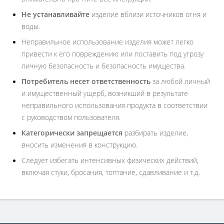
Не устанавливайте
изделие вблизи источников огня и
воды.
Неправильное использование изделия может легко
привести к его повреждению или поставить под угрозу
личную безопасность и безопасность имущества.
Потребитель несет ответственность
за любой личный
и имущественный ущерб, возникший в результате
неправильного использования продукта в соответствии
с руководством пользователя.
Категорически запрещается
разбирать изделие,
вносить изменения в конструкцию.
Следует избегать интенсивных физических действий,
включая стуки, бросания, топтание, сдавливание и т.д.