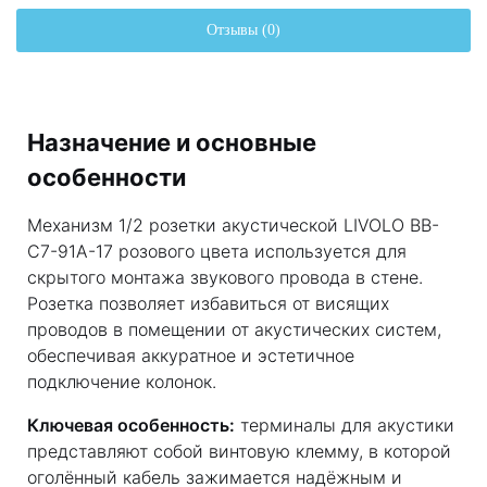
Отзывы (0)
Назначение и основные
особенности
Механизм 1/2 розетки акустической LIVOLO BB-
C7-91A-17 розового цвета используется для
скрытого монтажа звукового провода в стене.
Розетка позволяет избавиться от висящих
проводов в помещении от акустических систем,
обеспечивая аккуратное и эстетичное
подключение колонок.
Ключевая особенность:
терминалы для акустики
представляют собой винтовую клемму, в которой
оголённый кабель зажимается надёжным и