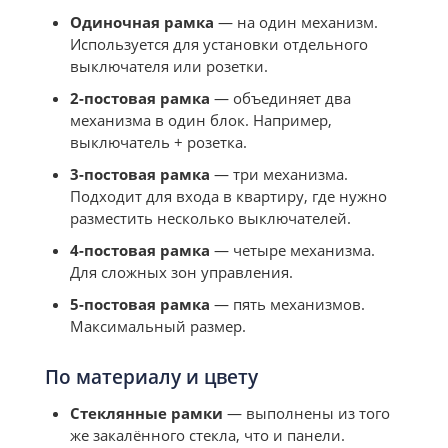
Одиночная рамка
— на один механизм.
Используется для установки отдельного
выключателя или розетки.
2-постовая рамка
— объединяет два
механизма в один блок. Например,
выключатель + розетка.
3-постовая рамка
— три механизма.
Подходит для входа в квартиру, где нужно
разместить несколько выключателей.
4-постовая рамка
— четыре механизма.
Для сложных зон управления.
5-постовая рамка
— пять механизмов.
Максимальный размер.
По материалу и цвету
Стеклянные рамки
— выполнены из того
же закалённого стекла, что и панели.