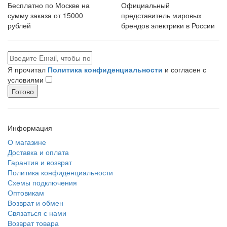
Бесплатно по Москве на
Официальный
сумму заказа от 15000
представитель мировых
рублей
брендов электрики в России
Я прочитал
Политика конфиденциальности
и согласен с
условиями
Готово
Информация
О магазине
Доставка и оплата
Гарантия и возврат
Политика конфиденциальности
Схемы подключения
Оптовикам
Возврат и обмен
Связаться с нами
Возврат товара