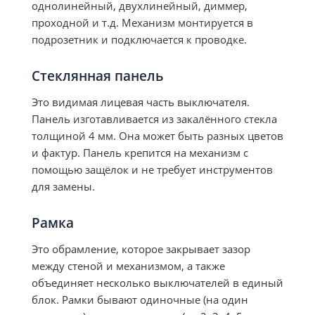
однолинейный, двухлинейный, диммер,
проходной и т.д. Механизм монтируется в
подрозетник и подключается к проводке.
Стеклянная панель
Это видимая лицевая часть выключателя.
Панель изготавливается из закалённого стекла
толщиной 4 мм. Она может быть разных цветов
и фактур. Панель крепится на механизм с
помощью защёлок и не требует инструментов
для замены.
Рамка
Это обрамление, которое закрывает зазор
между стеной и механизмом, а также
объединяет несколько выключателей в единый
блок. Рамки бывают одиночные (на один