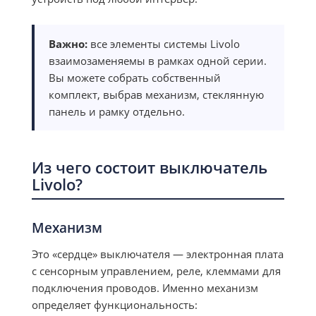
Важно:
все элементы системы Livolo
взаимозаменяемы в рамках одной серии.
Вы можете собрать собственный
комплект, выбрав механизм, стеклянную
панель и рамку отдельно.
Из чего состоит выключатель
Livolo?
Механизм
Это «сердце» выключателя — электронная плата
с сенсорным управлением, реле, клеммами для
подключения проводов. Именно механизм
определяет функциональность: