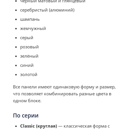
чёрный матовый и глянцевый
серебристый (алюминий)
шампань
жемчужный
серый
розовый
зелёный
синий
золотой
Все панели имеют одинаковую форму и размер,
что позволяет комбинировать разные цвета в
одном блоке.
По серии
Classic (круглая)
— классическая форма с