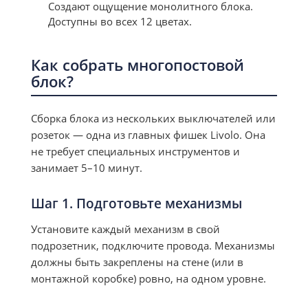
Создают ощущение монолитного блока.
Доступны во всех 12 цветах.
Как собрать многопостовой
блок?
Сборка блока из нескольких выключателей или
розеток — одна из главных фишек Livolo. Она
не требует специальных инструментов и
занимает 5–10 минут.
Шаг 1. Подготовьте механизмы
Установите каждый механизм в свой
подрозетник, подключите провода. Механизмы
должны быть закреплены на стене (или в
монтажной коробке) ровно, на одном уровне.