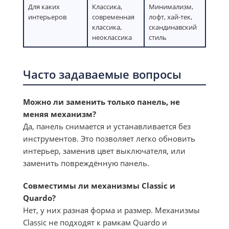
Для каких
Классика,
Минимализм,
интерьеров
современная
лофт, хай-тек,
классика,
скандинавский
неоклассика
стиль
Часто задаваемые вопросы
Можно ли заменить только панель, не
меняя механизм?
Да, панель снимается и устанавливается без
инструментов. Это позволяет легко обновить
интерьер, заменив цвет выключателя, или
заменить повреждённую панель.
Совместимы ли механизмы Classic и
Quardo?
Нет, у них разная форма и размер. Механизмы
Classic не подходят к рамкам Quardo и