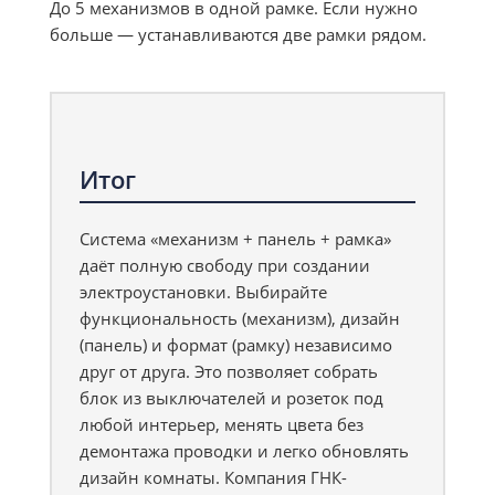
До 5 механизмов в одной рамке. Если нужно
больше — устанавливаются две рамки рядом.
Итог
Система «механизм + панель + рамка»
даёт полную свободу при создании
электроустановки. Выбирайте
функциональность (механизм), дизайн
(панель) и формат (рамку) независимо
друг от друга. Это позволяет собрать
блок из выключателей и розеток под
любой интерьер, менять цвета без
демонтажа проводки и легко обновлять
дизайн комнаты. Компания ГНК-