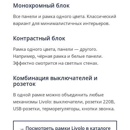
Монохромный блок
Все панели и рамка одного цвета. Классический
вариант для минималистичных интерьеров.
Контрастный блок
Рамка одного цвета, панели — другого.
Например, чёрная рамка и белые панели.
Эффектно смотрится на светлых стенах.
Комбинация выключателей и
розеток
В одной рамке можно объединить любые
механизмы Livolo: выключатели, розетки 220В,
USB-розетки, терморегуляторы, кнопки звонка.
→ Посмотреть рамки Livolo в каталоге