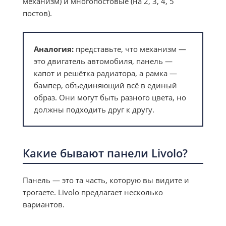
механизм) и многопостовые (на 2, 3, 4, 5
постов).
Аналогия:
представьте, что механизм —
это двигатель автомобиля, панель —
капот и решётка радиатора, а рамка —
бампер, объединяющий всё в единый
образ. Они могут быть разного цвета, но
должны подходить друг к другу.
Какие бывают панели Livolo?
Панель — это та часть, которую вы видите и
трогаете. Livolo предлагает несколько
вариантов.