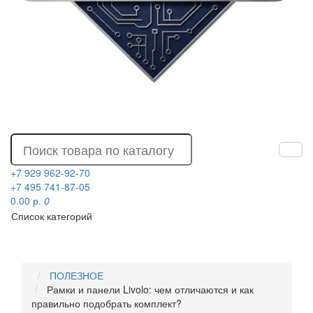
+7 929 962-92-70
+7 495 741-87-05
0.00 р.
0
Список категорий
ПОЛЕЗНОЕ
Рамки и панели Livolo: чем отличаются и как
правильно подобрать комплект?