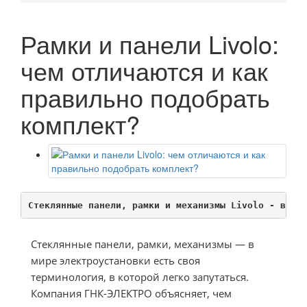
Рамки и панели Livolo:
чем отличаются и как
правильно подобрать
комплект?
Стеклянные панели, рамки и механизмы Livolo - виды
Стеклянные панели, рамки, механизмы — в
мире электроустановки есть своя
терминология, в которой легко запутаться.
Компания ГНК-ЭЛЕКТРО объясняет, чем