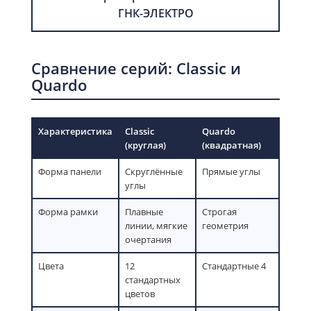
ГНК-ЭЛЕКТРО
Сравнение серий: Classic и
Quardo
Характеристика
Classic
Quardo
(круглая)
(квадратная)
Форма панели
Скруглённые
Прямые углы
углы
Форма рамки
Плавные
Строгая
линии, мягкие
геометрия
очертания
Цвета
12
Стандартные 4
стандартных
цветов