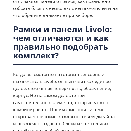
отличаются панели от рамок, как правильно
собрать блок из нескольких выключателей и на
что обратить внимание при выборе.
Рамки и панели Livolo:
чем отличаются и как
правильно подобрать
комплект?
Когда вы смотрите на готовый сенсорный
выключатель Livolo, он выглядит как единое
целое: стеклянная поверхность, обрамление,
корпус. Но на самом деле это три
самостоятельных элемента, которые можно
комбинировать. Понимание этой системы
открывает широкие возможности для дизайна
и позволяет создавать блоки из нескольких
устройств под любой интерьер.