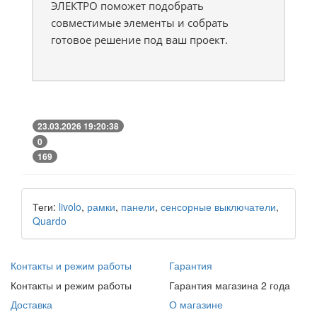
ЭЛЕКТРО поможет подобрать
совместимые элементы и собрать
готовое решение под ваш проект.
23.03.2026 19:20:38
0
169
Теги:
livolo
,
рамки
,
панели
,
сенсорные выключатели
,
Quardo
Контакты и режим работы
Гарантия
Контакты и режим работы
Гарантия магазина 2 года
Доставка
О магазине