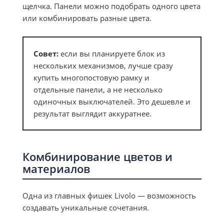
щелчка. Панели можно подобрать одного цвета
или комбинировать разные цвета.
Совет:
если вы планируете блок из
нескольких механизмов, лучше сразу
купить многопостовую рамку и
отдельные панели, а не несколько
одиночных выключателей. Это дешевле и
результат выглядит аккуратнее.
Комбинирование цветов и
материалов
Одна из главных фишек Livolo — возможность
создавать уникальные сочетания.