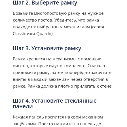
Шаг 2. Выберите рамку
Возьмите многопостовую рамку на нужное
количество постов. Убедитесь, что рамка
подходит к выбранным механизмам (серия
Classic или Quardo).
Шаг 3. Установите рамку
Рамка крепится на механизмы с помощью
винтов, которые идут в комплекте. Сначала
приложите рамку, затем поочерёдно закрутите
винты в каждый механизм через отверстия в
рамке. Рамка должна плотно прилегать к стене.
Шаг 4. Установите стеклянные
панели
Каждая панель крепится на свой механизм
защёлками. Просто нажмите на панель до