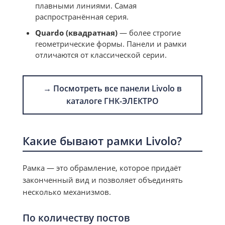
плавными линиями. Самая
распространённая серия.
Quardo (квадратная)
— более строгие
геометрические формы. Панели и рамки
отличаются от классической серии.
→ Посмотреть все панели Livolo в
каталоге ГНК-ЭЛЕКТРО
Какие бывают рамки Livolo?
Рамка — это обрамление, которое придаёт
законченный вид и позволяет объединять
несколько механизмов.
По количеству постов