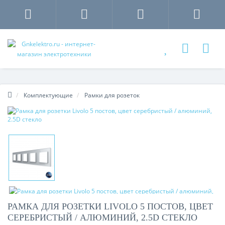
Комплектующие
Рамки для розеток
РАМКА ДЛЯ РОЗЕТКИ LIVOLO 5 ПОСТОВ, ЦВЕТ
СЕРЕБРИСТЫЙ / АЛЮМИНИЙ, 2.5D СТЕКЛО