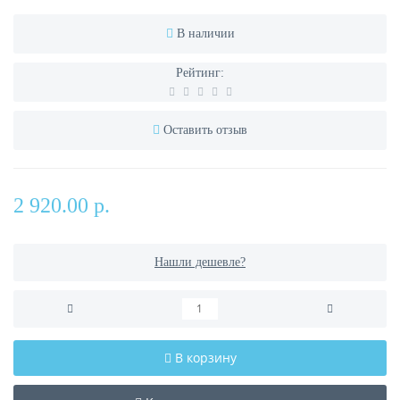
В наличии
Рейтинг:
Оставить отзыв
2 920.00 р.
Нашли дешевле?
В корзину