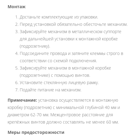
Монтаж
Достаньте комплектующие из упаковки.
Перед установкой обязательно обесточьте механизм.
Зафиксируйте механизм в металлическом суппорте
для дальнейшей установки к монтажной коробке
(подрозетнику).
Подсоедините провода и затяните клеммы строго в
соответствии со схемой подключения.
Зафиксируйте механизм в монтажной коробке
(подрозетнике) с помощью винтов.
Установите стеклянную лицевую рамку.
Подайте питание на механизм.
Примечание:
установка осуществляется в монтажную
коробку (подрозетник) с минимальной глубиной 40 мм и
диаметром 62-70 мм. Межцентровое расстояние для
крепёжных винтов должно составлять не менее 60 мм.
Меры предосторожности