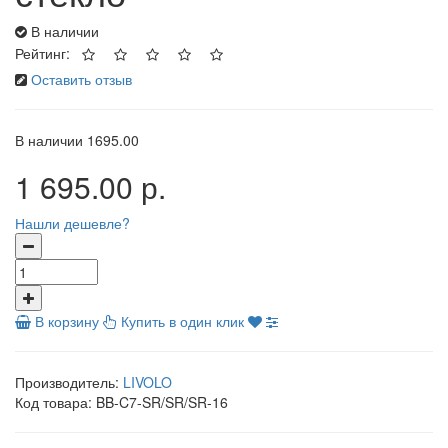
В наличии
Рейтинг:
Оставить отзыв
В наличии
1695.00
1 695.00 р.
Нашли дешевле?
В корзину
Купить в один клик
Производитель:
LIVOLO
Код товара:
BB-C7-SR/SR/SR-16