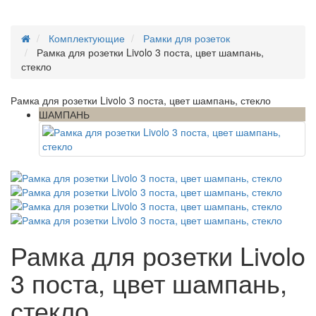
Комплектующие
Рамки для розеток
Рамка для розетки Livolo 3 поста, цвет шампань,
стекло
Рамка для розетки Livolo 3 поста, цвет шампань, стекло
ШАМПАНЬ
Рамка для розетки Livolo
3 поста, цвет шампань,
стекло