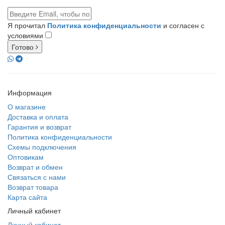
Я прочитал
Политика конфиденциальности
и согласен с
условиями
Готово
Информация
О магазине
Доставка и оплата
Гарантия и возврат
Политика конфиденциальности
Схемы подключения
Оптовикам
Возврат и обмен
Связаться с нами
Возврат товара
Карта сайта
Личный кабинет
Личный кабинет