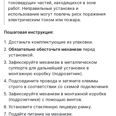
токоведущих частей, находящихся в зоне
работ. Неправильные установка и
использование могут повлечь риск поражения
электрическим током или пожара.
Пошаговая инструкция:
Достаньте комплектующие из упаковки.
Обязательно обесточьте механизм
перед
установкой.
Зафиксируйте механизм в металлическом
суппорте для дальнейшей установки в
монтажную коробку (подрозетник).
Подсоедините провода и затяните клеммы
строго в соответствии со схемой подключения.
Зафиксируйте механизм в монтажной коробке
(подрозетнике) с помощью винтов.
Установите стеклянную лицевую рамку.
Подайте питание на механизм.