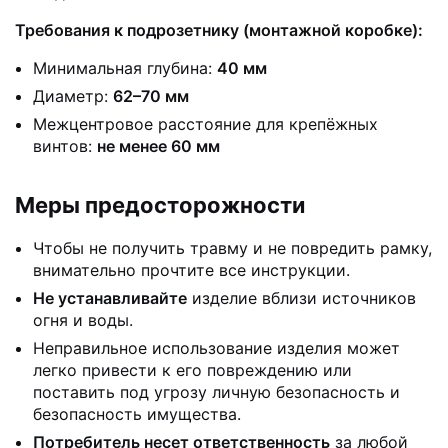
Требования к подрозетнику (монтажной коробке):
Минимальная глубина:
40 мм
Диаметр:
62–70 мм
Межцентровое расстояние для крепёжных
винтов:
не менее 60 мм
Меры предосторожности
Чтобы не получить травму и не повредить рамку,
внимательно прочтите все инструкции.
Не устанавливайте
изделие вблизи источников
огня и воды.
Неправильное использование изделия может
легко привести к его повреждению или
поставить под угрозу личную безопасность и
безопасность имущества.
Потребитель несет ответственность
за любой