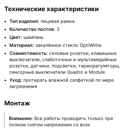
Технические характеристики
Тип изделия:
лицевая рамка
Количество постов:
3
Цвет:
шампань
Материал:
закалённое стекло OptiWhite
Совместимость:
силовые розетки, клавишные
выключатели, слаботочные и мультимедийные
розетки, датчики, подсветки, терморегуляторы,
сенсорные выключатели Quadro и Module
Уход:
протирать влажной салфеткой по мере
загрязнения
Монтаж
Внимание:
Все работы проводить только при
полном снятии напряжения со всех