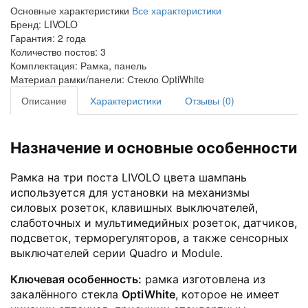
Основные характеристики
Все характеристики
Бренд:
LIVOLO
Гарантия:
2 года
Количество постов:
3
Комплектация:
Рамка, панель
Материал рамки/панели:
Стекло OptiWhite
Описание
Характеристики
Отзывы (0)
Назначение и основные особенности
Рамка на три поста LIVOLO цвета шампань
используется для установки на механизмы
силовых розеток, клавишных выключателей,
слаботочных и мультимедийных розеток, датчиков,
подсветок, терморегуляторов, а также сенсорных
выключателей серии Quadro и Module.
Ключевая особенность:
рамка изготовлена из
закалённого стекла
OptiWhite
, которое не имеет