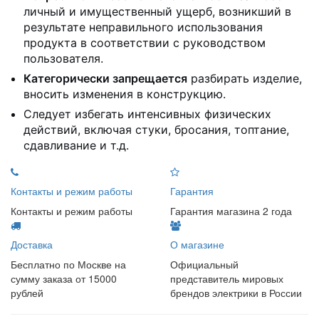
личный и имущественный ущерб, возникший в
результате неправильного использования
продукта в соответствии с руководством
пользователя.
Категорически запрещается
разбирать изделие,
вносить изменения в конструкцию.
Следует избегать интенсивных физических
действий, включая стуки, бросания, топтание,
сдавливание и т.д.
Контакты и режим работы
Гарантия
Контакты и режим работы
Гарантия магазина 2 года
Доставка
О магазине
Бесплатно по Москве на
Официальный
сумму заказа от 15000
представитель мировых
рублей
брендов электрики в России