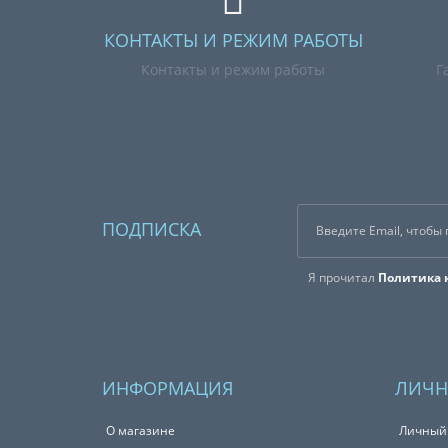
КОНТАКТЫ И РЕЖИМ РАБОТЫ
Контакты и режим работы
Г
ПОДПИСКА
Я прочитал
Политика 
ИНФОРМАЦИЯ
ЛИЧН
О магазине
Личный