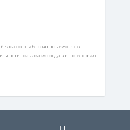
 безопасность и безопасность имущества.
льного использования продукта в соответствии с