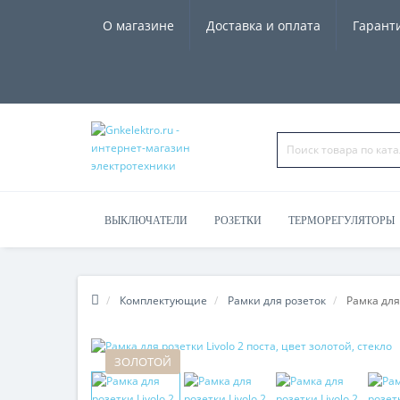
О магазине
Доставка и оплата
Гарант
ВЫКЛЮЧАТЕЛИ
РОЗЕТКИ
ТЕРМОРЕГУЛЯТОРЫ
ЧАСЫ, КОЛОНКИ
Комплектующие
Рамки для розеток
Рамка для 
ЗОЛОТОЙ