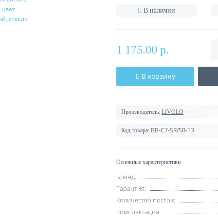
В наличии
1 175.00 р.
В корзину
Производитель:
LIVOLO
BB-C7-SR/SR-13
Код товара:
Основные характеристики
Бренд:
Гарантия:
Количество постов:
Комплектация: