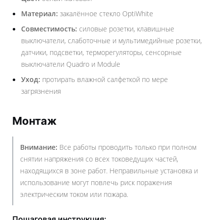
Материал:
закалённое стекло OptiWhite
Совместимость:
силовые розетки, клавишные
выключатели, слаботочные и мультимедийные розетки,
датчики, подсветки, терморегуляторы, сенсорные
выключатели Quadro и Module
Уход:
протирать влажной салфеткой по мере
загрязнения
Монтаж
Внимание:
Все работы проводить только при полном
снятии напряжения со всех токоведущих частей,
находящихся в зоне работ. Неправильные установка и
использование могут повлечь риск поражения
электрическим током или пожара.
Пошаговая инструкция: