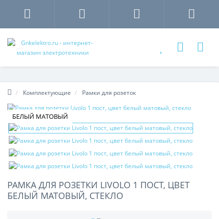
Комплектующие
Рамки для розеток
БЕЛЫЙ МАТОВЫЙ
РАМКА ДЛЯ РОЗЕТКИ LIVOLO 1 ПОСТ, ЦВЕТ
БЕЛЫЙ МАТОВЫЙ, СТЕКЛО