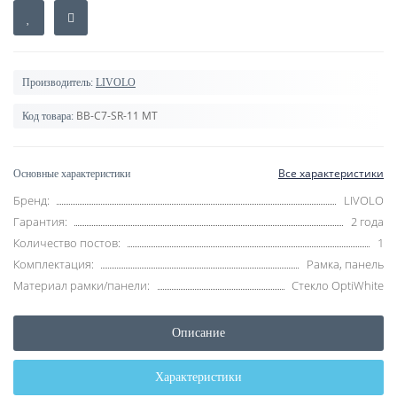
Производитель:
LIVOLO
BB-C7-SR-11 MT
Код товара:
Все характеристики
Основные характеристики
Бренд:
LIVOLO
Гарантия:
2 года
Количество постов:
1
Комплектация:
Рамка, панель
Материал рамки/панели:
Стекло OptiWhite
Описание
Характеристики