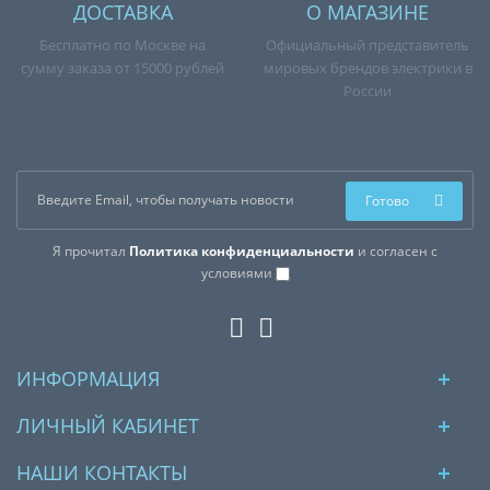
ДОСТАВКА
О МАГАЗИНЕ
Бесплатно по Москве на
Официальный представитель
сумму заказа от 15000 рублей
мировых брендов электрики в
России
Готово
Я прочитал
Политика конфиденциальности
и согласен с
условиями
ИНФОРМАЦИЯ
ЛИЧНЫЙ КАБИНЕТ
НАШИ КОНТАКТЫ