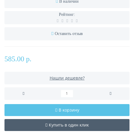
В наличии
Рейтинг:
Оставить отзыв
585.00 р.
Нашли дешевле?
В корзину
Купить в один клик