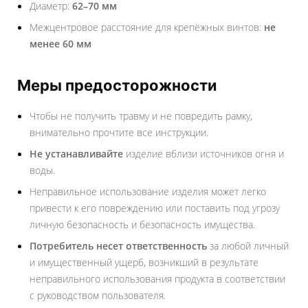
Диаметр:
62–70 мм
Межцентровое расстояние для крепёжных винтов:
не
менее 60 мм
Меры предосторожности
Чтобы не получить травму и не повредить рамку,
внимательно прочтите все инструкции.
Не устанавливайте
изделие вблизи источников огня и
воды.
Неправильное использование изделия может легко
привести к его повреждению или поставить под угрозу
личную безопасность и безопасность имущества.
Потребитель несет ответственность
за любой личный
и имущественный ущерб, возникший в результате
неправильного использования продукта в соответствии
с руководством пользователя.