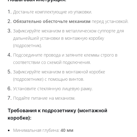
Достаньте комплектующие из упаковки.
Обязательно обесточьте механизм
перед установкой.
Зафиксируйте механизм в металлическом суппорте для
дальнейшей установки в монтажную коробку
(подрозетник).
Подсоедините провода и затяните клеммы строго в
соответствии со схемой подключения.
Зафиксируйте механизм в монтажной коробке
(подрозетнике) с помощью винтов.
Установите стеклянную лицевую рамку.
Подайте питание на механизм.
Требования к подрозетнику (монтажной
коробке):
Минимальная глубина:
40 мм