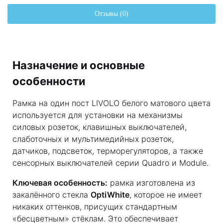
Отзывы (0)
Назначение и основные
особенности
Рамка на один пост LIVOLO белого матового цвета
используется для установки на механизмы
силовых розеток, клавишных выключателей,
слаботочных и мультимедийных розеток,
датчиков, подсветок, терморегуляторов, а также
сенсорных выключателей серии Quadro и Module.
Ключевая особенность:
рамка изготовлена из
закалённого стекла
OptiWhite
, которое не имеет
никаких оттенков, присущих стандартным
«бесцветным» стёклам. Это обеспечивает