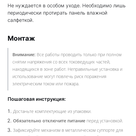
Не нуждается в особом уходе. Необходимо лишь
периодически протирать панель влажной
салфеткой.
Монтаж
Внимание:
Все работы проводить только при полном
снятии напряжения со всех токоведущих частей,
находящихся в зоне работ. Неправильные установка и
использование могут повлечь риск поражения
электрическим током или пожара.
Пошаговая инструкция:
Достаньте комплектующие из упаковки.
Обязательно отключите питание
перед установкой.
Зафиксируйте механизм в металлическом суппорте для