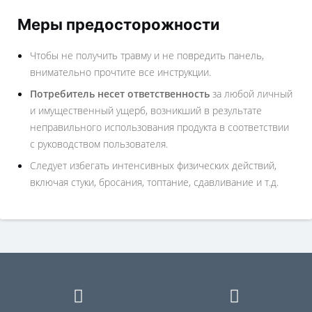
Меры предосторожности
Чтобы не получить травму и не повредить панель,
внимательно прочтите все инструкции.
Потребитель несет ответственность
за любой личный
и имущественный ущерб, возникший в результате
неправильного использования продукта в соответствии
с руководством пользователя.
Следует избегать интенсивных физических действий,
включая стуки, бросания, топтание, сдавливание и т.д.