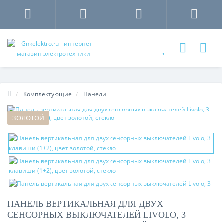
Комплектующие
Панели
ЗОЛОТОЙ
ПАНЕЛЬ ВЕРТИКАЛЬНАЯ ДЛЯ ДВУХ
СЕНСОРНЫХ ВЫКЛЮЧАТЕЛЕЙ LIVOLO, 3