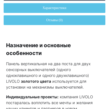
Характеристики
Отзывы (0)
Назначение и основные
особенности
Панель вертикальная на два поста для двух
сенсорных выключателей (одного
одноклавишного и одного двухклавишного)
LIVOLO
золотого цвета
используется для
установки на механизмы выключателей.
Индивидуальные проекты:
компания LIVOLO
постаралась воплотить все мечты и желания
наших клиентов и партнеров в новом