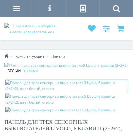
Комплектующие
Панели
БЕЛЫЙ
ПАНЕЛЬ ДЛЯ ТРЕХ СЕНСОРНЫХ
ВЫКЛЮЧАТЕЛЕЙ LIVOLO, 6 КЛАВИШ (2+2+2),