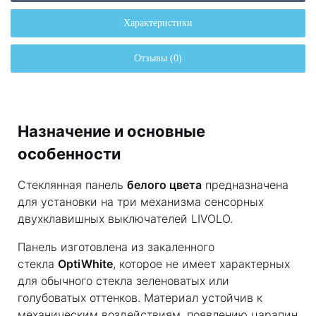
Характеристики
Отзывы (0)
Назначение и основные
особенности
Стеклянная панель
белого цвета
предназначена
для установки на три механизма сенсорных
двухклавишных выключателей LIVOLO.
Панель изготовлена из закаленного
стекла
OptiWhite
, которое не имеет характерных
для обычного стекла зеленоватых или
голубоватых оттенков. Материал устойчив к
механическим воздействиям, появлению царапин