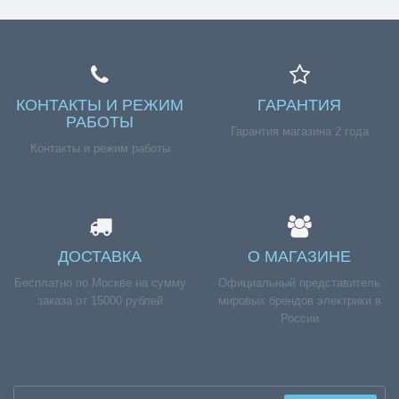
КОНТАКТЫ И РЕЖИМ
ГАРАНТИЯ
РАБОТЫ
Гарантия магазина 2 года
Контакты и режим работы
ДОСТАВКА
О МАГАЗИНЕ
Бесплатно по Москве на сумму
Официальный представитель
заказа от 15000 рублей
мировых брендов электрики в
России