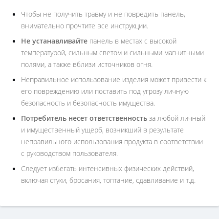
Чтобы не получить травму и не повредить панель,
внимательно прочтите все инструкции.
Не устанавливайте
панель в местах с высокой
температурой, сильным светом и сильными магнитными
полями, а также вблизи источников огня.
Неправильное использование изделия может привести к
его повреждению или поставить под угрозу личную
безопасность и безопасность имущества.
Потребитель несет ответственность
за любой личный
и имущественный ущерб, возникший в результате
неправильного использования продукта в соответствии
с руководством пользователя.
Следует избегать интенсивных физических действий,
включая стуки, бросания, топтание, сдавливание и т.д.