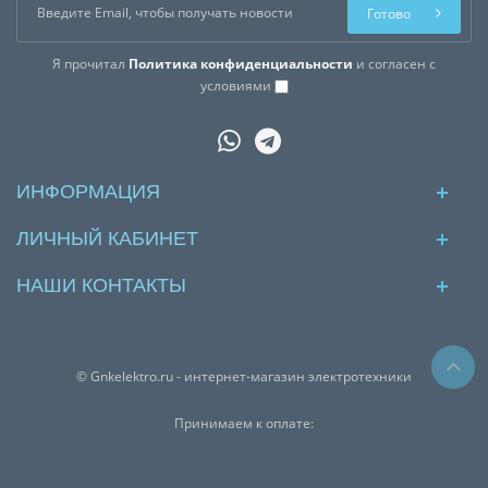
Готово
Я прочитал
Политика конфиденциальности
и согласен с
условиями
ИНФОРМАЦИЯ
ЛИЧНЫЙ КАБИНЕТ
НАШИ КОНТАКТЫ
© Gnkelektro.ru - интернет-магазин электротехники
Принимаем к оплате: