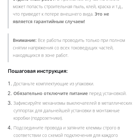
может попасть строительная пыль, клей, краска и т.д.,
что приведет к потере внешнего вида.
Это не
является гарантийным случаем!
Внимание:
Все работы проводить только при полном
снятии напряжения со всех токоведущих частей,
находящихся в зоне работ.
Пошаговая инструкция:
Достаньте комплектующие из упаковки.
Обязательно отключите питание
перед установкой.
Зафиксируйте механизмы выключателей в металлических
суппортах для дальнейшей установки в монтажные
коробки (подрозетники).
Подсоедините провода и затяните клеммы строго в
соответствии со схемой подключения для каждого