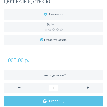
ЦВЕТ БЕЛЫЙ, СТЕКЛО
В наличии
Рейтинг:
Оставить отзыв
1 005.00 р.
Нашли дешевле?
В корзину