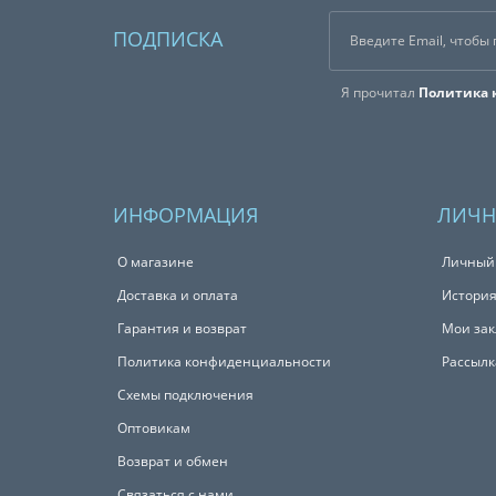
ПОДПИСКА
Я прочитал
Политика 
ИНФОРМАЦИЯ
ЛИЧН
О магазине
Личный
Доставка и оплата
История
Гарантия и возврат
Мои зак
Политика конфиденциальности
Рассылк
Схемы подключения
Оптовикам
Возврат и обмен
Связаться с нами