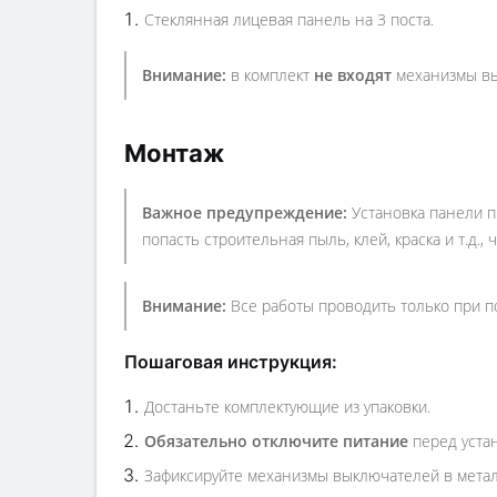
Стеклянная лицевая панель на 3 поста.
Внимание:
в комплект
не входят
механизмы вы
Монтаж
Важное предупреждение:
Установка панели 
попасть строительная пыль, клей, краска и т.д.
Внимание:
Все работы проводить только при п
Пошаговая инструкция:
Достаньте комплектующие из упаковки.
Обязательно отключите питание
перед уста
Зафиксируйте механизмы выключателей в метал