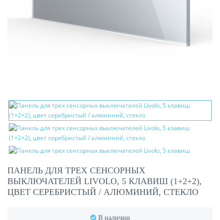
ПАНЕЛЬ ДЛЯ ТРЕХ СЕНСОРНЫХ
ВЫКЛЮЧАТЕЛЕЙ LIVOLO, 5 КЛАВИШ (1+2+2),
ЦВЕТ СЕРЕБРИСТЫЙ / АЛЮМИНИЙ, СТЕКЛО
В наличии