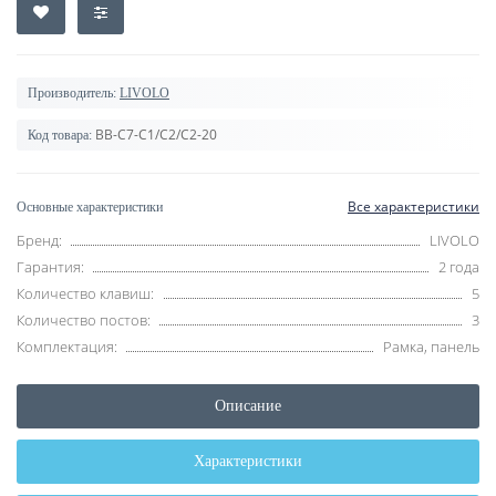
Производитель:
LIVOLO
BB-C7-C1/C2/C2-20
Код товара:
Все характеристики
Основные характеристики
Бренд:
LIVOLO
Гарантия:
2 года
Количество клавиш:
5
Количество постов:
3
Комплектация:
Рамка, панель
Описание
Характеристики