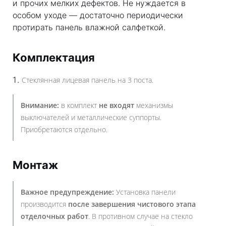
и прочих мелких дефектов. Не нуждается в
особом уходе — достаточно периодически
протирать панель влажной салфеткой.
Комплектация
Стеклянная лицевая панель на 3 поста.
Внимание:
в комплект
не входят
механизмы
выключателей и металлические суппорты.
Приобретаются отдельно.
Монтаж
Важное предупреждение:
Установка панели
производится
после завершения чистового этапа
отделочных работ
. В противном случае на стекло