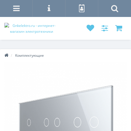
Комплектующие