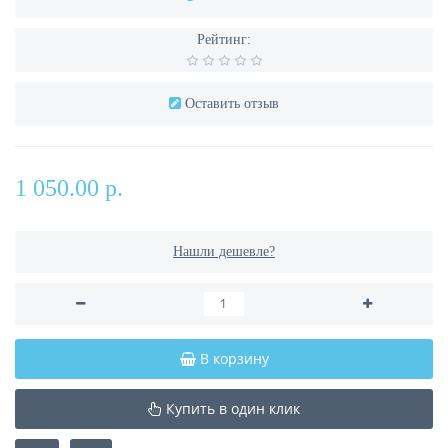
Рейтинг:
Оставить отзыв
1 050.00 р.
Нашли дешевле?
В корзину
Купить в один клик