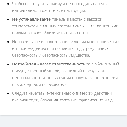
Чтобы не получить травму и не повредить панель,
внимательно прочтите все инструкции.
Не устанавливайте
панель в местах с высокой
температурой, сильным светом и сильными магнитными
полями, а также вблизи источников огня.
Неправильное использование изделия может привести к
его повреждению или поставить под угрозу личную
безопасность и безопасность имущества.
Потребитель несет ответственность
за любой личный
и имущественный ущерб, возникший в результате
неправильного использования продукта в соответствии
с руководством пользователя.
Следует избегать интенсивных физических действий,
включая стуки, бросания, топтание, сдавливание и т.д.