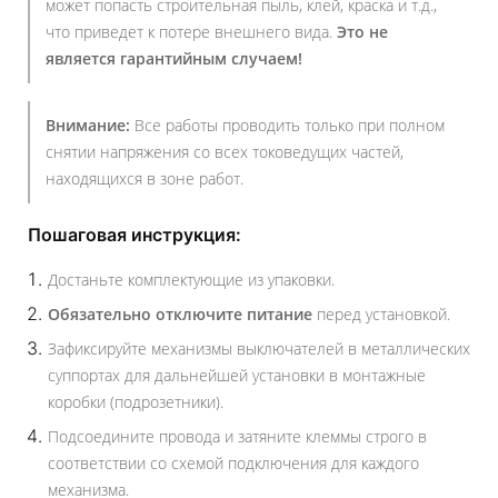
может попасть строительная пыль, клей, краска и т.д.,
что приведет к потере внешнего вида.
Это не
является гарантийным случаем!
Внимание:
Все работы проводить только при полном
снятии напряжения со всех токоведущих частей,
находящихся в зоне работ.
Пошаговая инструкция:
Достаньте комплектующие из упаковки.
Обязательно отключите питание
перед установкой.
Зафиксируйте механизмы выключателей в металлических
суппортах для дальнейшей установки в монтажные
коробки (подрозетники).
Подсоедините провода и затяните клеммы строго в
соответствии со схемой подключения для каждого
механизма.