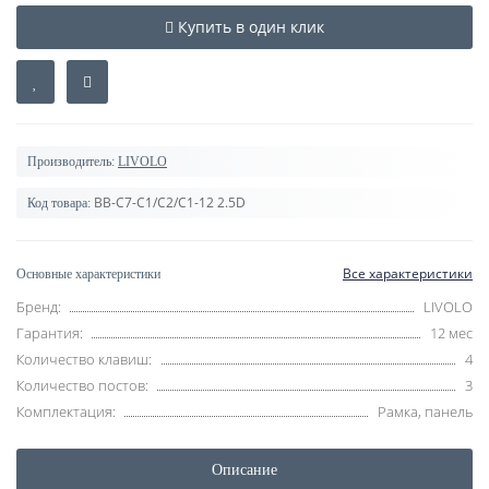
Купить в один клик
Производитель:
LIVOLO
BB-C7-C1/C2/C1-12 2.5D
Код товара:
Все характеристики
Основные характеристики
Бренд:
LIVOLO
Гарантия:
12 мес
Количество клавиш:
4
Количество постов:
3
Комплектация:
Рамка, панель
Описание