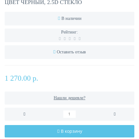
ЦВЕТ ЧЕРНЫЙ, 2.5D СТЕКЛО
В наличии
Рейтинг:
Оставить отзыв
1 270.00 р.
Нашли дешевле?
В корзину