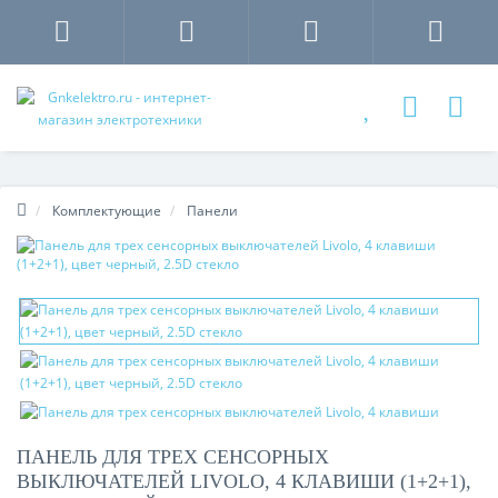
Комплектующие
Панели
ПАНЕЛЬ ДЛЯ ТРЕХ СЕНСОРНЫХ
ВЫКЛЮЧАТЕЛЕЙ LIVOLO, 4 КЛАВИШИ (1+2+1),