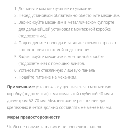
Достаньте комплектующие из упаковки.
Перед установкой обязательно обесточьте механизм.
Зафиксируйте механизм в металлическом суппорте
для дальнейшей установки к монтажной коробке
(подрозетнику).
Подсоедините провода и затяните клеммы строго в
соответствии со схемой подключения.
Зафиксируйте механизм в монтажной коробке
(подрозетнике) с помощью винтов.
Установите стеклянную лицевую панель.
Подайте питание на механизм.
Примечание:
установка осуществляется в монтажную
коробку (подрозетник) с минимальной глубиной 40 мм и
диаметром 62-70 мм. Межцентровое расстояние для
крепёжных винтов должно составлять не менее 60 мм.
Меры предосторожности
Чтобы не получить травму и не повредить панель,