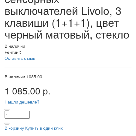
выключателей Livolo, 3
клавиши (1+1+1), цвет
черный матовый, стекло
В наличии
Рейтинг:
Оставить отзыв
В наличии
1085.00
1 085.00 р.
Нашли дешевле?
В корзину
Купить в один клик