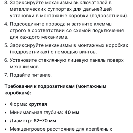
Зафиксируйте механизмы выключателей в
металлических суппортах для дальнейшей
установки в монтажные коробки (подрозетники).
Подсоедините провода и затяните клеммы
строго в соответствии со схемой подключения
для каждого механизма.
Зафиксируйте механизмы в монтажных коробках
(подрозетниках) с помощью винтов.
Установите стеклянную лицевую панель поверх
механизмов.
Подайте питание.
Требования к подрозетникам (монтажным
коробкам):
Форма:
круглая
Минимальная глубина:
40 мм
Диаметр:
62–70 мм
Межцентровое расстояние для крепёжных