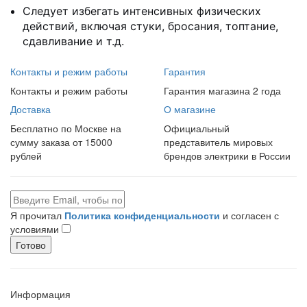
Следует избегать интенсивных физических
действий, включая стуки, бросания, топтание,
сдавливание и т.д.
Контакты и режим работы
Гарантия
Контакты и режим работы
Гарантия магазина 2 года
Доставка
О магазине
Бесплатно по Москве на
Официальный
сумму заказа от 15000
представитель мировых
рублей
брендов электрики в России
Я прочитал
Политика конфиденциальности
и согласен с
условиями
Готово
Информация