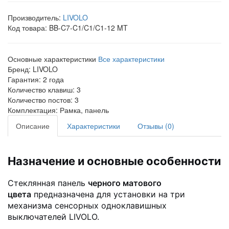
Производитель:
LIVOLO
Код товара:
BB-C7-C1/C1/C1-12 MT
Основные характеристики
Все характеристики
Бренд:
LIVOLO
Гарантия:
2 года
Количество клавиш:
3
Количество постов:
3
Комплектация:
Рамка, панель
Описание
Характеристики
Отзывы (0)
Назначение и основные особенности
Стеклянная панель
черного матового
цвета
предназначена для установки на три
механизма сенсорных одноклавишных
выключателей LIVOLO.