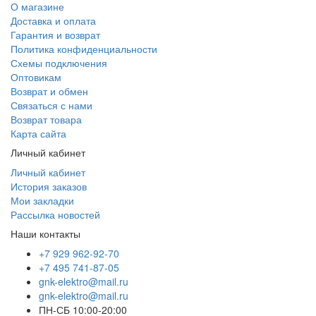
О магазине
Доставка и оплата
Гарантия и возврат
Политика конфиденциальности
Схемы подключения
Оптовикам
Возврат и обмен
Связаться с нами
Возврат товара
Карта сайта
Личный кабинет
Личный кабинет
История заказов
Мои закладки
Рассылка новостей
Наши контакты
+7 929 962-92-70
+7 495 741-87-05
gnk-elektro@mail.ru
gnk-elektro@mail.ru
ПН-СБ 10:00-20:00