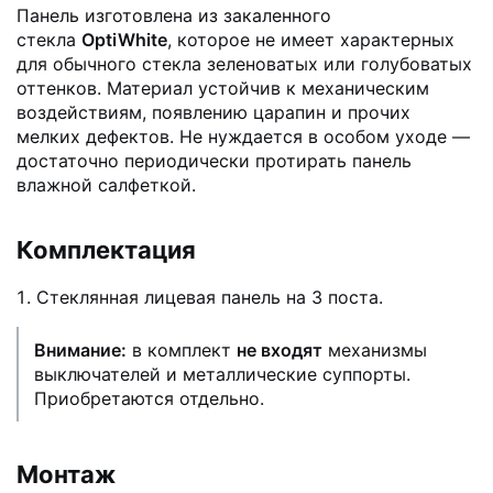
Панель изготовлена из закаленного
стекла
OptiWhite
, которое не имеет характерных
для обычного стекла зеленоватых или голубоватых
оттенков. Материал устойчив к механическим
воздействиям, появлению царапин и прочих
мелких дефектов. Не нуждается в особом уходе —
достаточно периодически протирать панель
влажной салфеткой.
Комплектация
Стеклянная лицевая панель на 3 поста.
Внимание:
в комплект
не входят
механизмы
выключателей и металлические суппорты.
Приобретаются отдельно.
Монтаж