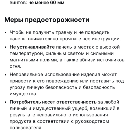
винтов:
не менее 60 мм
Меры предосторожности
Чтобы не получить травму и не повредить
панель, внимательно прочтите все инструкции.
Не устанавливайте
панель в местах с высокой
температурой, сильным светом и сильными
магнитными полями, а также вблизи источников
огня.
Неправильное использование изделия может
привести к его повреждению или поставить под
угрозу личную безопасность и безопасность
имущества.
Потребитель несет ответственность
за любой
личный и имущественный ущерб, возникший в
результате неправильного использования
продукта в соответствии с руководством
пользователя.