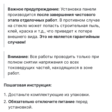
Важное предупреждение:
Установка панели
производится
после завершения чистового
этапа отделочных работ
. В противном случае
на стекло может попасть строительная пыль,
клей, краска и т.д., что приведет к потере
внешнего вида.
Это не является гарантийным
случаем!
Внимание:
Все работы проводить только при
полном снятии напряжения со всех
токоведущих частей, находящихся в зоне
работ.
Пошаговая инструкция:
Достаньте комплектующие из упаковки.
Обязательно отключите питание
перед
установкой.