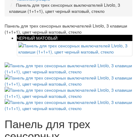
Панель для трех сенсорных выключателей Livolo, 3
клавиши (1+1+1), цвет черный матовый, стекло
Панель для трех сенсорных выключателей Livolo, 3 клавиши
(1+1+1), цвет черный матовый, стекло
ЧЕРНЫЙ МАТОВЫЙ
Панель для трех
сенсорных