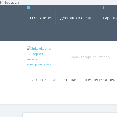
Информация
О магазине
Доставка и оплата
Гарант
ВЫКЛЮЧАТЕЛИ
РОЗЕТКИ
ТЕРМОРЕГУЛЯТОРЫ