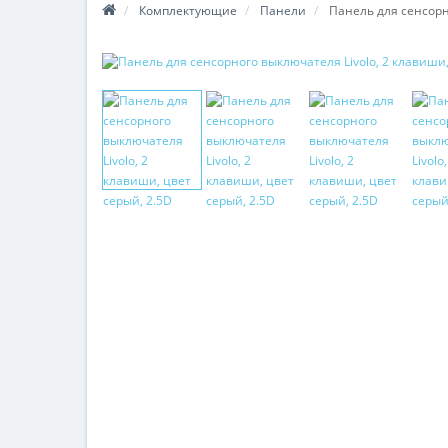
Комплектующие
Панели
Панель для сенсорно