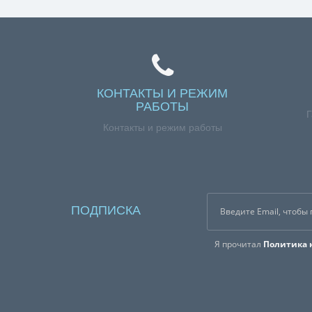
КОНТАКТЫ И РЕЖИМ
РАБОТЫ
Г
Контакты и режим работы
ПОДПИСКА
Я прочитал
Политика 