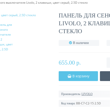
го выключателя Livolo, 2 клавиши, цвет серый, 2.5D стекло
ПАНЕЛЬ ДЛЯ СЕ
LIVOLO, 2 КЛАВИ
СТЕКЛО
В наличии
655.00 р.
В корзину
Производитель:
LIVOLO
BB-C7-C2-15 2.5D
Код товара: