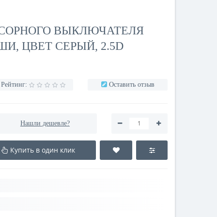
НСОРНОГО ВЫКЛЮЧАТЕЛЯ
ШИ, ЦВЕТ СЕРЫЙ, 2.5D
Рейтинг:
Оставить отзыв
Нашли дешевле?
Купить в один клик