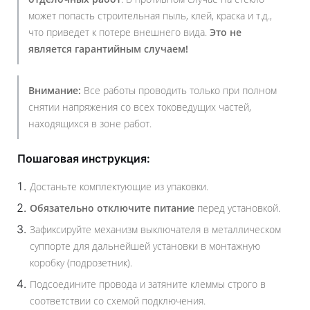
может попасть строительная пыль, клей, краска и т.д.,
что приведет к потере внешнего вида.
Это не
является гарантийным случаем!
Внимание:
Все работы проводить только при полном
снятии напряжения со всех токоведущих частей,
находящихся в зоне работ.
Пошаговая инструкция:
Достаньте комплектующие из упаковки.
Обязательно отключите питание
перед установкой.
Зафиксируйте механизм выключателя в металлическом
суппорте для дальнейшей установки в монтажную
коробку (подрозетник).
Подсоедините провода и затяните клеммы строго в
соответствии со схемой подключения.