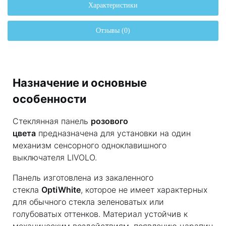
Характеристики
Отзывы (0)
Назначение и основные
особенности
Стеклянная панель
розового
цвета
предназначена для установки на один
механизм сенсорного одноклавишного
выключателя LIVOLO.
Панель изготовлена из закаленного
стекла
OptiWhite
, которое не имеет характерных
для обычного стекла зеленоватых или
голубоватых оттенков. Материал устойчив к