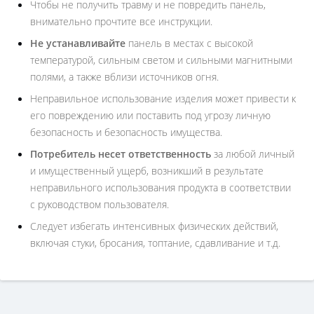
Чтобы не получить травму и не повредить панель,
внимательно прочтите все инструкции.
Не устанавливайте
панель в местах с высокой
температурой, сильным светом и сильными магнитными
полями, а также вблизи источников огня.
Неправильное использование изделия может привести к
его повреждению или поставить под угрозу личную
безопасность и безопасность имущества.
Потребитель несет ответственность
за любой личный
и имущественный ущерб, возникший в результате
неправильного использования продукта в соответствии
с руководством пользователя.
Следует избегать интенсивных физических действий,
включая стуки, бросания, топтание, сдавливание и т.д.