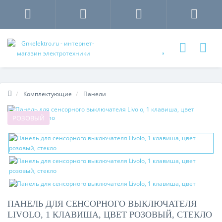
Комплектующие
Панели
РОЗОВЫЙ
ПАНЕЛЬ ДЛЯ СЕНСОРНОГО ВЫКЛЮЧАТЕЛЯ
LIVOLO, 1 КЛАВИША, ЦВЕТ РОЗОВЫЙ, СТЕКЛО