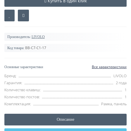
Купить в один клик
Производитель:
LIVOLO
BB-C7-C1-17
Код товара:
Все характеристики
Основные характеристики
Бренд:
LIVOLO
Гарантия:
2 года
Количество клавиш:
1
Количество постов:
1
Комплектация:
Рамка, панель
Описание