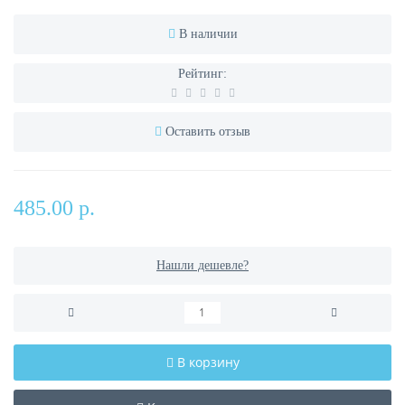
В наличии
Рейтинг:
Оставить отзыв
485.00 р.
Нашли дешевле?
В корзину