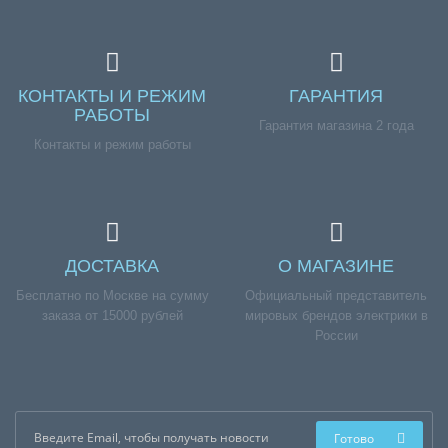
КОНТАКТЫ И РЕЖИМ
ГАРАНТИЯ
РАБОТЫ
Гарантия магазина 2 года
Контакты и режим работы
ДОСТАВКА
О МАГАЗИНЕ
Бесплатно по Москве на сумму
Официальный представитель
заказа от 15000 рублей
мировых брендов электрики в
России
Готово