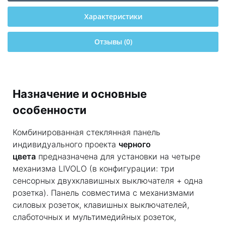
Характеристики
Отзывы (0)
Назначение и основные
особенности
Комбинированная стеклянная панель
индивидуального проекта
черного
цвета
предназначена для установки на четыре
механизма LIVOLO (в конфигурации: три
сенсорных двухклавишных выключателя + одна
розетка). Панель совместима с механизмами
силовых розеток, клавишных выключателей,
слаботочных и мультимедийных розеток,