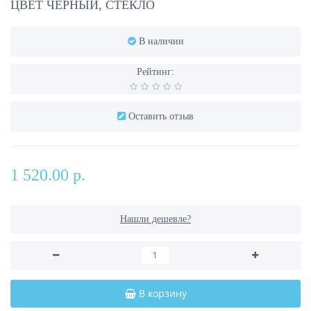
ЦВЕТ ЧЕРНЫЙ, СТЕКЛО
В наличии
Рейтинг:
Оставить отзыв
1 520.00 р.
Нашли дешевле?
В корзину