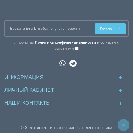
Готово
Я прочитал
Политика конфиденциальности
и согласен с
условиями
ИНФОРМАЦИЯ
ЛИЧНЫЙ КАБИНЕТ
НАШИ КОНТАКТЫ
© Gnkelektro.ru - интернет-магазин электротехники