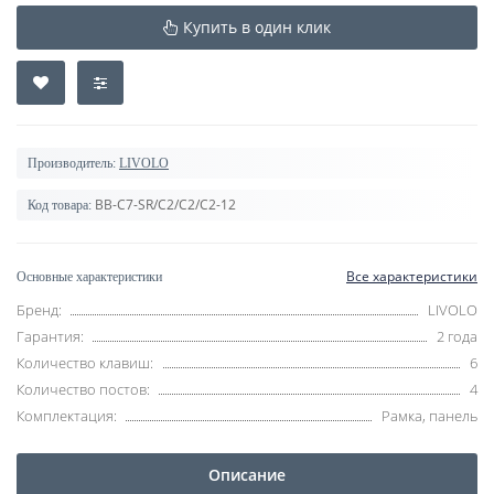
Купить в один клик
Производитель:
LIVOLO
BB-C7-SR/C2/C2/C2-12
Код товара:
Все характеристики
Основные характеристики
Бренд:
LIVOLO
Гарантия:
2 года
Количество клавиш:
6
Количество постов:
4
Комплектация:
Рамка, панель
Описание