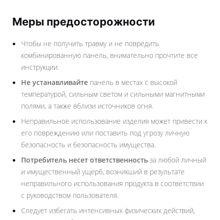
Меры предосторожности
Чтобы не получить травму и не повредить
комбинированную панель, внимательно прочтите все
инструкции.
Не устанавливайте
панель в местах с высокой
температурой, сильным светом и сильными магнитными
полями, а также вблизи источников огня.
Неправильное использование изделия может привести к
его повреждению или поставить под угрозу личную
безопасность и безопасность имущества.
Потребитель несет ответственность
за любой личный
и имущественный ущерб, возникший в результате
неправильного использования продукта в соответствии
с руководством пользователя.
Следует избегать интенсивных физических действий,