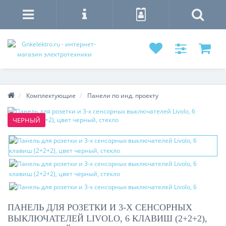
Комплектующие
Панели по инд. проекту
ЧЕРНЫЙ
ПАНЕЛЬ ДЛЯ РОЗЕТКИ И 3-Х СЕНСОРНЫХ
ВЫКЛЮЧАТЕЛЕЙ LIVOLO, 6 КЛАВИШ (2+2+2),