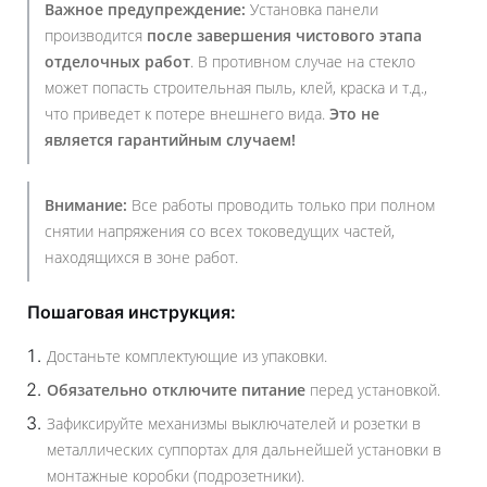
Важное предупреждение:
Установка панели
производится
после завершения чистового этапа
отделочных работ
. В противном случае на стекло
может попасть строительная пыль, клей, краска и т.д.,
что приведет к потере внешнего вида.
Это не
является гарантийным случаем!
Внимание:
Все работы проводить только при полном
снятии напряжения со всех токоведущих частей,
находящихся в зоне работ.
Пошаговая инструкция:
Достаньте комплектующие из упаковки.
Обязательно отключите питание
перед установкой.
Зафиксируйте механизмы выключателей и розетки в
металлических суппортах для дальнейшей установки в
монтажные коробки (подрозетники).