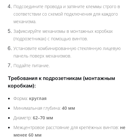
Подсоедините провода и затяните клеммы строго в
соответствии со схемой подключения для каждого
механизма.
Зафиксируйте механизмы в монтажных коробках
(подрозетниках) с помощью винтов.
Установите комбинированную стеклянную лицевую
панель поверх механизмов.
Подайте питание.
Требования к подрозетникам (монтажным
коробкам):
Форма:
круглая
Минимальная глубина:
40 мм
Диаметр:
62–70 мм
Межцентровое расстояние для крепёжных винтов:
не
менее 60 мм