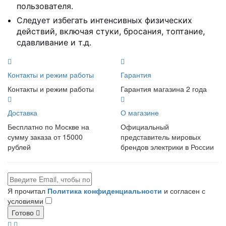
пользователя.
Следует избегать интенсивных физических
действий, включая стуки, бросания, топтание,
сдавливание и т.д.
Контакты и режим работы
Гарантия
Контакты и режим работы
Гарантия магазина 2 года
Доставка
О магазине
Бесплатно по Москве на
Официальный
сумму заказа от 15000
представитель мировых
рублей
брендов электрики в России
Я прочитал
Политика конфиденциальности
и согласен с
условиями
Готово