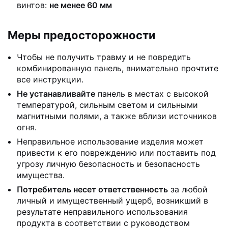
винтов:
не менее 60 мм
Меры предосторожности
Чтобы не получить травму и не повредить
комбинированную панель, внимательно прочтите
все инструкции.
Не устанавливайте
панель в местах с высокой
температурой, сильным светом и сильными
магнитными полями, а также вблизи источников
огня.
Неправильное использование изделия может
привести к его повреждению или поставить под
угрозу личную безопасность и безопасность
имущества.
Потребитель несет ответственность
за любой
личный и имущественный ущерб, возникший в
результате неправильного использования
продукта в соответствии с руководством