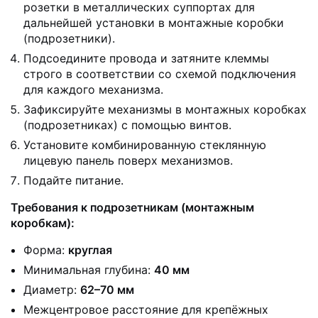
розетки в металлических суппортах для
дальнейшей установки в монтажные коробки
(подрозетники).
Подсоедините провода и затяните клеммы
строго в соответствии со схемой подключения
для каждого механизма.
Зафиксируйте механизмы в монтажных коробках
(подрозетниках) с помощью винтов.
Установите комбинированную стеклянную
лицевую панель поверх механизмов.
Подайте питание.
Требования к подрозетникам (монтажным
коробкам):
Форма:
круглая
Минимальная глубина:
40 мм
Диаметр:
62–70 мм
Межцентровое расстояние для крепёжных