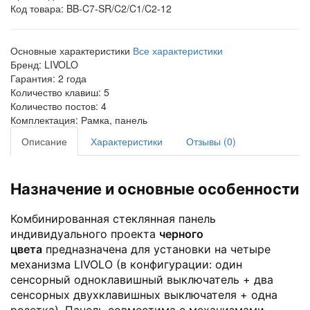
Код товара:
BB-C7-SR/C2/C1/C2-12
Основные характеристики
Все характеристики
Бренд:
LIVOLO
Гарантия:
2 года
Количество клавиш:
5
Количество постов:
4
Комплектация:
Рамка, панель
Описание
Характеристики
Отзывы (0)
Назначение и основные особенности
Комбинированная стеклянная панель
индивидуального проекта
черного
цвета
предназначена для установки на четыре
механизма LIVOLO (в конфигурации: один
сенсорный одноклавишный выключатель + два
сенсорных двухклавишных выключателя + одна