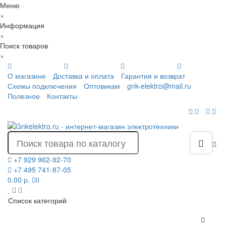
Меню
×
Информация
×
Поиск товаров
×
О магазине
Доставка и оплата
Гарантия и возврат
Схемы подключения
Оптовикам
gnk-elektro@mail.ru
Полезное
Контакты
+7 929 962-92-70
+7 495 741-87-05
0.00 р.
0
Список категорий