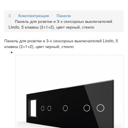
Комплектующие
Панели
Панель для розетки и 3-х сенсорных выключателей
Livolo, 5 клавиш (2+1+2), цвет черный, стекло
Панель для розетки и 3-х сенсорных выключателей Livolo, 5
клавиш (2+1+2), цвет черный, стекло
ЧЕРНЫЙ