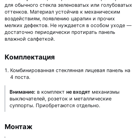
для обычного стекла зеленоватых или голубоватых
оттенков. Материал устойчив к механическим
воздействиям, появлению царапин и прочих
мелких дефектов. Не нуждается в особом уходе —
достаточно периодически протирать панель
влажной салфеткой.
Комплектация
Комбинированная стеклянная лицевая панель на
4 поста.
Внимание:
в комплект
не входят
механизмы
выключателей, розеток и металлические
суппорты. Приобретаются отдельно.
Монтаж