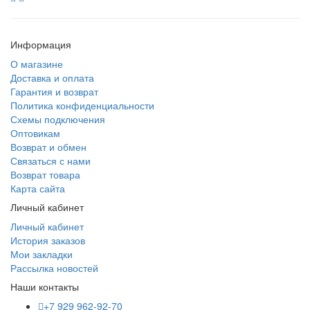
Информация
О магазине
Доставка и оплата
Гарантия и возврат
Политика конфиденциальности
Схемы подключения
Оптовикам
Возврат и обмен
Связаться с нами
Возврат товара
Карта сайта
Личный кабинет
Личный кабинет
История заказов
Мои закладки
Рассылка новостей
Наши контакты
+7 929 962-92-70