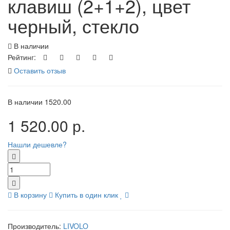
клавиш (2+1+2), цвет
черный, стекло
В наличии
Рейтинг:
Оставить отзыв
В наличии
1520.00
1 520.00 р.
Нашли дешевле?
В корзину
Купить в один клик
Производитель:
LIVOLO