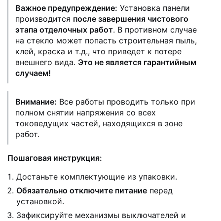
Важное предупреждение:
Установка панели
производится
после завершения чистового
этапа отделочных работ
. В противном случае
на стекло может попасть строительная пыль,
клей, краска и т.д., что приведет к потере
внешнего вида.
Это не является гарантийным
случаем!
Внимание:
Все работы проводить только при
полном снятии напряжения со всех
токоведущих частей, находящихся в зоне
работ.
Пошаговая инструкция:
Достаньте комплектующие из упаковки.
Обязательно отключите питание
перед
установкой.
Зафиксируйте механизмы выключателей и