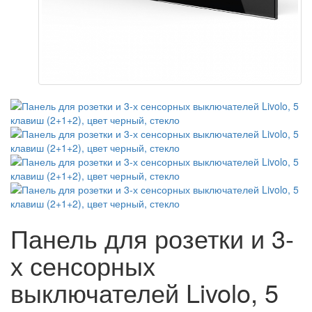
Панель для розетки и 3-
х сенсорных
выключателей Livolo, 5