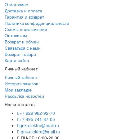
О магазине
Доставка и оплата
Гарантия и возврат
Политика конфиденциальности
Схемы подключения
Оптовикам
Возврат и обмен
Связаться с нами
Возврат товара
Карта сайта
Личный кабинет
Личный кабинет
История заказов
Мои закладки
Рассылка новостей
Наши контакты
+7 929 962-92-70
+7 495 741-87-05
gnk-elektro@mail.ru
gnk-elektro@mail.ru
ПН-СБ 10:00-20:00