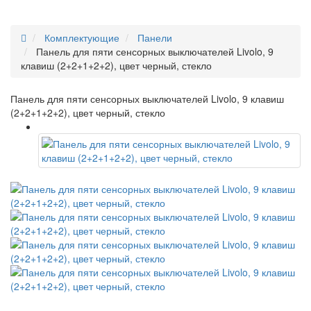
Комплектующие
Панели
Панель для пяти сенсорных выключателей Livolo, 9
клавиш (2+2+1+2+2), цвет черный, стекло
Панель для пяти сенсорных выключателей Livolo, 9 клавиш
(2+2+1+2+2), цвет черный, стекло
ЧЕРНЫЙ