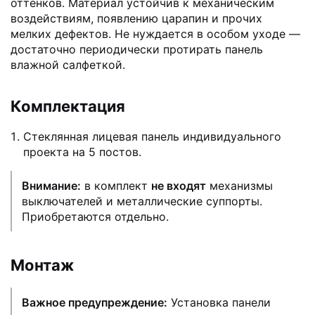
оттенков. Материал устойчив к механическим
воздействиям, появлению царапин и прочих
мелких дефектов. Не нуждается в особом уходе —
достаточно периодически протирать панель
влажной салфеткой.
Комплектация
Стеклянная лицевая панель индивидуального
проекта на 5 постов.
Внимание:
в комплект
не входят
механизмы
выключателей и металлические суппорты.
Приобретаются отдельно.
Монтаж
Важное предупреждение:
Установка панели