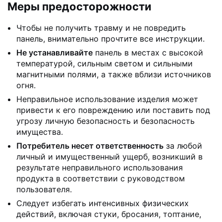
Меры предосторожности
Чтобы не получить травму и не повредить
панель, внимательно прочтите все инструкции.
Не устанавливайте
панель в местах с высокой
температурой, сильным светом и сильными
магнитными полями, а также вблизи источников
огня.
Неправильное использование изделия может
привести к его повреждению или поставить под
угрозу личную безопасность и безопасность
имущества.
Потребитель несет ответственность
за любой
личный и имущественный ущерб, возникший в
результате неправильного использования
продукта в соответствии с руководством
пользователя.
Следует избегать интенсивных физических
действий, включая стуки, бросания, топтание,