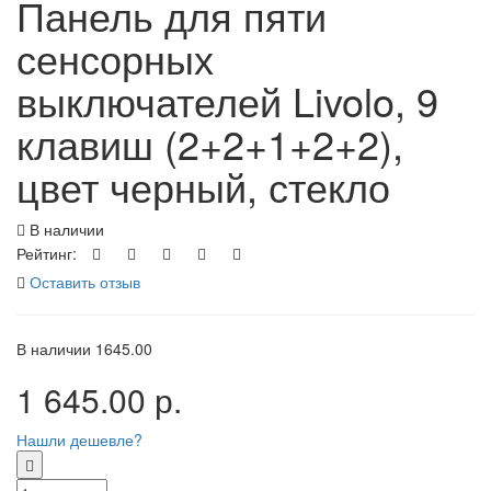
Панель для пяти
сенсорных
выключателей Livolo, 9
клавиш (2+2+1+2+2),
цвет черный, стекло
В наличии
Рейтинг:
Оставить отзыв
В наличии
1645.00
1 645.00 р.
Нашли дешевле?