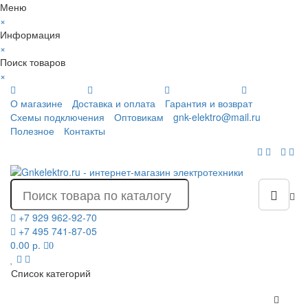
Меню
×
Информация
×
Поиск товаров
×
О магазине
Доставка и оплата
Гарантия и возврат
Схемы подключения
Оптовикам
gnk-elektro@mail.ru
Полезное
Контакты
+7 929 962-92-70
+7 495 741-87-05
0.00 р.
0
Список категорий