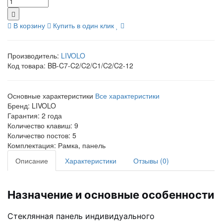
В корзину
Купить в один клик
Производитель:
LIVOLO
Код товара:
BB-C7-C2/C2/C1/C2/C2-12
Основные характеристики
Все характеристики
Бренд:
LIVOLO
Гарантия:
2 года
Количество клавиш:
9
Количество постов:
5
Комплектация:
Рамка, панель
Описание
Характеристики
Отзывы (0)
Назначение и основные особенности
Стеклянная панель индивидуального