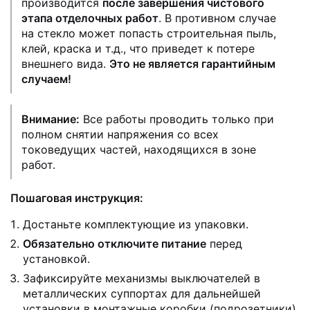
производится
после завершения чистового
этапа отделочных работ
. В противном случае
на стекло может попасть строительная пыль,
клей, краска и т.д., что приведет к потере
внешнего вида.
Это не является гарантийным
случаем!
Внимание:
Все работы проводить только при
полном снятии напряжения со всех
токоведущих частей, находящихся в зоне
работ.
Пошаговая инструкция:
Достаньте комплектующие из упаковки.
Обязательно отключите питание
перед
установкой.
Зафиксируйте механизмы выключателей в
металлических суппортах для дальнейшей
установки в монтажные коробки (подрозетники).