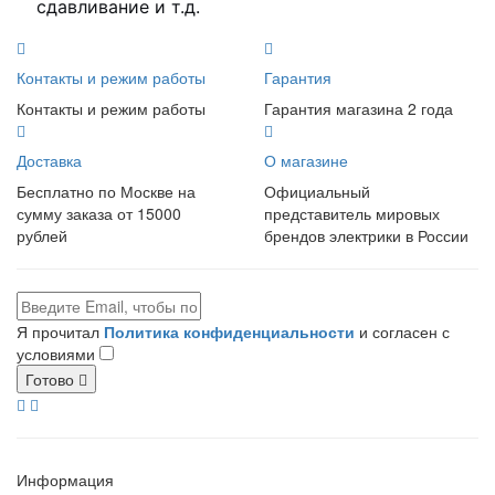
сдавливание и т.д.
Контакты и режим работы
Гарантия
Контакты и режим работы
Гарантия магазина 2 года
Доставка
О магазине
Бесплатно по Москве на
Официальный
сумму заказа от 15000
представитель мировых
рублей
брендов электрики в России
Я прочитал
Политика конфиденциальности
и согласен с
условиями
Готово
Информация