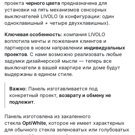
проекта
черного цвета
предназначена для
установки на пять механизмов сенсорных
выключателей LIVOLO (в конфигурации: один
одноклавишный + четыре двухклавишных).
Ключевая особенность:
компания LIVOLO
воплотила мечты и пожелания клиентов и
партнеров в новом направлении
индивидуальных
проектов
. С нами возможно реализовать любые
задумки дизайнерской мысли — теперь все
выключатели в вашей квартире или доме будут
выдержаны в едином стиле.
Важно:
Панель изготавливается под
конкретный проект,
возврату и обмену не
подлежит
.
Панель изготовлена из закаленного
стекла
OptiWhite
, которое не имеет характерных
для обычного стекла зеленоватых или голубоватых