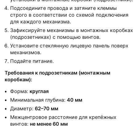
Подсоедините провода и затяните клеммы
строго в соответствии со схемой подключения
для каждого механизма.
Зафиксируйте механизмы в монтажных коробках
(подрозетниках) с помощью винтов.
Установите стеклянную лицевую панель поверх
механизмов.
Подайте питание.
Требования к подрозетникам (монтажным
коробкам):
Форма:
круглая
Минимальная глубина:
40 мм
Диаметр:
62–70 мм
Межцентровое расстояние для крепёжных
винтов:
не менее 60 мм