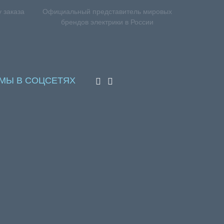
 заказа
Официальный представитель мировых
брендов электрики в России
МЫ В СОЦСЕТЯХ