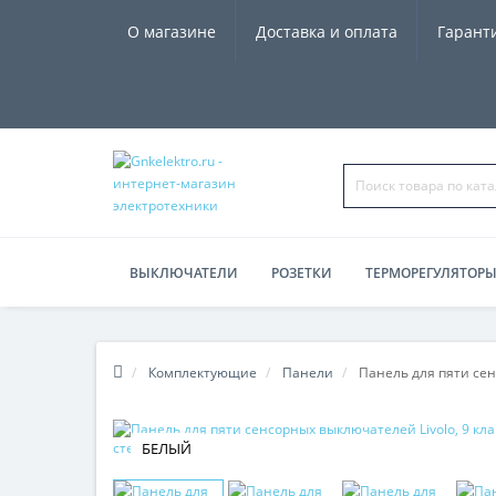
О магазине
Доставка и оплата
Гарант
ВЫКЛЮЧАТЕЛИ
РОЗЕТКИ
ТЕРМОРЕГУЛЯТОР
ЧАСЫ, КОЛОНКИ
Комплектующие
Панели
Панель для пяти сен
БЕЛЫЙ