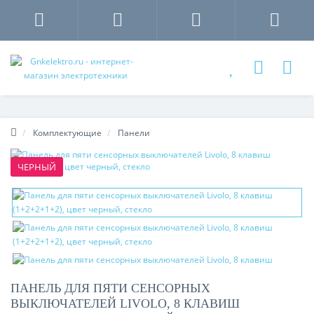
Комплектующие
Панели
ЧЕРНЫЙ
ПАНЕЛЬ ДЛЯ ПЯТИ СЕНСОРНЫХ
ВЫКЛЮЧАТЕЛЕЙ LIVOLO, 8 КЛАВИШ