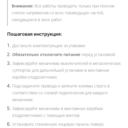
Внимание:
Все работы проводить только при полном
снятии напряжения со всех токоведущих частей,
находящихся в зоне работ.
Пошаговая инструкция:
Достаньте комплектующие из упаковки.
Обязательно отключите питание
перед установкой.
Зафиксируйте механизмы выключателей в металлических
суппортах для дальнейшей установки в монтажные
коробки (подрозетники).
Подсоедините провода и затяните клеммы строго в
соответствии со схемой подключения для каждого
механизма.
Зафиксируйте механизмы в монтажных коробках
(подрозетниках) с помощью винтов.
Установите стеклянную лицевую панель поверх