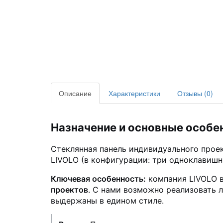
Описание
Характеристики
Отзывы (0)
Назначение и основные особе
Стеклянная панель индивидуального прое
LIVOLO (в конфигурации: три одноклавишн
Ключевая особенность:
компания LIVOLO в
проектов
. С нами возможно реализовать 
выдержаны в едином стиле.