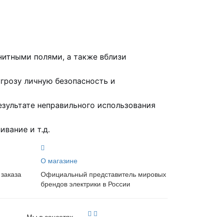
нитными полями, а также вблизи
грозу личную безопасность и
зультате неправильного использования
ивание и т.д.
О магазине
 заказа
Официальный представитель мировых
брендов электрики в России
Мы в соцсетях