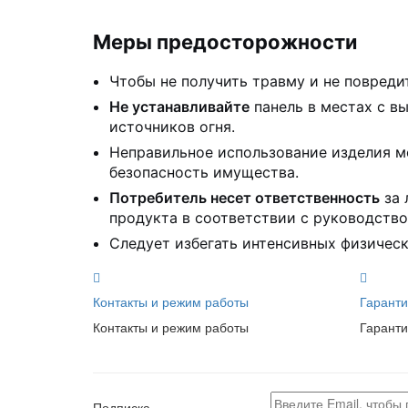
Меры предосторожности
Чтобы не получить травму и не повреди
Не устанавливайте
панель в местах с в
источников огня.
Неправильное использование изделия м
безопасность имущества.
Потребитель несет ответственность
за 
продукта в соответствии с руководство
Следует избегать интенсивных физически
Контакты и режим работы
Гаранти
Контакты и режим работы
Гаранти
Подписка