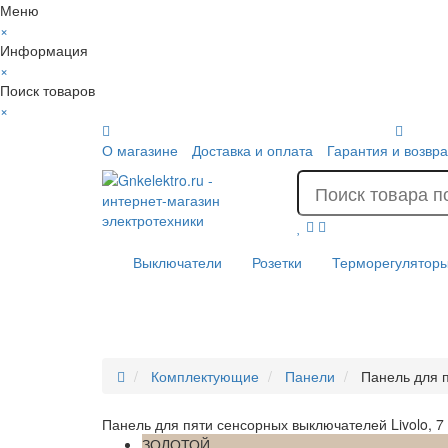
Меню
×
Информация
×
Поиск товаров
×
О магазине
Доставка и оплата
Гарантия и возвра
Выключатели
Розетки
Терморегулятор
Комплектующие
Панели
Панель для п
Панель для пяти сенсорных выключателей Livolo, 7 
ЗОЛОТОЙ