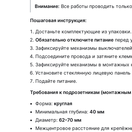
Внимание:
Все работы проводить только
Пошаговая инструкция:
Достаньте комплектующие из упаковки.
Обязательно отключите питание
перед 
Зафиксируйте механизмы выключателей 
Подсоедините провода и затяните клем
Зафиксируйте механизмы в монтажных к
Установите стеклянную лицевую панель
Подайте питание.
Требования к подрозетникам (монтажным 
Форма:
круглая
Минимальная глубина:
40 мм
Диаметр:
62–70 мм
Межцентровое расстояние для крепёжн