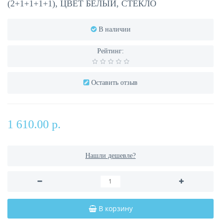
(2+1+1+1+1), ЦВЕТ БЕЛЫЙ, СТЕКЛО
В наличии
Рейтинг:
Оставить отзыв
1 610.00 р.
Нашли дешевле?
В корзину