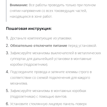
Внимание:
Все работы проводить только при полном
снятии напряжения со всех токоведущих частей,
находящихся в зоне работ.
Пошаговая инструкция:
Достаньте комплектующие из упаковки.
Обязательно отключите питание
перед установкой.
Зафиксируйте механизмы выключателей в металлических
суппортах для дальнейшей установки в монтажные
коробки (подрозетники).
Подсоедините провода и затяните клеммы строго в
соответствии со схемой подключения для каждого
механизма.
Зафиксируйте механизмы в монтажных коробках
(подрозетниках) с помощью винтов.
Установите стеклянную лицевую панель поверх