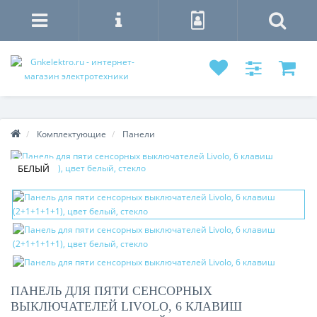
Комплектующие
Панели
БЕЛЫЙ
ПАНЕЛЬ ДЛЯ ПЯТИ СЕНСОРНЫХ
ВЫКЛЮЧАТЕЛЕЙ LIVOLO, 6 КЛАВИШ