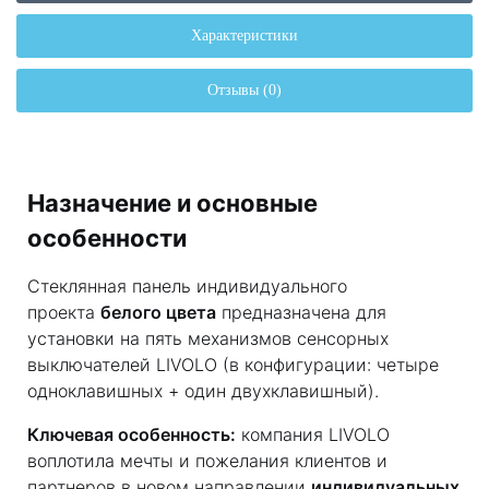
Характеристики
Отзывы (0)
Назначение и основные
особенности
Стеклянная панель индивидуального
проекта
белого цвета
предназначена для
установки на пять механизмов сенсорных
выключателей LIVOLO (в конфигурации: четыре
одноклавишных + один двухклавишный).
Ключевая особенность:
компания LIVOLO
воплотила мечты и пожелания клиентов и
партнеров в новом направлении
индивидуальных