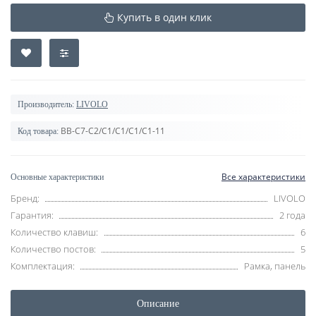
Купить в один клик
Производитель:
LIVOLO
BB-C7-C2/C1/C1/C1/C1-11
Код товара:
Все характеристики
Основные характеристики
Бренд:
LIVOLO
Гарантия:
2 года
Количество клавиш:
6
Количество постов:
5
Комплектация:
Рамка, панель
Описание