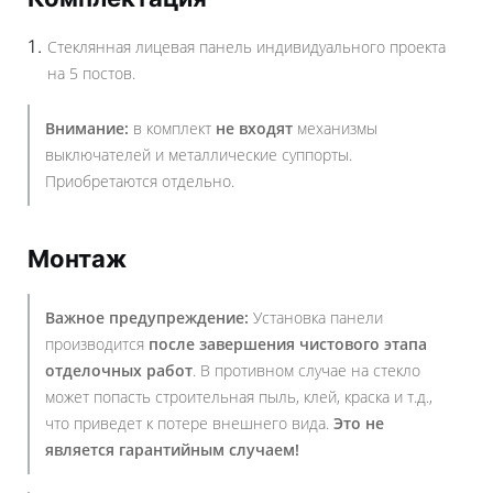
Стеклянная лицевая панель индивидуального проекта
на 5 постов.
Внимание:
в комплект
не входят
механизмы
выключателей и металлические суппорты.
Приобретаются отдельно.
Монтаж
Важное предупреждение:
Установка панели
производится
после завершения чистового этапа
отделочных работ
. В противном случае на стекло
может попасть строительная пыль, клей, краска и т.д.,
что приведет к потере внешнего вида.
Это не
является гарантийным случаем!