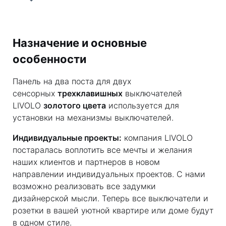
Назначение и основные
особенности
Панель на два поста для двух
сенсорных
трехклавишных
выключателей
LIVOLO
золотого цвета
используется для
установки на механизмы выключателей.
Индивидуальные проекты:
компания LIVOLO
постаралась воплотить все мечты и желания
наших клиентов и партнеров в новом
направлении индивидуальных проектов. С нами
возможно реализовать все задумки
дизайнерской мысли. Теперь все выключатели и
розетки в вашей уютной квартире или доме будут
в одном стиле.