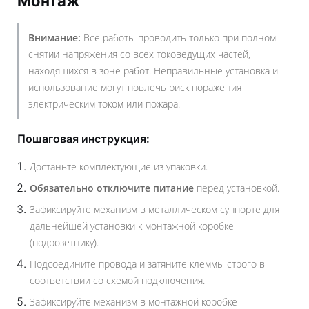
Монтаж
Внимание:
Все работы проводить только при полном
снятии напряжения со всех токоведущих частей,
находящихся в зоне работ. Неправильные установка и
использование могут повлечь риск поражения
электрическим током или пожара.
Пошаговая инструкция:
Достаньте комплектующие из упаковки.
Обязательно отключите питание
перед установкой.
Зафиксируйте механизм в металлическом суппорте для
дальнейшей установки к монтажной коробке
(подрозетнику).
Подсоедините провода и затяните клеммы строго в
соответствии со схемой подключения.
Зафиксируйте механизм в монтажной коробке