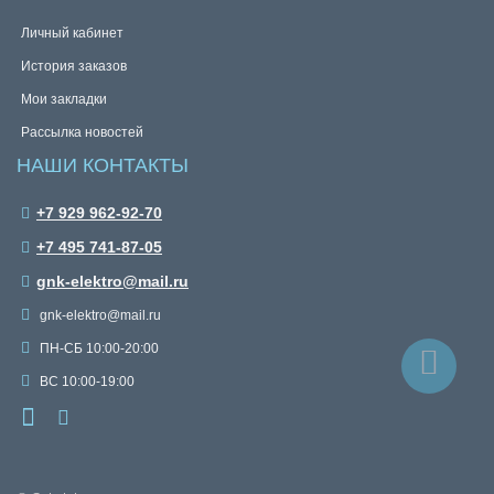
Личный кабинет
История заказов
Мои закладки
Рассылка новостей
НАШИ КОНТАКТЫ
+7 929 962-92-70
+7 495 741-87-05
gnk-elektro@mail.ru
gnk-elektro@mail.ru
ПН-СБ 10:00-20:00
ВС 10:00-19:00