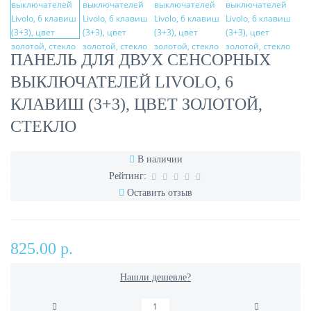
ПАНЕЛЬ ДЛЯ ДВУХ СЕНСОРНЫХ
ВЫКЛЮЧАТЕЛЕЙ LIVOLO, 6
КЛАВИШ (3+3), ЦВЕТ ЗОЛОТОЙ,
СТЕКЛО
В наличии
Рейтинг:
Оставить отзыв
825.00 р.
Нашли дешевле?