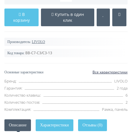
В
Купить в один
корзину
клик
Производитель:
LIVOLO
BB-C7-C3/C3-13
Код товара:
Все характеристики
Основные характеристики
Бренд:
LIVOLO
Гарантия:
2 года
Количество клавиш:
6
Количество постов:
2
Комплектация:
Рамка, панель
Описание
Характеристики
Отзывы (0)