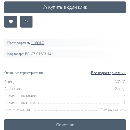
Купить в один клик
Производитель:
LIVOLO
BB-C7-C1/C3-14
Код товара:
Все характеристики
Основные характеристики
Бренд:
LIVOLO
Гарантия:
2 года
Количество клавиш:
4
Количество постов:
2
Комплектация:
Рамка, панель
Описание