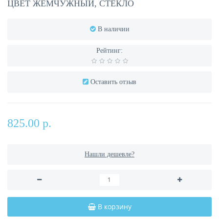
ЦВЕТ ЖЕМЧУЖНЫЙ, СТЕКЛО
В наличии
Рейтинг:
Оставить отзыв
825.00 р.
Нашли дешевле?
В корзину