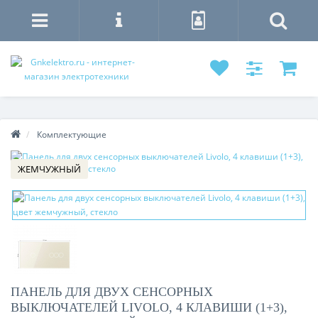
Комплектующие
ЖЕМЧУЖНЫЙ
ПАНЕЛЬ ДЛЯ ДВУХ СЕНСОРНЫХ
ВЫКЛЮЧАТЕЛЕЙ LIVOLO, 4 КЛАВИШИ (1+3),