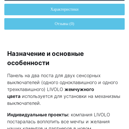
Характеристики
Отзывы (0)
Назначение и основные
особенности
Панель на два поста для двух сенсорных
выключателей (одного одноклавишного и одного
трехклавишного) LIVOLO
жемчужного
цвета
используется для установки на механизмы
выключателей.
Индивидуальные проекты:
компания LIVOLO
постаралась воплотить все мечты и желания
наших клиентов и партнеров в новом