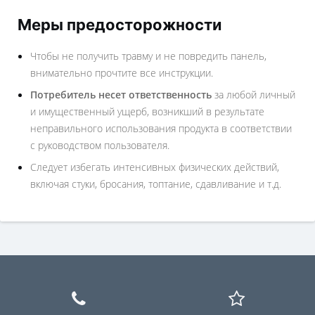
Меры предосторожности
Чтобы не получить травму и не повредить панель,
внимательно прочтите все инструкции.
Потребитель несет ответственность
за любой личный
и имущественный ущерб, возникший в результате
неправильного использования продукта в соответствии
с руководством пользователя.
Следует избегать интенсивных физических действий,
включая стуки, бросания, топтание, сдавливание и т.д.