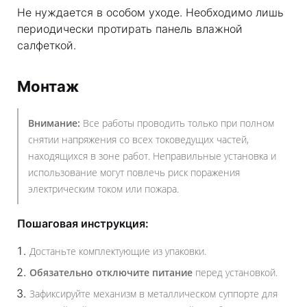
Не нуждается в особом уходе. Необходимо лишь
периодически протирать панель влажной
салфеткой.
Монтаж
Внимание:
Все работы проводить только при полном
снятии напряжения со всех токоведущих частей,
находящихся в зоне работ. Неправильные установка и
использование могут повлечь риск поражения
электрическим током или пожара.
Пошаговая инструкция:
Достаньте комплектующие из упаковки.
Обязательно отключите питание
перед установкой.
Зафиксируйте механизм в металлическом суппорте для