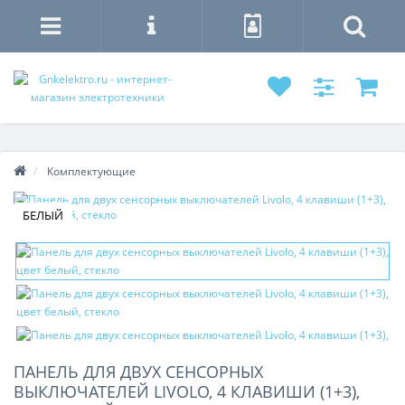
Комплектующие
БЕЛЫЙ
ПАНЕЛЬ ДЛЯ ДВУХ СЕНСОРНЫХ
ВЫКЛЮЧАТЕЛЕЙ LIVOLO, 4 КЛАВИШИ (1+3),