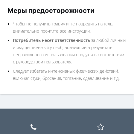
Меры предосторожности
Чтобы не получить травму и не повредить панель,
внимательно прочтите все инструкции.
Потребитель несет ответственность
за любой личный
и имущественный ущерб, возникший в результате
неправильного использования продукта в соответствии
с руководством пользователя.
Следует избегать интенсивных физических действий,
включая стуки, бросания, топтание, сдавливание и т.д.