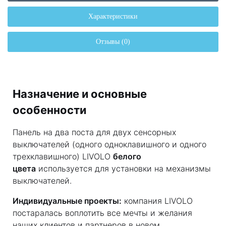
Характеристики
Отзывы (0)
Назначение и основные
особенности
Панель на два поста для двух сенсорных
выключателей (одного одноклавишного и одного
трехклавишного) LIVOLO
белого
цвета
используется для установки на механизмы
выключателей.
Индивидуальные проекты:
компания LIVOLO
постаралась воплотить все мечты и желания
наших клиентов и партнеров в новом