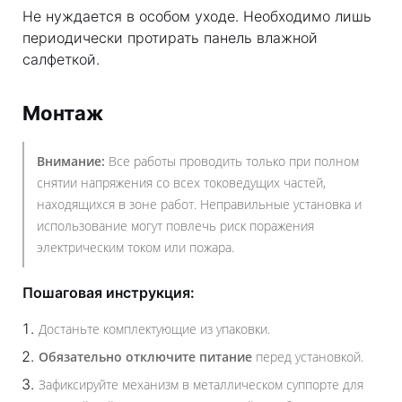
Не нуждается в особом уходе. Необходимо лишь
периодически протирать панель влажной
салфеткой.
Монтаж
Внимание:
Все работы проводить только при полном
снятии напряжения со всех токоведущих частей,
находящихся в зоне работ. Неправильные установка и
использование могут повлечь риск поражения
электрическим током или пожара.
Пошаговая инструкция:
Достаньте комплектующие из упаковки.
Обязательно отключите питание
перед установкой.
Зафиксируйте механизм в металлическом суппорте для