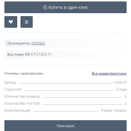
Купить в один клик
Производитель:
LIVOLO
BB-C7-C1/C3-11
Код товара:
Все характеристики
Основные характеристики
Бренд:
LIVOLO
Гарантия:
2 года
Количество клавиш:
4
Количество постов:
2
Комплектация:
Рамка, панель
Описание