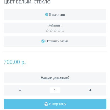
ЦВЕТ БЕЛЫЙ, СТЕКЛО
В наличии
Рейтинг:
Оставить отзыв
700.00 р.
Нашли дешевле?
В корзину