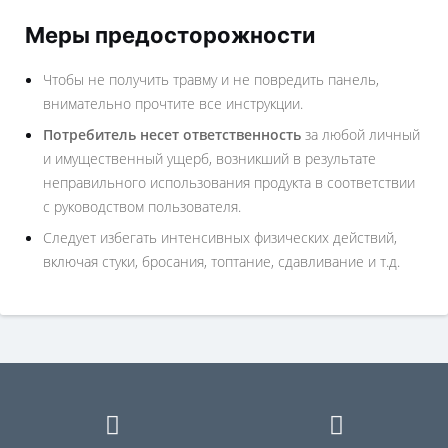
Меры предосторожности
Чтобы не получить травму и не повредить панель,
внимательно прочтите все инструкции.
Потребитель несет ответственность
за любой личный
и имущественный ущерб, возникший в результате
неправильного использования продукта в соответствии
с руководством пользователя.
Следует избегать интенсивных физических действий,
включая стуки, бросания, топтание, сдавливание и т.д.