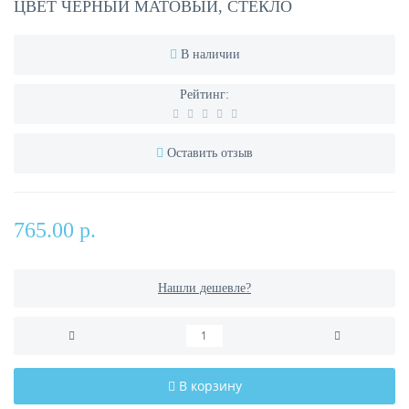
ЦВЕТ ЧЕРНЫЙ МАТОВЫЙ, СТЕКЛО
В наличии
Рейтинг:
Оставить отзыв
765.00 р.
Нашли дешевле?
В корзину