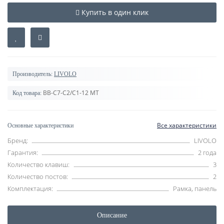
Купить в один клик
Производитель:
LIVOLO
BB-C7-C2/C1-12 MT
Код товара:
Все характеристики
Основные характеристики
Бренд:
LIVOLO
Гарантия:
2 года
Количество клавиш:
3
Количество постов:
2
Комплектация:
Рамка, панель
Описание