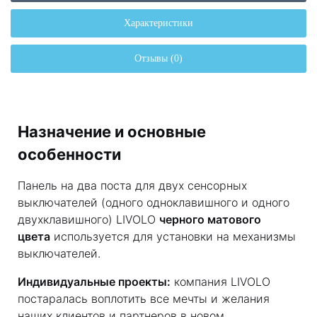
Характеристики
Отзывы (0)
Назначение и основные
особенности
Панель на два поста для двух сенсорных
выключателей (одного одноклавишного и одного
двухклавишного) LIVOLO
черного матового
цвета
используется для установки на механизмы
выключателей.
Индивидуальные проекты:
компания LIVOLO
постаралась воплотить все мечты и желания
наших клиентов и партнеров в новом