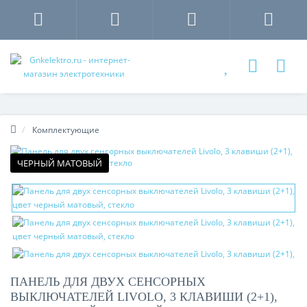
Комплектующие
ЧЕРНЫЙ МАТОВЫЙ
ПАНЕЛЬ ДЛЯ ДВУХ СЕНСОРНЫХ
ВЫКЛЮЧАТЕЛЕЙ LIVOLO, 3 КЛАВИШИ (2+1),