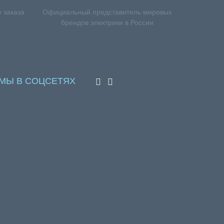
 заказа
Официальный представитель мировых
брендов электрики в России
МЫ В СОЦСЕТЯХ