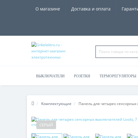
О магазине
Доставка и оплата
Гарант
ВЫКЛЮЧАТЕЛИ
РОЗЕТКИ
ТЕРМОРЕГУЛЯТОРЫ
ЧАСЫ, КОЛОНКИ
Комплектующие
Панель для четырех сенсорных в
СЕРЫЙ